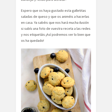
Espero que os haya gustado esta galletitas
saladas de queso y que os animéis a hacerlas
en casa. Ya sabéis que nos hará mucha ilusión
si subís una foto de vuestra receta a las redes
y nos etiquetáis ¡Así podremos ver lo bien que
os ha quedado!