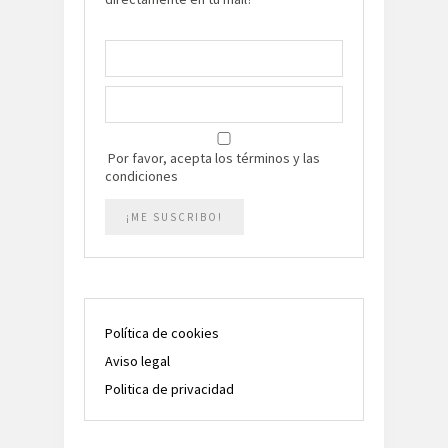
Por favor, acepta los términos y las
condiciones
Política de cookies
Aviso legal
Politica de privacidad