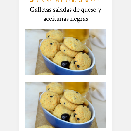
APERITIVOS Y PICOTEO
UNCATEGORIZED
/
Galletas saladas de queso y
aceitunas negras