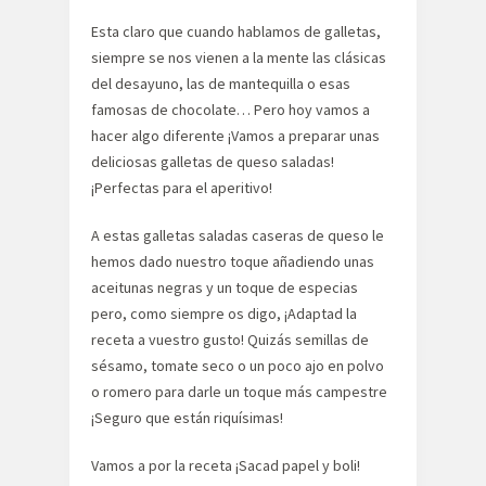
Esta claro que cuando hablamos de galletas,
siempre se nos vienen a la mente las clásicas
del desayuno, las de mantequilla o esas
famosas de chocolate… Pero hoy vamos a
hacer algo diferente ¡Vamos a preparar unas
deliciosas galletas de queso saladas!
¡Perfectas para el aperitivo!
A estas galletas saladas caseras de queso le
hemos dado nuestro toque añadiendo unas
aceitunas negras y un toque de especias
pero, como siempre os digo, ¡Adaptad la
receta a vuestro gusto! Quizás semillas de
sésamo, tomate seco o un poco ajo en polvo
o romero para darle un toque más campestre
¡Seguro que están riquísimas!
Vamos a por la receta ¡Sacad papel y boli!