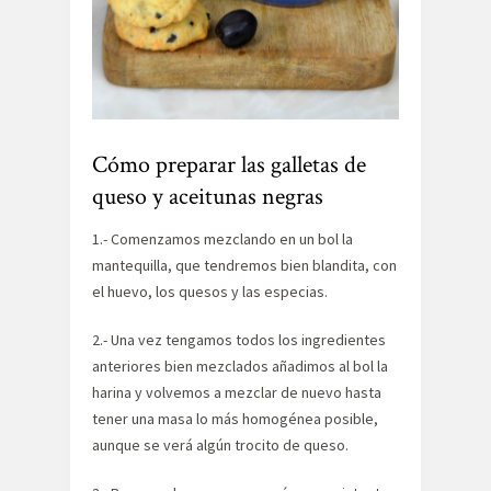
Cómo preparar las galletas de
queso y aceitunas negras
1.- Comenzamos mezclando en un bol la
mantequilla, que tendremos bien blandita, con
el huevo, los quesos y las especias.
2.- Una vez tengamos todos los ingredientes
anteriores bien mezclados añadimos al bol la
harina y volvemos a mezclar de nuevo hasta
tener una masa lo más homogénea posible,
aunque se verá algún trocito de queso.