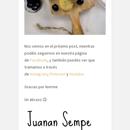
Nos vemos en el próximo post, mientras
podéis seguirnos en nuestra página
de
Facebook
, y también puedes ver que
tramamos a través
de
Instagram
,
Pinterest
y
Youtube.
Gracias por leerme
Un abrazo 😉