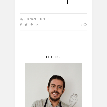
By
JUANAN SEMPERE
3
EL AUTOR