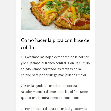
Cómo hacer la pizza con base de
coliflor
1.- Cortamos las hojas exteriores de la coliflor
y le quitamos el tronco central. Con un cuchillo
afilado vamos cortando las ramitas de la
coliflor para poder luego manipularlas mejor.
2.- Con la ayuda de un robot de cocina o
rallador manual rallamos toda la coliflor. Debe
quedar una textura como de cous- cous.
3.- Ponemos la ralladura en un bol y cocemos