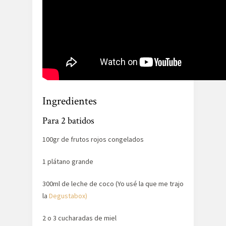
Ingredientes
Para 2 batidos
100gr de frutos rojos congelados
1 plátano grande
300ml de leche de coco (Yo usé la que me trajo
la
Degustabox)
2 o 3 cucharadas de miel