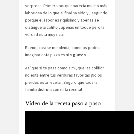
sorpresa. Primero porque parecía mucho más
laboriosa de lo que al final ha sido y, segundo,
porque el sabor es riquísimo y apenas se
distingue la coliflor, apenas un toque pero la
verdad esta muy rica.
Bueno, casi se me olvida, como os podeis
imaginar esta pizza es
sin gluten
.
Así que si te pasa como a mi, que las coliflor
no esta entre tus verduras favoritas ¡No os
pierdas esta receta! ¡Seguro que toda la
familia disfruta con esta receta!
Vídeo de la receta paso a paso