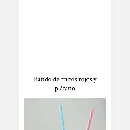
Batido de frutos rojos y
plátano