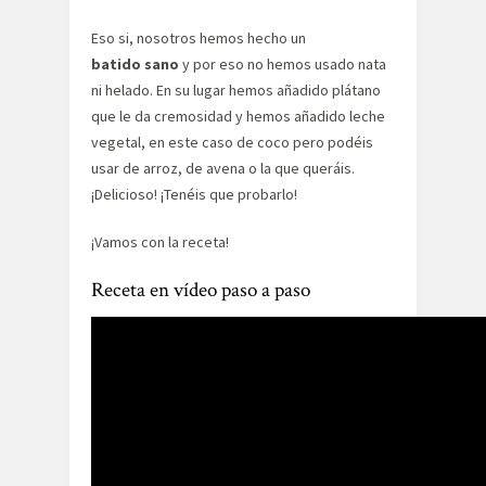
Eso si, nosotros hemos hecho un
batido sano
y por eso no hemos usado nata
ni helado. ‬En su lugar hemos añadido plátano
que le da cremosidad y hemos añadido leche
vegetal, en este caso de coco pero podéis
usar de arroz, de avena o la que queráis.
¡Delicioso! ¡Tenéis que probarlo!
¡Vamos con la receta!
Receta en vídeo paso a paso