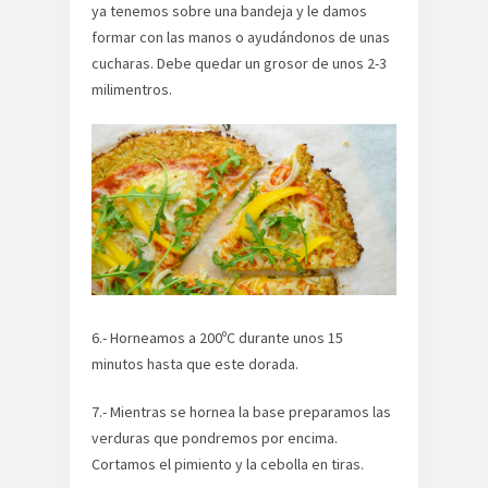
ya tenemos sobre una bandeja y le damos
formar con las manos o ayudándonos de unas
cucharas. Debe quedar un grosor de unos 2-3
milimentros.
6.- Horneamos a 200ºC durante unos 15
minutos hasta que este dorada.
7.- Mientras se hornea la base preparamos las
verduras que pondremos por encima.
Cortamos el pimiento y la cebolla en tiras.