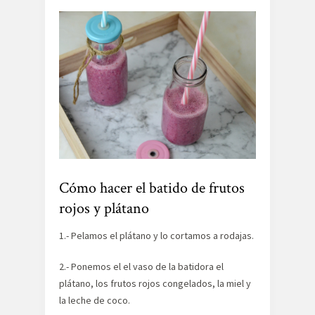
Cómo hacer el batido de frutos
rojos y plátano
1.- Pelamos el plátano y lo cortamos a rodajas.
2.- Ponemos el el vaso de la batidora el
plátano, los frutos rojos congelados, la miel y
la leche de coco.