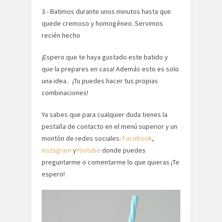
3.- Batimos durante unos minutos hasta que
quede cremoso y homogéneo. Servimos
recién hecho
¡Espero que te haya gustado este batido y
que la prepares en casa! Además esto es solo
una idea.. ¡Tu puedes hacer tus propias
combinaciones!
Ya sabes que para cualquier duda tienes la
pestaña de contacto en el menú superior y un
montón de redes sociales:
Facebook
,
Instagram
y
Youtube
donde puedes
preguntarme o comentarme lo que quieras ¡Te
espero!