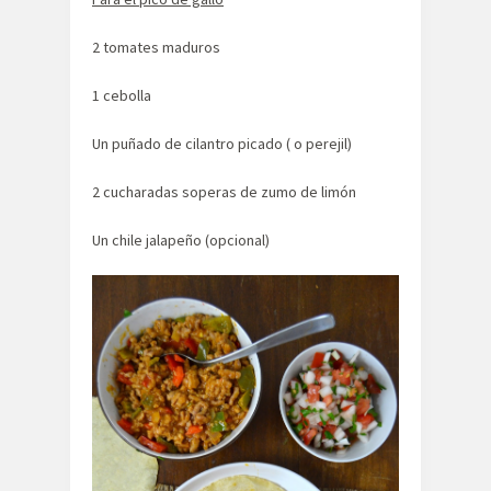
2 tomates maduros
1 cebolla
Un puñado de cilantro picado ( o perejil)
2 cucharadas soperas de zumo de limón
Un chile jalapeño (opcional)