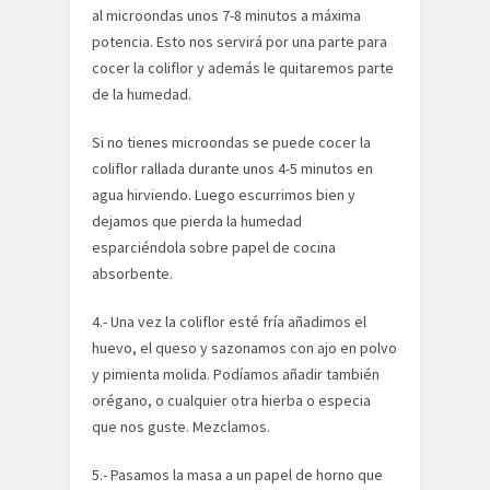
al microondas unos 7-8 minutos a máxima
potencia. Esto nos servirá por una parte para
cocer la coliflor y además le quitaremos parte
de la humedad.
Si no tienes microondas se puede cocer la
coliflor rallada durante unos 4-5 minutos en
agua hirviendo. Luego escurrimos bien y
dejamos que pierda la humedad
esparciéndola sobre papel de cocina
absorbente.
4.- Una vez la coliflor esté fría añadimos el
huevo, el queso y sazonamos con ajo en polvo
y pimienta molida. Podíamos añadir también
orégano, o cualquier otra hierba o especia
que nos guste. Mezclamos.
5.- Pasamos la masa a un papel de horno que