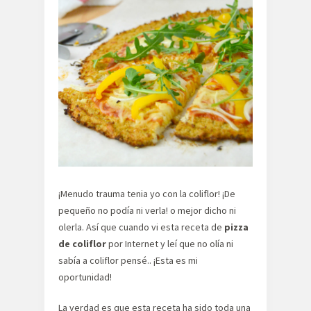
¡Menudo trauma tenia yo con la coliflor! ¡De
pequeño no podía ni verla! o mejor dicho ni
olerla. Así que cuando vi esta receta de
pizza
de coliflor
por Internet y leí que no olía ni
sabía a coliflor pensé.. ¡Esta es mi
oportunidad!
La verdad es que esta receta ha sido toda una