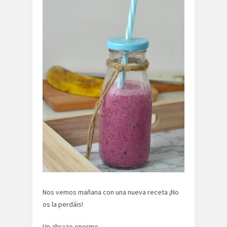
Nos vemos mañana con una nueva receta ¡No
os la perdáis!
Un abrazo enorme