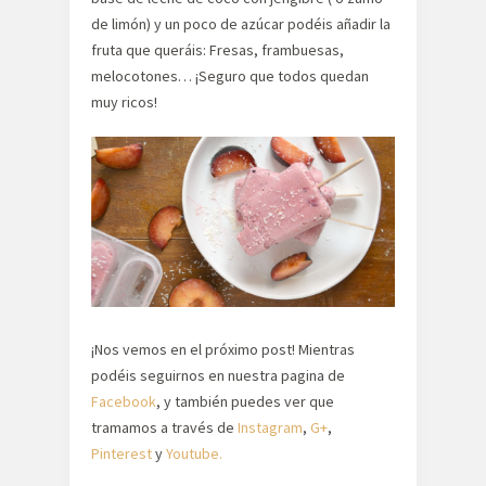
de limón) y un poco de azúcar podéis añadir la
fruta que queráis: Fresas, frambuesas,
melocotones… ¡Seguro que todos quedan
muy ricos!
¡Nos vemos en el próximo post! Mientras
podéis seguirnos en nuestra pagina de
Facebook
, y también puedes ver que
tramamos a través de
Instagram
,
G+
,
Pinterest
y
Youtube.