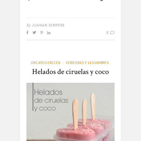
By
JUANAN SEMPERE
8
UNCATEGORIZED
VERDURAS Y LEGUMBRES
/
Helados de ciruelas y coco