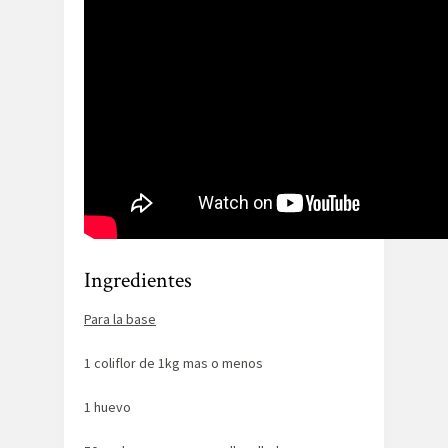
Ingredientes
Para la base
1 coliflor de 1kg mas o menos
1 huevo