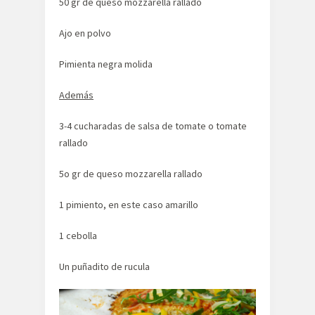
50 gr de queso mozzarella rallado
Ajo en polvo
Pimienta negra molida
Además
3-4 cucharadas de salsa de tomate o tomate
rallado
5o gr de queso mozzarella rallado
1 pimiento, en este caso amarillo
1 cebolla
Un puñadito de rucula