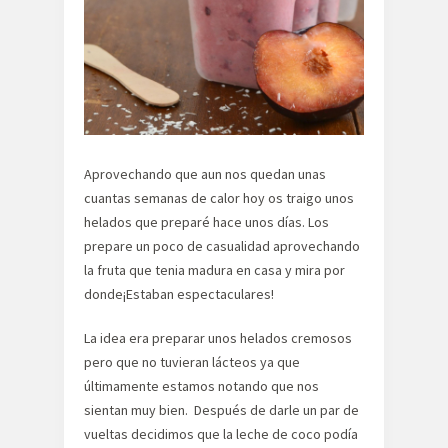
Aprovechando que aun nos quedan unas
cuantas semanas de calor hoy os traigo unos
helados que preparé hace unos días. Los
prepare un poco de casualidad aprovechando
la fruta que tenia madura en casa y mira por
donde¡Estaban espectaculares!
La idea era preparar unos helados cremosos
pero que no tuvieran lácteos ya que
últimamente estamos notando que nos
sientan muy bien. Después de darle un par de
vueltas decidimos que la leche de coco podía