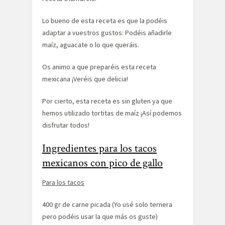
Lo bueno de esta receta es que la podéis
adaptar a vuestros gustos: Podéis añadirle
maíz, aguacate o lo que queráis.
Os animo a que preparéis esta receta
mexicana ¡Veréis que delicia!
Por cierto, esta receta es sin gluten ya que
hemos utilizado tortitas de maíz ¡Así podemos
disfrutar todos!
Ingredientes para los tacos
mexicanos con pico de gallo
Para los tacos
400 gr de carne picada (Yo usé solo ternera
pero podéis usar la que más os guste)