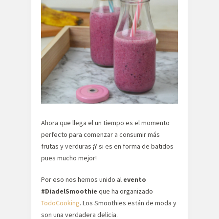
Ahora que llega el un tiempo es el momento
perfecto para comenzar a consumir más
frutas y verduras ¡Y si es en forma de batidos
pues mucho mejor!
Por eso nos hemos unido al
evento
#‎DiadelSmoothie
‬ que ha organizado
TodoCooking
. Los Smoothies están de moda y
son una verdadera delicia.