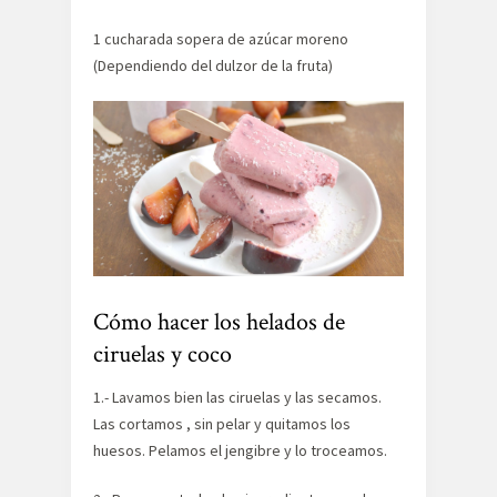
1 cucharada sopera de azúcar moreno
(Dependiendo del dulzor de la fruta)
Cómo hacer los helados de
ciruelas y coco
1.- Lavamos bien las ciruelas y las secamos.
Las cortamos , sin pelar y quitamos los
huesos. Pelamos el jengibre y lo troceamos.