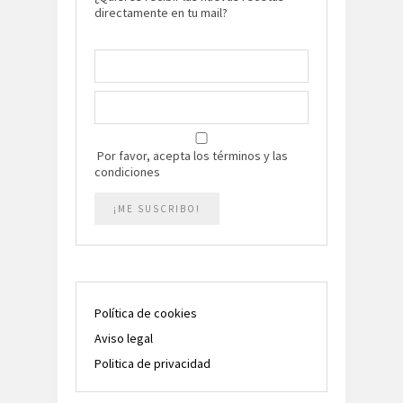
directamente en tu mail?
Por favor, acepta los términos y las
condiciones
Política de cookies
Aviso legal
Politica de privacidad