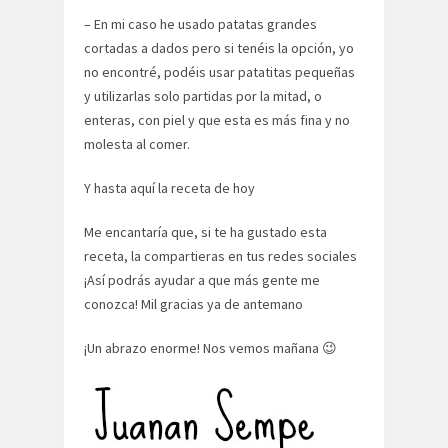
– En mi caso he usado patatas grandes
cortadas a dados pero si tenéis la opción, yo
no encontré, podéis usar patatitas pequeñas
y utilizarlas solo partidas por la mitad, o
enteras, con piel y que esta es más fina y no
molesta al comer.
Y hasta aquí la receta de hoy
Me encantaría que, si te ha gustado esta
receta, la compartieras en tus redes sociales
¡Así podrás ayudar a que más gente me
conozca! Mil gracias ya de antemano
¡Un abrazo enorme! Nos vemos mañana 😉