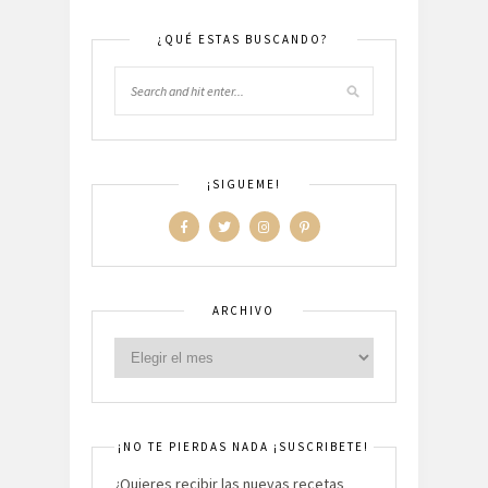
¿QUÉ ESTAS BUSCANDO?
¡SIGUEME!
ARCHIVO
¡NO TE PIERDAS NADA ¡SUSCRIBETE!
¿Quieres recibir las nuevas recetas