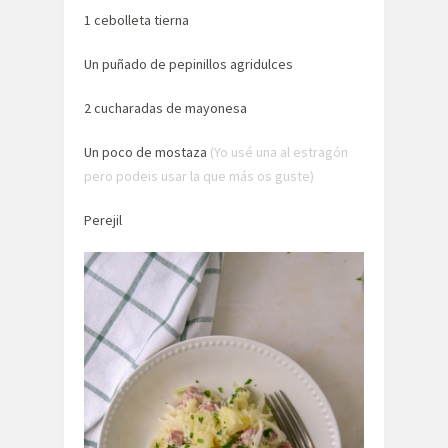
1 cebolleta tierna
Un puñado de pepinillos agridulces
2 cucharadas de mayonesa
Un poco de mostaza
(Yo usé una al estragón
pero podeis usar la que más os guste)
Perejil