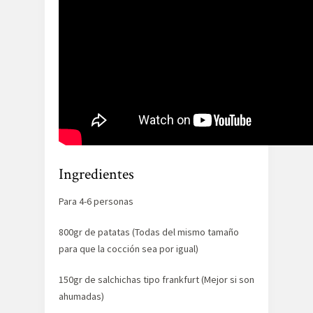
Ingredientes
Para 4-6 personas
800gr de patatas (Todas del mismo tamaño
para que la cocción sea por igual)
150gr de salchichas tipo frankfurt (Mejor si son
ahumadas)