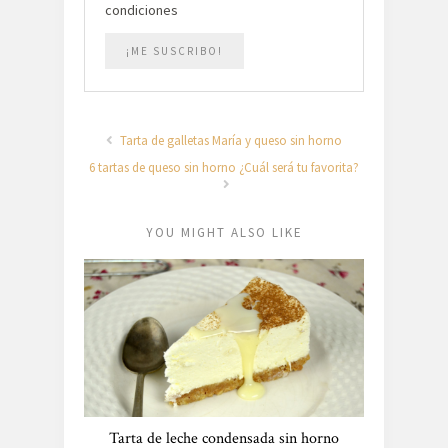
condiciones
Tarta de galletas María y queso sin horno
6 tartas de queso sin horno ¿Cuál será tu favorita?
YOU MIGHT ALSO LIKE
Tarta de leche condensada sin horno