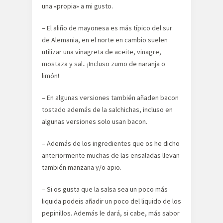
una «propia» a mi gusto.
– El aliño de mayonesa es más típico del sur
de Alemania, en el norte en cambio suelen
utilizar una vinagreta de aceite, vinagre,
mostaza y sal.. ¡Incluso zumo de naranja o
limón!
– En algunas versiones también añaden bacon
tostado además de la salchichas, incluso en
algunas versiones solo usan bacon.
– Además de los ingredientes que os he dicho
anteriormente muchas de las ensaladas llevan
también manzana y/o apio.
– Si os gusta que la salsa sea un poco más
liquida podeis añadir un poco del liquido de los
pepinillos. Además le dará, si cabe, más sabor