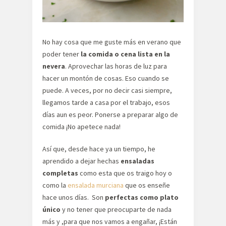
No hay cosa que me guste más en verano que
poder tener
la comida o cena lista en la
nevera
. Aprovechar las horas de luz para
hacer un montón de cosas. Eso cuando se
puede. A veces, por no decir casi siempre,
llegamos tarde a casa por el trabajo, esos
días aun es peor. Ponerse a preparar algo de
comida ¡No apetece nada!
Así que, desde hace ya un tiempo, he
aprendido a dejar hechas
ensaladas
completas
como esta que os traigo hoy o
como la
ensalada murciana
que os enseñe
hace unos días. Son
perfectas como plato
único
y no tener que preocuparte de nada
más y ,para que nos vamos a engañar, ¡Están