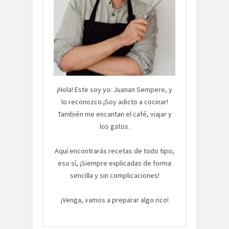
¡Hola! Este soy yo: Juanan Sempere, y
lo reconozco ¡Soy adicto a cocinar!
También me encantan el café, viajar y
los gatos.
Aquí encontrarás recetas de todo tipo,
eso sí, ¡Siempre explicadas de forma
sencilla y sin complicaciones!
¡Venga, vamos a preparar algo rico!