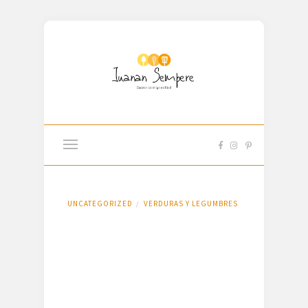
UNCATEGORIZED
VERDURAS Y LEGUMBRES
/