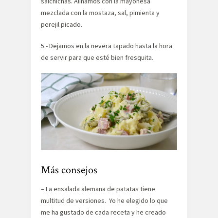
salchichas. Aliñamos con la mayonesa
mezclada con la mostaza, sal, pimienta y
perejil picado.
5.- Dejamos en la nevera tapado hasta la hora
de servir para que esté bien fresquita.
Más consejos
– La ensalada alemana de patatas tiene
multitud de versiones. Yo he elegido lo que
me ha gustado de cada receta y he creado