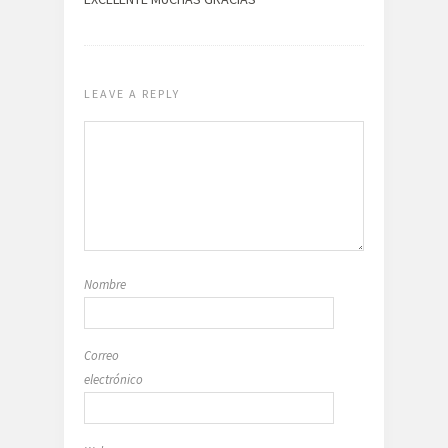
LEAVE A REPLY
Nombre
Correo
electrónico