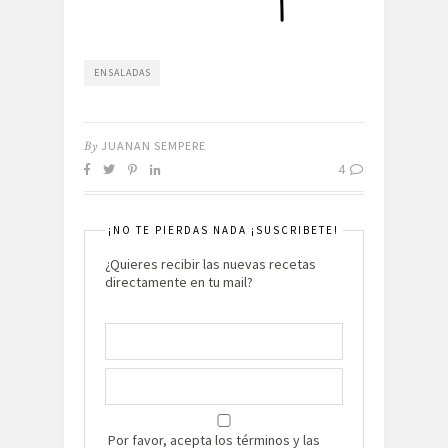
ENSALADAS
By
JUANAN SEMPERE
4
¡NO TE PIERDAS NADA ¡SUSCRIBETE!
¿Quieres recibir las nuevas recetas
directamente en tu mail?
Por favor, acepta los términos y las