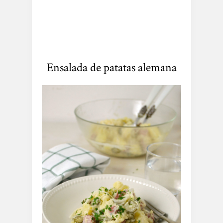
Ensalada de patatas alemana