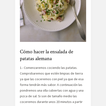
Cómo hacer la ensalada de
patatas alemana
1.- Comenzaremos cociendo las patatas.
Comprobaremos que estén limpias de tierra
ya que las coceremos con piel ya que de esa
forma tendrán más sabor. A continuación las
pondremos una olla cubiertas con agua y una
pizca de sal. Si son de tamaño medio las
coceremos durante unos 20 minutos a partir