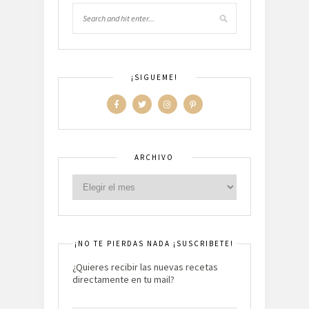
¡SIGUEME!
ARCHIVO
¡NO TE PIERDAS NADA ¡SUSCRIBETE!
¿Quieres recibir las nuevas recetas
directamente en tu mail?