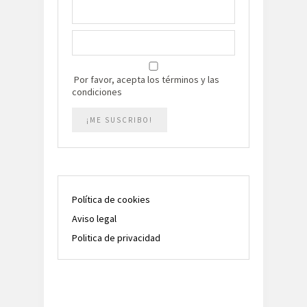
Por favor, acepta los términos y las
condiciones
Política de cookies
Aviso legal
Politica de privacidad