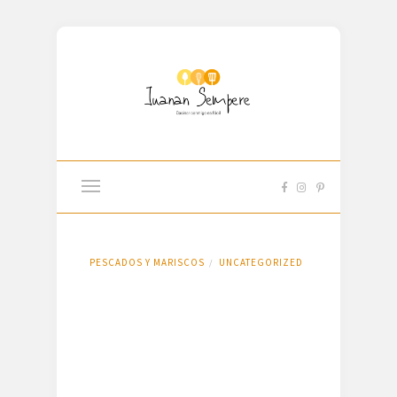
PESCADOS Y MARISCOS
UNCATEGORIZED
/