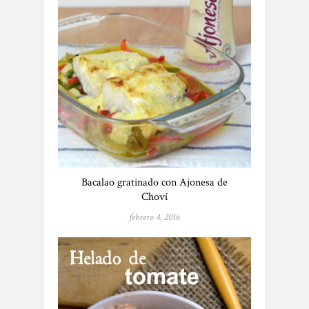
Bacalao gratinado con Ajonesa de
Choví
febrero 4, 2016