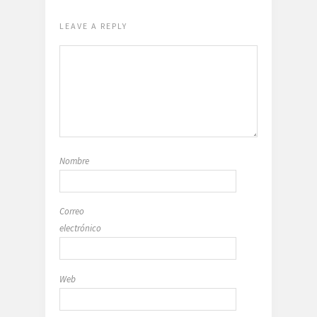
LEAVE A REPLY
Nombre
Correo
electrónico
Web