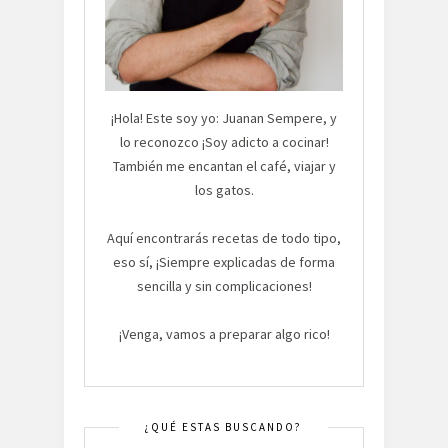
¡Hola! Este soy yo: Juanan Sempere, y
lo reconozco ¡Soy adicto a cocinar!
También me encantan el café, viajar y
los gatos.
Aquí encontrarás recetas de todo tipo,
eso sí, ¡Siempre explicadas de forma
sencilla y sin complicaciones!
¡Venga, vamos a preparar algo rico!
¿QUÉ ESTAS BUSCANDO?