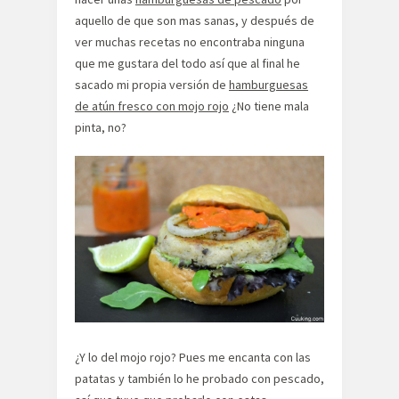
aquello de que son mas sanas, y después de
ver muchas recetas no encontraba ninguna
que me gustara del todo así que al final he
sacado mi propia versión de
hamburguesas
de atún fresco con mojo rojo
¿No tiene mala
pinta, no?
¿Y lo del mojo rojo? Pues me encanta con las
patatas y también lo he probado con pescado,