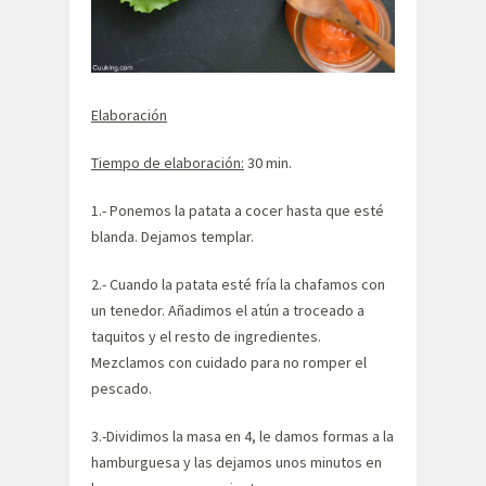
Elaboración
Tiempo de elaboración:
30 min.
1.- Ponemos la patata a cocer hasta que esté
blanda. Dejamos templar.
2.- Cuando la patata esté fría la chafamos con
un tenedor. Añadimos el atún a troceado a
taquitos y el resto de ingredientes.
Mezclamos con cuidado para no romper el
pescado.
3.-Dividimos la masa en 4, le damos formas a la
hamburguesa y las dejamos unos minutos en