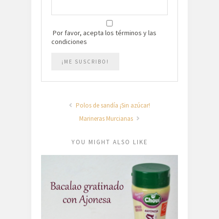
Por favor, acepta los términos y las
condiciones
Polos de sandía ¡Sin azúcar!
Marineras Murcianas
YOU MIGHT ALSO LIKE