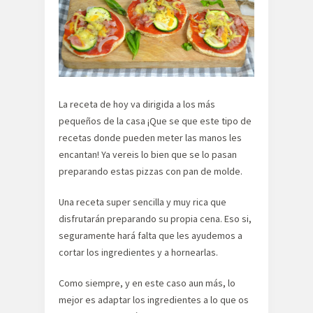
La receta de hoy va dirigida a los más
pequeños de la casa ¡Que se que este tipo de
recetas donde pueden meter las manos les
encantan! Ya vereis lo bien que se lo pasan
preparando estas pizzas con pan de molde.
Una receta super sencilla y muy rica que
disfrutarán preparando su propia cena. Eso si,
seguramente hará falta que les ayudemos a
cortar los ingredientes y a hornearlas.
Como siempre, y en este caso aun más, lo
mejor es adaptar los ingredientes a lo que os