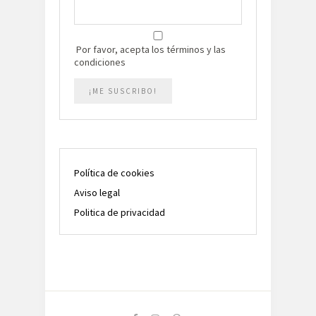
Por favor, acepta los términos y las
condiciones
Política de cookies
Aviso legal
Politica de privacidad