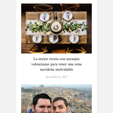
La mejor receta con naranjas
valencianas para tener una cena
navideña inolvidable
diciembre 6, 2017