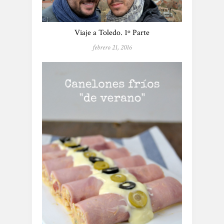
Viaje a Toledo. 1º Parte
febrero 21, 2016