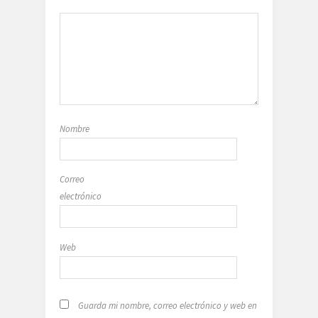
Nombre
Correo
electrónico
Web
Guarda mi nombre, correo electrónico y web en