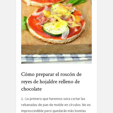
Cómo preparar el roscón de
reyes de hojaldre relleno de
chocolate
1.- Lo primero que haremos sera cortar las
rebanadas de pan de molde en círculos. No es
imprescindible pero quedarán más bonitas