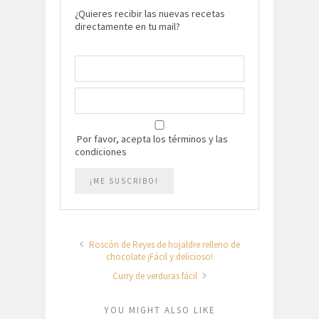
¿Quieres recibir las nuevas recetas
directamente en tu mail?
Por favor, acepta los términos y las
condiciones
Roscón de Reyes de hojaldre relleno de
chocolate ¡Fácil y delicioso!
Curry de verduras fácil
YOU MIGHT ALSO LIKE