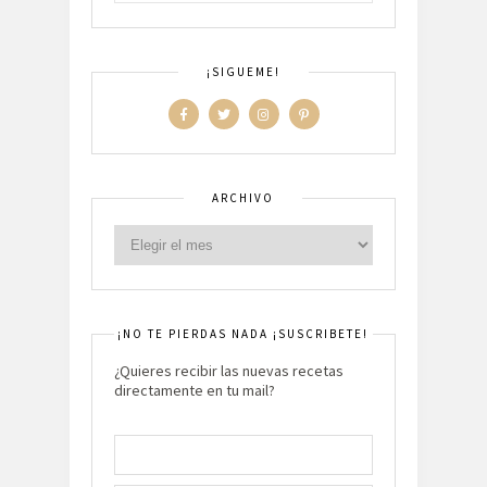
¡SIGUEME!
ARCHIVO
¡NO TE PIERDAS NADA ¡SUSCRIBETE!
¿Quieres recibir las nuevas recetas
directamente en tu mail?