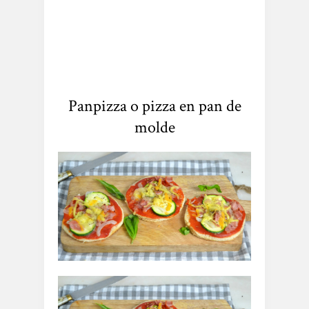
Panpizza o pizza en pan de
molde