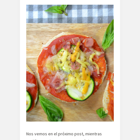
Nos vemos en el próximo post, mientras