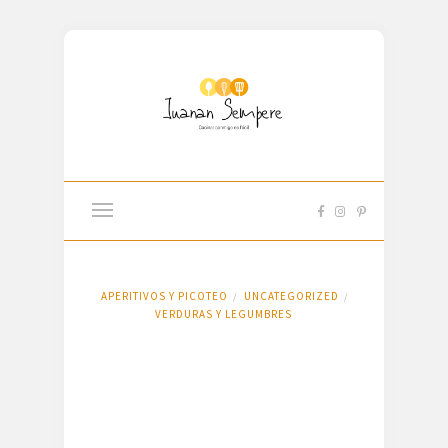
APERITIVOS Y PICOTEO
UNCATEGORIZED
/
/
VERDURAS Y LEGUMBRES