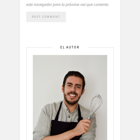
este navegador para la próxima vez que comente.
EL AUTOR