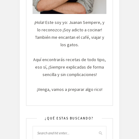
¡Hola! Este soy yo: Juanan Sempere, y
lo reconozco ¡Soy adicto a cocinar!
También me encantan el café, viajar y
los gatos.
Aquí encontrarás recetas de todo tipo,
eso sí, ¡Siempre explicadas de forma
sencilla y sin complicaciones!
¡Venga, vamos a preparar algo rico!
¿QUÉ ESTAS BUSCANDO?