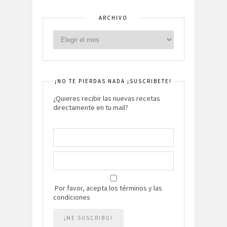
ARCHIVO
¡NO TE PIERDAS NADA ¡SUSCRIBETE!
¿Quieres recibir las nuevas recetas
directamente en tu mail?
Por favor, acepta los términos y las
condiciones