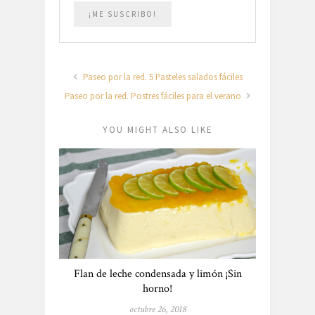
Paseo por la red. 5 Pasteles salados fáciles
Paseo por la red. Postres fáciles para el verano
YOU MIGHT ALSO LIKE
Flan de leche condensada y limón ¡Sin
horno!
octubre 26, 2018