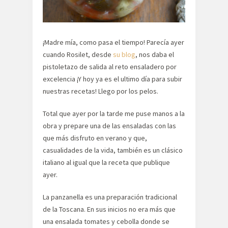
¡Madre mía, como pasa el tiempo! Parecía ayer
cuando Rosilet, desde
su blog
, nos daba el
pistoletazo de salida al reto ensaladero por
excelencia ¡Y hoy ya es el ultimo día para subir
nuestras recetas! Llego por los pelos.
Total que ayer por la tarde me puse manos a la
obra y prepare una de las ensaladas con las
que más disfruto en verano y que,
casualidades de la vida, también es un clásico
italiano al igual que la receta que publique
ayer.
La panzanella es una preparación tradicional
de la Toscana. En sus inicios no era más que
una ensalada tomates y cebolla donde se