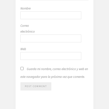
Nombre
Correo
electrónico
Web
Guarda mi nombre, correo electrónico y web en
este navegador para la próxima vez que comente.