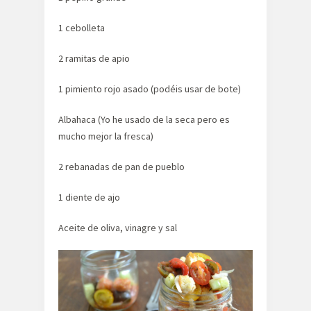
1 cebolleta
2 ramitas de apio
1 pimiento rojo asado (podéis usar de bote)
Albahaca (Yo he usado de la seca pero es
mucho mejor la fresca)
2 rebanadas de pan de pueblo
1 diente de ajo
Aceite de oliva, vinagre y sal