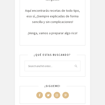
Aquí encontrarás recetas de todo tipo,
eso sí, ¡Siempre explicadas de forma
sencilla y sin complicaciones!
¡Venga, vamos a preparar algo rico!
¿QUÉ ESTAS BUSCANDO?
¡SIGUEME!