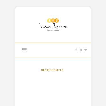
UNCATEGORIZED