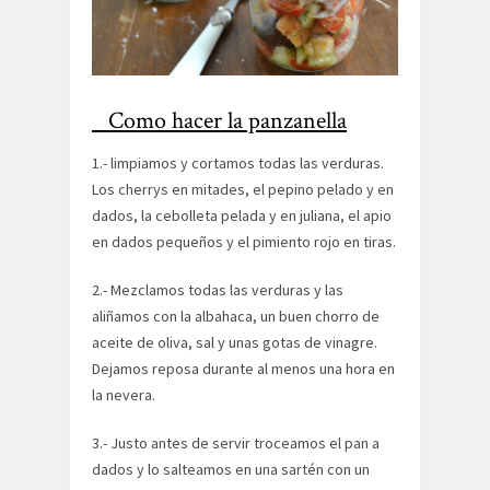
Como hacer la panzanella
1.- limpiamos y cortamos todas las verduras.
Los cherrys en mitades, el pepino pelado y en
dados, la cebolleta pelada y en juliana, el apio
en dados pequeños y el pimiento rojo en tiras.
2.- Mezclamos todas las verduras y las
aliñamos con la albahaca, un buen chorro de
aceite de oliva, sal y unas gotas de vinagre.
Dejamos reposa durante al menos una hora en
la nevera.
3.- Justo antes de servir troceamos el pan a
dados y lo salteamos en una sartén con un