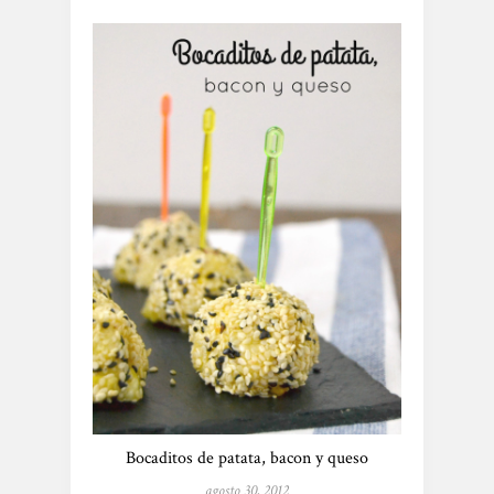
Bocaditos de patata, bacon y queso
agosto 30, 2012