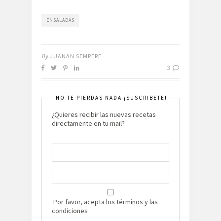
ENSALADAS
By
JUANAN SEMPERE
3
¡NO TE PIERDAS NADA ¡SUSCRIBETE!
¿Quieres recibir las nuevas recetas
directamente en tu mail?
Por favor, acepta los términos y las
condiciones