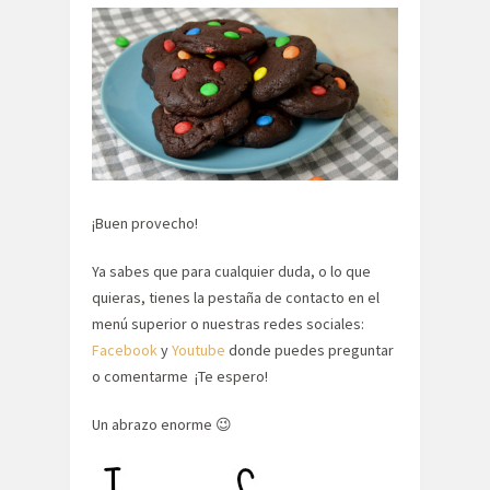
¡Buen provecho!
Ya sabes que para cualquier duda, o lo que
quieras, tienes la pestaña de contacto en el
menú superior o nuestras redes sociales:
Facebook
y
Youtube
donde puedes preguntar
o comentarme ¡Te espero!
Un abrazo enorme 😉