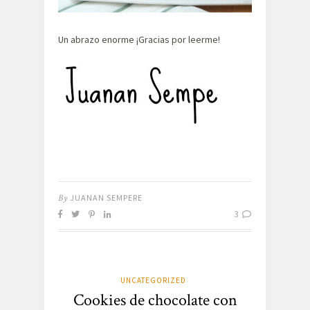
Un abrazo enorme ¡Gracias por leerme!
By
JUANAN SEMPERE
3
UNCATEGORIZED
Cookies de chocolate con