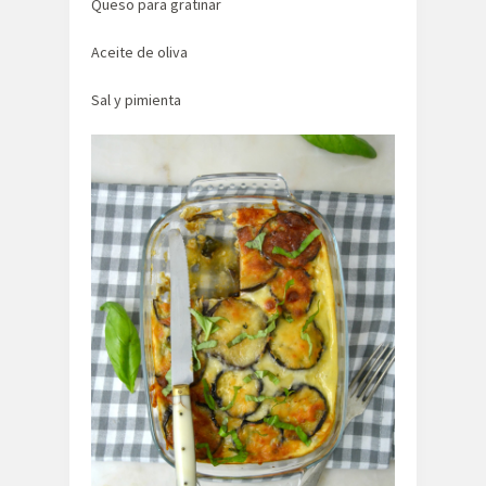
Queso para gratinar
Aceite de oliva
Sal y pimienta