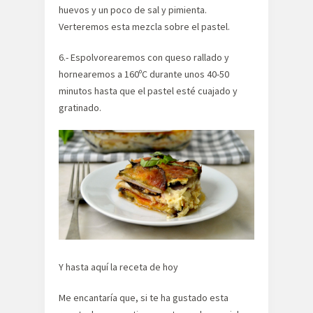
huevos y un poco de sal y pimienta.
Verteremos esta mezcla sobre el pastel.
6.- Espolvorearemos con queso rallado y
hornearemos a 160ºC durante unos 40-50
minutos hasta que el pastel esté cuajado y
gratinado.
Y hasta aquí la receta de hoy
Me encantaría que, si te ha gustado esta