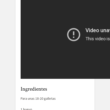
Ingredientes
Para unas 18-20 galletas
1 huevo