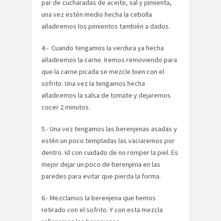
par de cucharadas de aceite, sal y pimienta,
una vez estén medio hecha la cebolla
añadiremos los pimientos también a dados.
4.- Cuando tengamos la verdura ya hecha
añadiremos la carne. Iremos removiendo para
que la carne picada se mezcle bien con el
sofrito. Una vez la tengamos hecha
añadiremos la salsa de tomate y dejaremos
cocer 2 minutos.
5.- Una vez tengamos las berenjenas asadas y
estén un poco templadas las vaciaremos por
dentro. Id con cuidado de no romper la piel. Es
mejor dejar un poco de berenjena en las
paredes para evitar que pierda la forma.
6.- Mezclamos la berenjena que hemos
retirado con el sofrito. Y con esta mezcla