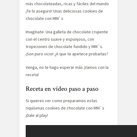
más chocolateadas, ricas y fáciles del mundo
¡Te lo aseguro! Unas deliciosas cookies de
chocolate con MM`s
Imagínate: Una galleta de chocolate crujiente
con el centro suave y esponjoso, con
tropezones de chocolate fundido y MM´s.
¡Son puro vicio! ¿A que te apetece probarlas?
Venga, no te hago esperar más ¡Vamos con la
receta!
Receta en vídeo paso a paso
Si quieres ver como preparamos estas
riquísimas cookies de chocolate con MM`s
¡Dale al play!