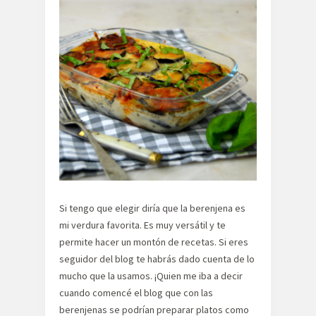
Si tengo que elegir diría que la berenjena es
mi verdura favorita. Es muy versátil y te
permite hacer un montón de recetas. Si eres
seguidor del blog te habrás dado cuenta de lo
mucho que la usamos. ¡Quien me iba a decir
cuando comencé el blog que con las
berenjenas se podrían preparar platos como