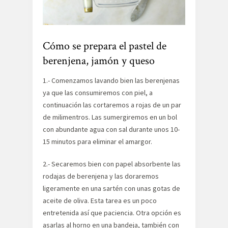
Cómo se prepara el pastel de
berenjena, jamón y queso
1.- Comenzamos lavando bien las berenjenas
ya que las consumiremos con piel, a
continuación las cortaremos a rojas de un par
de milimentros. Las sumergiremos en un bol
con abundante agua con sal durante unos 10-
15 minutos para eliminar el amargor.
2.- Secaremos bien con papel absorbente las
rodajas de berenjena y las doraremos
ligeramente en una sartén con unas gotas de
aceite de oliva. Esta tarea es un poco
entretenida así que paciencia. Otra opción es
asarlas al horno en una bandeja, también con