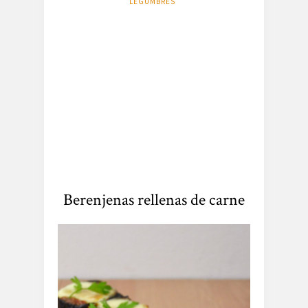
LEGUMBRES
Berenjenas rellenas de carne