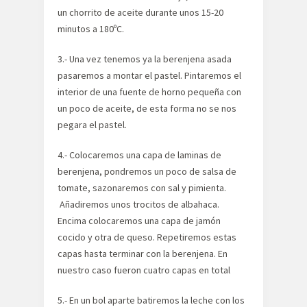
un chorrito de aceite durante unos 15-20
minutos a 180ºC.
3.- Una vez tenemos ya la berenjena asada
pasaremos a montar el pastel. Pintaremos el
interior de una fuente de horno pequeña con
un poco de aceite, de esta forma no se nos
pegara el pastel.
4.- Colocaremos una capa de laminas de
berenjena, pondremos un poco de salsa de
tomate, sazonaremos con sal y pimienta.
Añadiremos unos trocitos de albahaca.
Encima colocaremos una capa de jamón
cocido y otra de queso. Repetiremos estas
capas hasta terminar con la berenjena. En
nuestro caso fueron cuatro capas en total
5.- En un bol aparte batiremos la leche con los