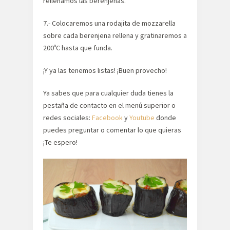
rellenamos las berenjenas.
7.- Colocaremos una rodajita de mozzarella
sobre cada berenjena rellena y gratinaremos a
200ºC hasta que funda.
¡Y ya las tenemos listas! ¡Buen provecho!
Ya sabes que para cualquier duda tienes la
pestaña de contacto en el menú superior o
redes sociales:
Facebook
y
Youtube
donde
puedes preguntar o comentar lo que quieras
¡Te espero!