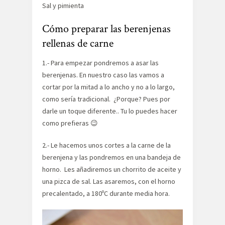
Sal y pimienta
Cómo preparar las berenjenas
rellenas de carne
1.- Para empezar pondremos a asar las
berenjenas. En nuestro caso las vamos a
cortar por la mitad a lo ancho y no a lo largo,
como sería tradicional. ¿Porque? Pues por
darle un toque diferente.. Tu lo puedes hacer
como prefieras 😉
2.- Le hacemos unos cortes a la carne de la
berenjena y las pondremos en una bandeja de
horno. Les añadiremos un chorrito de aceite y
una pizca de sal. Las asaremos, con el horno
precalentado, a 180ºC durante media hora.