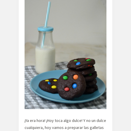
¡Ya era hora! ¡Hoy toca algo dulce! Y no un dulce
cualquiera, hoy vamos a preparar las galletas