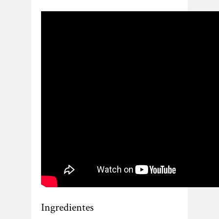
Ingredientes