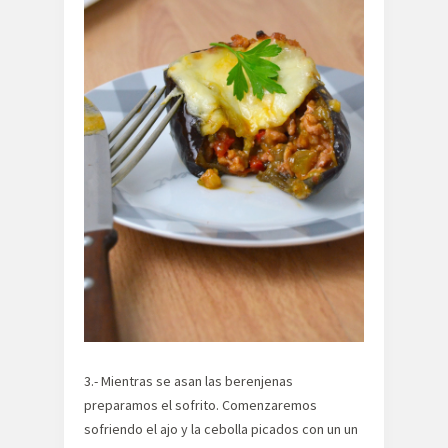
3.- Mientras se asan las berenjenas
preparamos el sofrito. Comenzaremos
sofriendo el ajo y la cebolla picados con un un