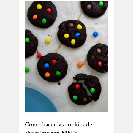
Cómo hacer las cookies de