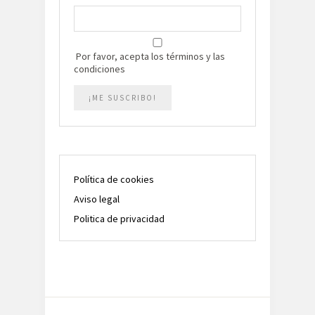
Por favor, acepta los términos y las
condiciones
Política de cookies
Aviso legal
Politica de privacidad