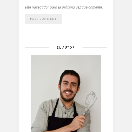
este navegador para la próxima vez que comente.
EL AUTOR