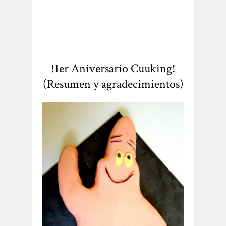
!1er Aniversario Cuuking!
(Resumen y agradecimientos)