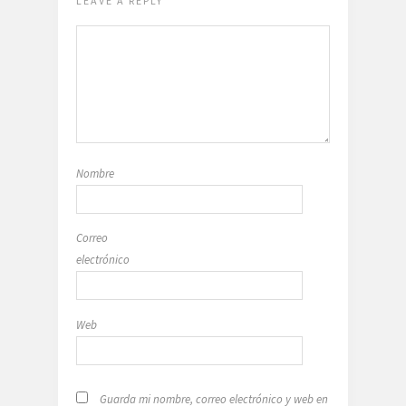
LEAVE A REPLY
Nombre
Correo
electrónico
Web
Guarda mi nombre, correo electrónico y web en