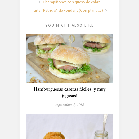
Champiñones con queso de cabra
Tarta "Patricio" de Fondant (Con plantilla)
YOU MIGHT ALSO LIKE
Hamburguesas caseras fáciles ¡y muy
jugosas!
septiembre 7, 2018