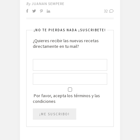
By
JUANAN SEMPERE
32
¡NO TE PIERDAS NADA ¡SUSCRIBETE!
¿Quieres recibir las nuevas recetas
directamente en tu mail?
Por favor, acepta los términos y las
condiciones