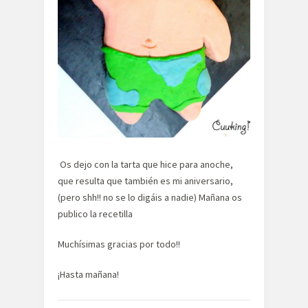
Os dejo con la tarta que hice para anoche,
que resulta que también es mi aniversario,
(pero shh!! no se lo digáis a nadie) Mañana os
publico la recetilla
Muchísimas gracias por todo!!
¡Hasta mañana!