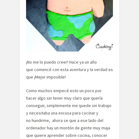
¡No me lo puedo creer! Hace ya un año
que comencé con esta aventura y la verdad es
que ¡Mejor imposible!
Como muchos empecé esto un poco por
hacer algo sin tener muy claro que quería
conseguir, simplemente me quede sin trabajo
y necesitaba una excusa para cocinar y
no hundirme, ahora se que a ese lado del
ordenador hay un montón de gente muy maja
que quiere aprender sobre cocina, conocer