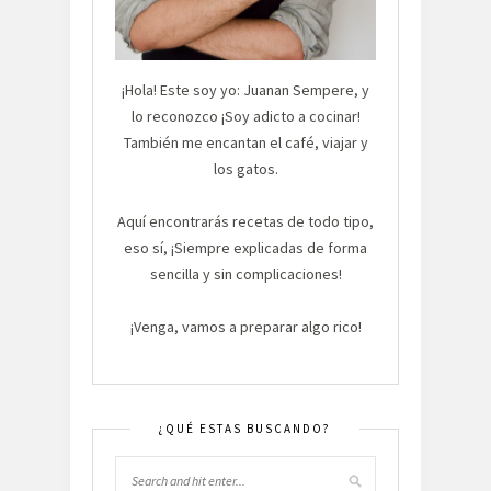
¡Hola! Este soy yo: Juanan Sempere, y
lo reconozco ¡Soy adicto a cocinar!
También me encantan el café, viajar y
los gatos.
Aquí encontrarás recetas de todo tipo,
eso sí, ¡Siempre explicadas de forma
sencilla y sin complicaciones!
¡Venga, vamos a preparar algo rico!
¿QUÉ ESTAS BUSCANDO?