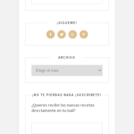
¡SIGUEME!
ARCHIVO
¡NO TE PIERDAS NADA ¡SUSCRIBETE!
¿Quieres recibir las nuevas recetas
directamente en tu mail?