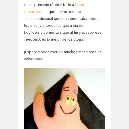
en un principio (Sobre todo a
Maria -
decorecetas-
que fue mi primera
fan incondicional que me comentaba todos
los días) y a todos los que a día de
hoy leéis y comentáis que al fin y al cabo ese
feedback es lo mejor de los blogs.
¡Espero poder escribir muchos mas posts de
aniversario!