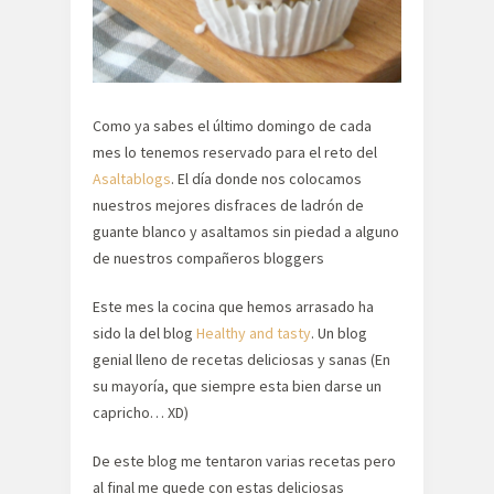
Como ya sabes el último domingo de cada
mes lo tenemos reservado para el reto del
Asaltablogs
. El día donde nos colocamos
nuestros mejores disfraces de ladrón de
guante blanco y asaltamos sin piedad a alguno
de nuestros compañeros bloggers
Este mes la cocina que hemos arrasado ha
sido la del blog
Healthy and tasty
. Un blog
genial lleno de recetas deliciosas y sanas (En
su mayoría, que siempre esta bien darse un
capricho… XD)
De este blog me tentaron varias recetas pero
al final me quede con estas deliciosas