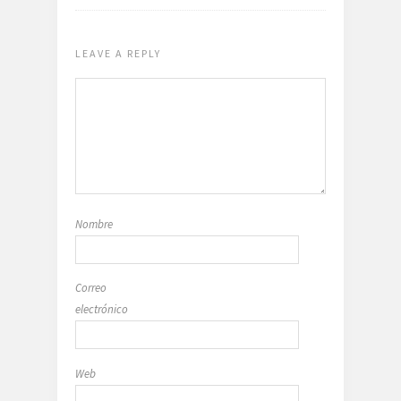
LEAVE A REPLY
Nombre
Correo
electrónico
Web