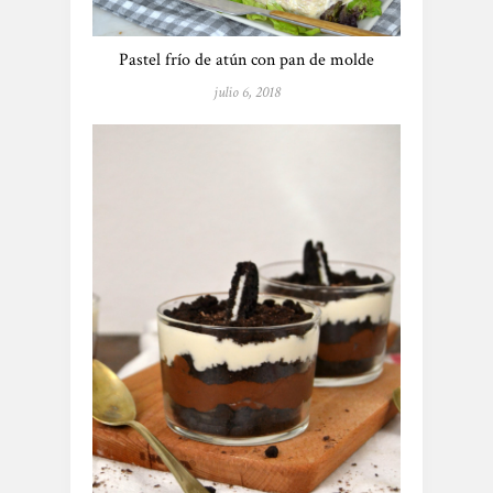
Pastel frío de atún con pan de molde
julio 6, 2018