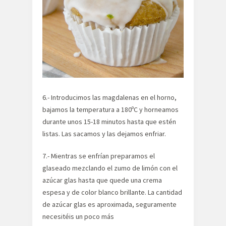
6.- Introducimos las magdalenas en el horno,
bajamos la temperatura a 180ºC y horneamos
durante unos 15-18 minutos hasta que estén
listas. Las sacamos y las dejamos enfriar.
7.- Mientras se enfrían preparamos el
glaseado mezclando el zumo de limón con el
azúcar glas hasta que quede una crema
espesa y de color blanco brillante. La cantidad
de azúcar glas es aproximada, seguramente
necesitéis un poco más