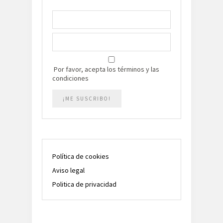
Por favor, acepta los términos y las
condiciones
Política de cookies
Aviso legal
Politica de privacidad