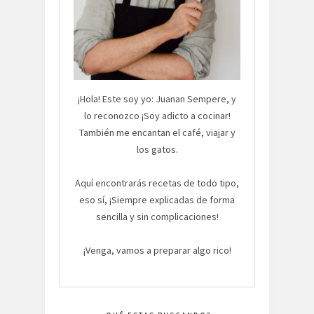
¡Hola! Este soy yo: Juanan Sempere, y
lo reconozco ¡Soy adicto a cocinar!
También me encantan el café, viajar y
los gatos.
Aquí encontrarás recetas de todo tipo,
eso sí, ¡Siempre explicadas de forma
sencilla y sin complicaciones!
¡Venga, vamos a preparar algo rico!