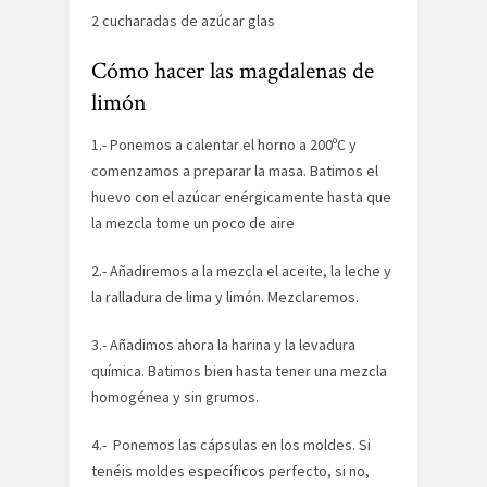
2 cucharadas de azúcar glas
Cómo hacer las magdalenas de
limón
1.- Ponemos a calentar el horno a 200ºC y
comenzamos a preparar la masa. Batimos el
huevo con el azúcar enérgicamente hasta que
la mezcla tome un poco de aire
2.- Añadiremos a la mezcla el aceite, la leche y
la ralladura de lima y limón. Mezclaremos.
3.- Añadimos ahora la harina y la levadura
química. Batimos bien hasta tener una mezcla
homogénea y sin grumos.
4.- Ponemos las cápsulas en los moldes. Si
tenéis moldes específicos perfecto, si no,