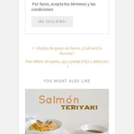
Por favor, acepta los términos y las
condiciones
6 tartas de queso sin horno ¿Cuál será tu
favorita?
Pan relleno de queso, ajo y perejil ¡Fácil y delicioso!
YOU MIGHT ALSO LIKE