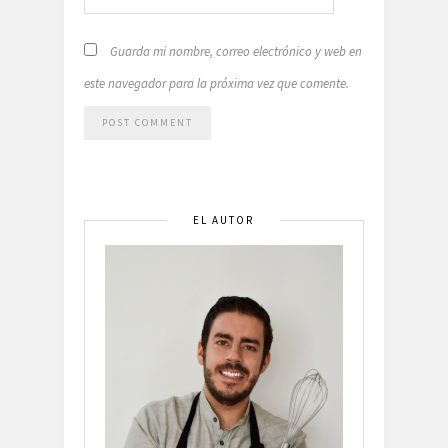
Guarda mi nombre, correo electrónico y web en
este navegador para la próxima vez que comente.
EL AUTOR