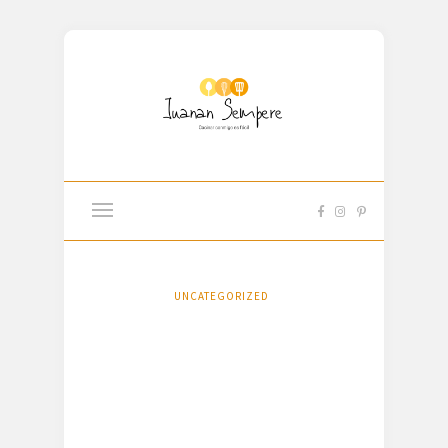
UNCATEGORIZED