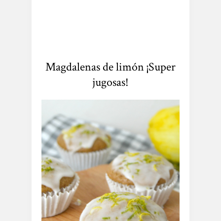
Magdalenas de limón ¡Super
jugosas!