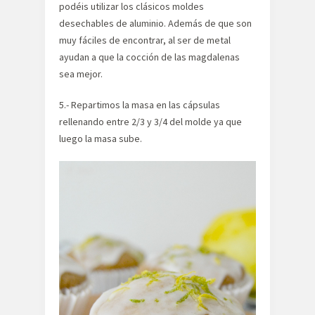
podéis utilizar los clásicos moldes
desechables de aluminio. Además de que son
muy fáciles de encontrar, al ser de metal
ayudan a que la cocción de las magdalenas
sea mejor.
5.- Repartimos la masa en las cápsulas
rellenando entre 2/3 y 3/4 del molde ya que
luego la masa sube.