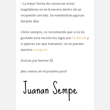
– La mejor forma de conservar estas
magdalenas es en la nevera dentro de un
recipiente cerrado. Se mantendran jugosas
durante días.
Cómo siempre, os recomiendo que si os ha
gustado esta receta nos sigas por
facebook
y
si quieres ver que tramamos no te pierdas
nuestro
Instagram
Gracias por leerme 😉
¡Nos vemos en el próximo post!