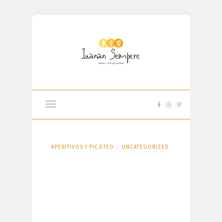
APERITIVOS Y PICOTEO
UNCATEGORIZED
/