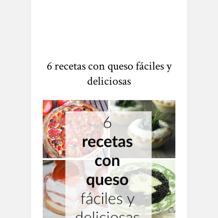
6 recetas con queso fáciles y
deliciosas