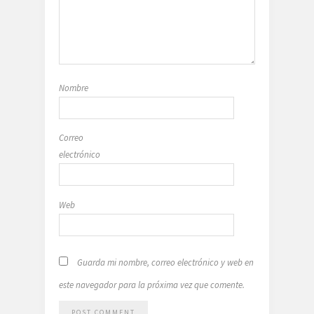
Nombre
Correo
electrónico
Web
Guarda mi nombre, correo electrónico y web en
este navegador para la próxima vez que comente.