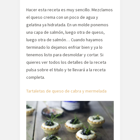
Hacer esta receta es muy sencillo. Mezclamos
el queso crema con un poco de agua y
gelatina ya hidratada. En un molde ponemos
una capa de salmón, luego otra de queso,
luego otra de salmón… Cuando hayamos
terminado lo dejamos enfriar bien y ya lo
tenemos listo para desmoldar y cortar. Si
quieres ver todos los detalles de la receta
pulsa sobre el titulo y te llevará a la receta
completa.
Tartaletas de queso de cabra y mermelada