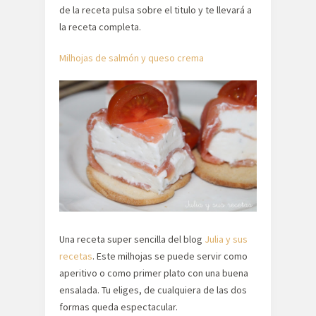
de la receta pulsa sobre el titulo y te llevará a
la receta completa.
Milhojas de salmón y queso crema
Una receta super sencilla del blog
Julia y sus
recetas
. Este milhojas se puede servir como
aperitivo o como primer plato con una buena
ensalada. Tu eliges, de cualquiera de las dos
formas queda espectacular.