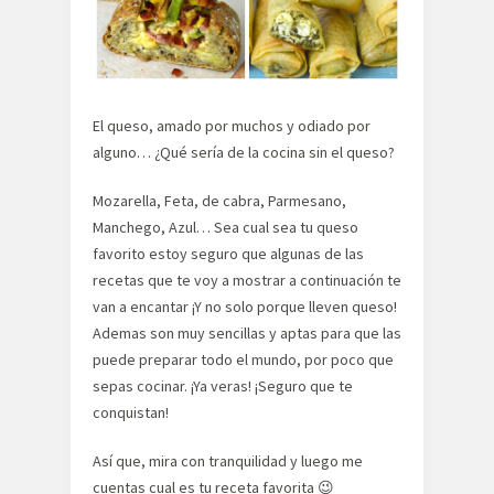
El queso, amado por muchos y odiado por
alguno… ¿Qué sería de la cocina sin el queso?
Mozarella, Feta, de cabra, Parmesano,
Manchego, Azul… Sea cual sea tu queso
favorito estoy seguro que algunas de las
recetas que te voy a mostrar a continuación te
van a encantar ¡Y no solo porque lleven queso!
Ademas son muy sencillas y aptas para que las
puede preparar todo el mundo, por poco que
sepas cocinar. ¡Ya veras! ¡Seguro que te
conquistan!
Así que, mira con tranquilidad y luego me
cuentas cual es tu receta favorita 😉