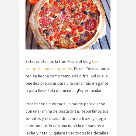
Esta receta nos la trae Pilar del blog
Les
receptes que m´agraden
. Es una Delicia tanto
recién hecha como templada o fría. Así que la
puedes preparar para una cena más elegante
o para llevártela de picnic… ¡Espectacular!
Para hacerla cubrimos un molde para quiche
con una lamina de pasta brisa. Repartimos los
tomates y el queso de cabra a trozo y luego
cubrimos todo con una mezcla de huevos y
leche y nata. Si quieres ver todos los detalles