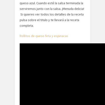
queso azul. Cuando esté la salsa terminada la
serviremos junto con la salsa. ¡Menuda delicia!
Si quieres ver todos los detalles de la receta
pulsa sobre el titulo y te llevará a la receta
completa.
Rollitos de queso feta y espinacas