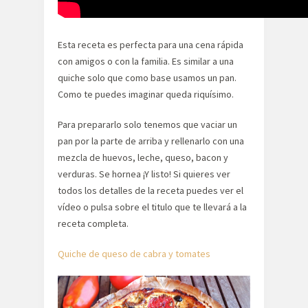
Esta receta es perfecta para una cena rápida
con amigos o con la familia. Es similar a una
quiche solo que como base usamos un pan.
Como te puedes imaginar queda riquísimo.
Para prepararlo solo tenemos que vaciar un
pan por la parte de arriba y rellenarlo con una
mezcla de huevos, leche, queso, bacon y
verduras. Se hornea ¡Y listo! Si quieres ver
todos los detalles de la receta puedes ver el
vídeo o pulsa sobre el titulo que te llevará a la
receta completa.
Quiche de queso de cabra y tomates