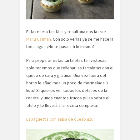
Esta receta tan fácil y resultona nos la trae
Manu Catman.
Con solo verlas ya se me hace la
boca agua ¿No te pasa a ti lo mismo?
Para preparar estas tartaletas tan vistosas
solo tenemos que rellenar las tartaletas con el
queso de cara y gratinar. Una vez fuera del
horno le añadimos un poco de mermelada ¡Y
listo! Si quieres ver todos los detalles de la
receta y unos cuantos trucos pulsa sobre el
titulo y te llevará a la receta completa.
Espaguettis con salsa de queso azul