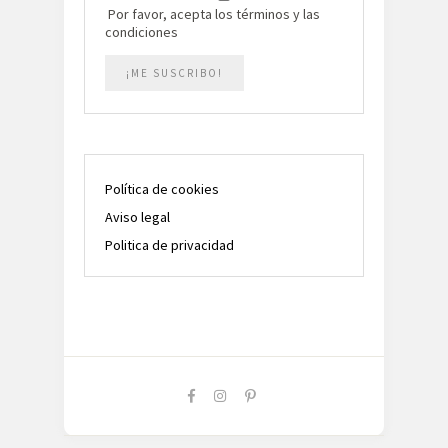
Por favor, acepta los términos y las
condiciones
Política de cookies
Aviso legal
Politica de privacidad