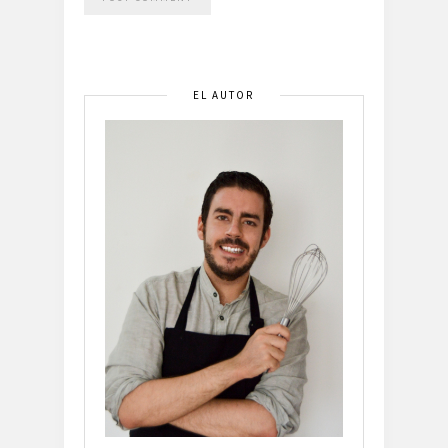
EL AUTOR