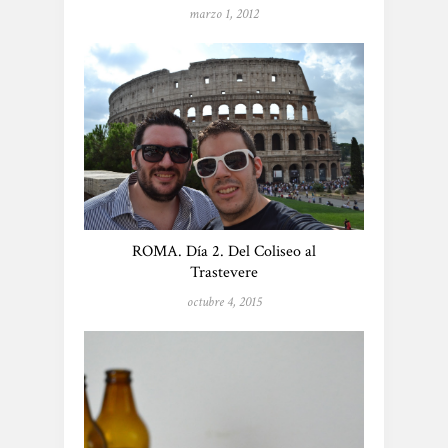
marzo 1, 2012
ROMA. Día 2. Del Coliseo al
Trastevere
octubre 4, 2015