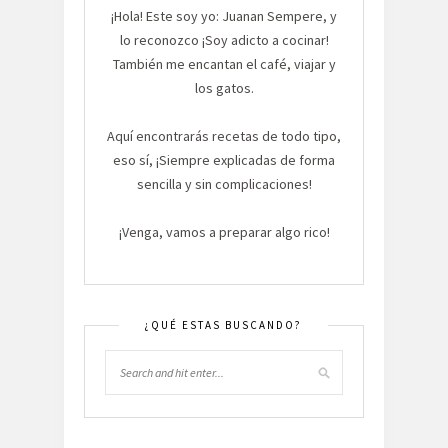
¡Hola! Este soy yo: Juanan Sempere, y
lo reconozco ¡Soy adicto a cocinar!
También me encantan el café, viajar y
los gatos.
Aquí encontrarás recetas de todo tipo,
eso sí, ¡Siempre explicadas de forma
sencilla y sin complicaciones!
¡Venga, vamos a preparar algo rico!
¿QUÉ ESTAS BUSCANDO?