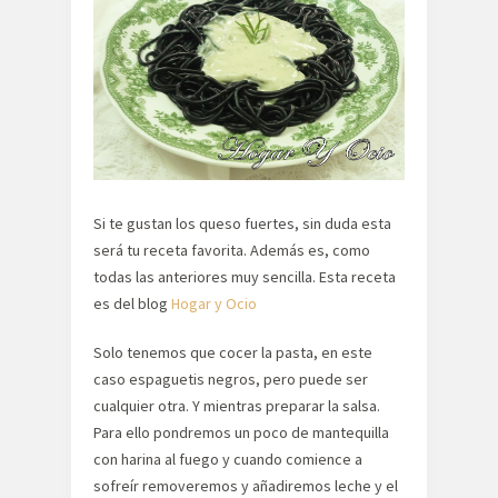
Si te gustan los queso fuertes, sin duda esta
será tu receta favorita. Además es, como
todas las anteriores muy sencilla. Esta receta
es del blog
Hogar y Ocio
Solo tenemos que cocer la pasta, en este
caso espaguetis negros, pero puede ser
cualquier otra. Y mientras preparar la salsa.
Para ello pondremos un poco de mantequilla
con harina al fuego y cuando comience a
sofreír removeremos y añadiremos leche y el