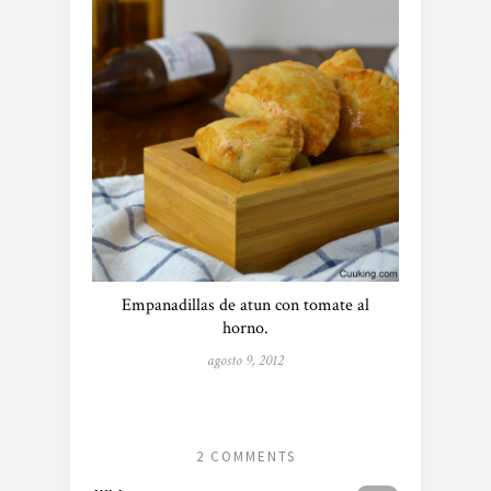
Empanadillas de atun con tomate al
horno.
agosto 9, 2012
2 COMMENTS