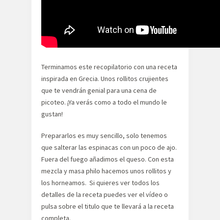
Terminamos este recopilatorio con una receta
inspirada en Grecia. Unos rollitos crujientes
que te vendrán genial para una cena de
picoteo. ¡Ya verás como a todo el mundo le
gustan!
Prepararlos es muy sencillo, solo tenemos
que salterar las espinacas con un poco de ajo.
Fuera del fuego añadimos el queso. Con esta
mezcla y masa philo hacemos unos rollitos y
los horneamos. Si quieres ver todos los
detalles de la receta puedes ver el vídeo o
pulsa sobre el titulo que te llevará a la receta
completa.