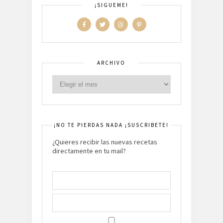
¡SIGUEME!
ARCHIVO
¡NO TE PIERDAS NADA ¡SUSCRIBETE!
¿Quieres recibir las nuevas recetas
directamente en tu mail?