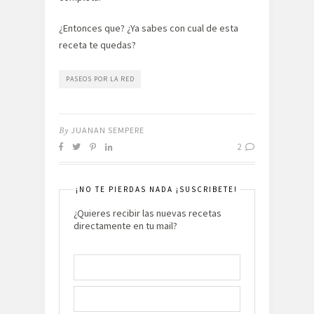
¿Entonces que? ¿Ya sabes con cual de esta
receta te quedas?
PASEOS POR LA RED
By
JUANAN SEMPERE
2
¡NO TE PIERDAS NADA ¡SUSCRIBETE!
¿Quieres recibir las nuevas recetas
directamente en tu mail?