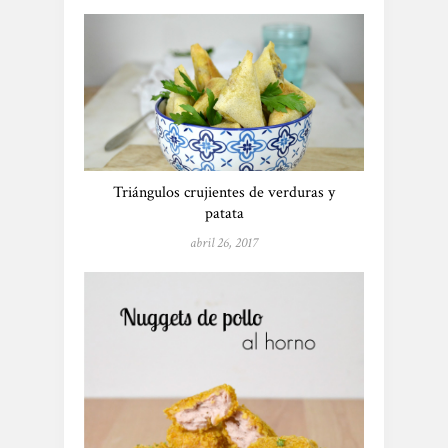
Triángulos crujientes de verduras y
patata
abril 26, 2017