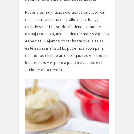
Hacerla es muy fácil, solo tienes que sofreír
en una sartén honda el pollo a trocitos y,
cuando ya está dorado añadimos zumo de
naranja con soja, miel, harina de maíz y algunas
especias.. Dejamos cocer hasta que la salsa
esté espesa ¡Y listo! Lo podemos acompañar
con fideos chino o arroz. Si quieres ver todos
los detalles y el paso a paso pulsa sobre el
titulo de esta receta.