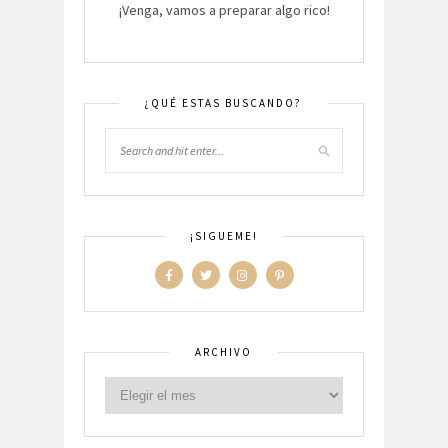
¡Venga, vamos a preparar algo rico!
¿QUÉ ESTAS BUSCANDO?
¡SIGUEME!
ARCHIVO