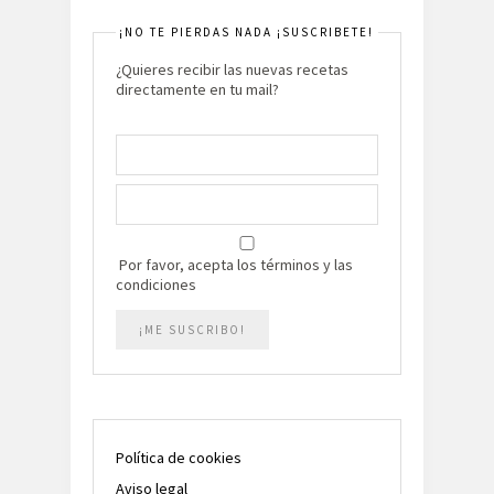
¡NO TE PIERDAS NADA ¡SUSCRIBETE!
¿Quieres recibir las nuevas recetas
directamente en tu mail?
Por favor, acepta los términos y las
condiciones
Política de cookies
Aviso legal