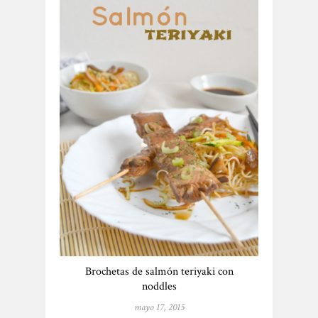
Brochetas de salmón teriyaki con
noddles
mayo 17, 2015