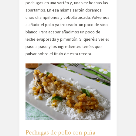
pechugas en una sartén y, una vez hechas las
apartamos. En esa misma sartén doramos
unos champiñones y cebolla picada. Volvemos
a añadir el pollo ya troceado un poco de vino
blanco. Para acabar añadimos un poco de
leche evaporada y pimentón. Si queréis ver el
paso a paso y los ingredientes tenéis que
pulsar sobre el titulo de esta receta.
Pechugas de pollo con piña