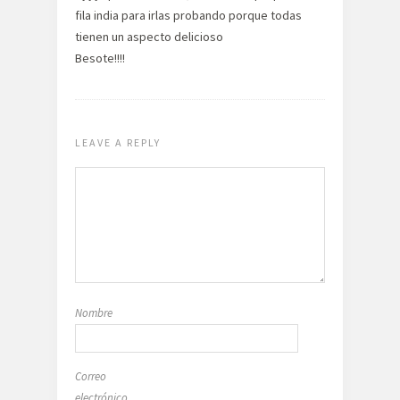
fila india para irlas probando porque todas
tienen un aspecto delicioso
Besote!!!!
LEAVE A REPLY
Nombre
Correo
electrónico