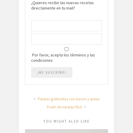
¿Quieres recibir las nuevas recetas
directamente en tu mail?
Por favor, acepta los términos y las
condiciones
Patatas gratinadas con bacon y queso
Pudin de naranja fácil
YOU MIGHT ALSO LIKE