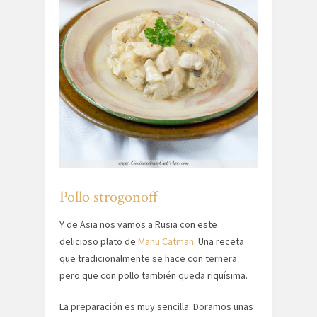
Pollo strogonoff
Y de Asia nos vamos a Rusia con este
delicioso plato de
Manu Catman
. Una receta
que tradicionalmente se hace con ternera
pero que con pollo también queda riquísima.
La preparación es muy sencilla. Doramos unas