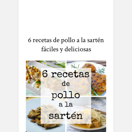
6 recetas de pollo a la sartén
fáciles y deliciosas