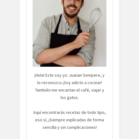
¡Hola! Este soy yo: Juanan Sempere, y
lo reconozco ¡Soy adicto a cocinar!
También me encantan el café, viajar y
los gatos.
Aquí encontrarás recetas de todo tipo,
eso sí, ¡Siempre explicadas de forma
sencilla y sin complicaciones!