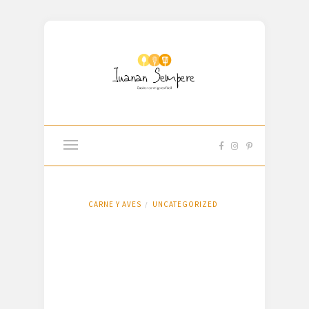
CARNE Y AVES
UNCATEGORIZED
/