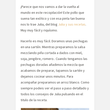
¡Parece que nos vamos a dar la vuelta al
mundo en este recopilación! Este pollo que
suena tan exótico y con esa pinta tan buena
nos lo trae Julia, del blog
Julia y sus recetas
.
Muy muy fácil y riquísimo.
Hacerlo es muy fácil. Doramos unas pechugas
en una sartén. Mientras preparamos la salsa
mezclando piña cortada a dados con miel,
soja, jengibre, romero.. Cuando tengamos las
pechugas doradas añadimos la mezcla que
acabamos de preparar, tapamos la sartén y
dejamos cocinar unos minutos. Para
acompañar preparamos un arroz blanco. Como
siempre podeis ver el paso a paso detallado y
todos los consejos de Julia pulsando en el
titulo de la receta.