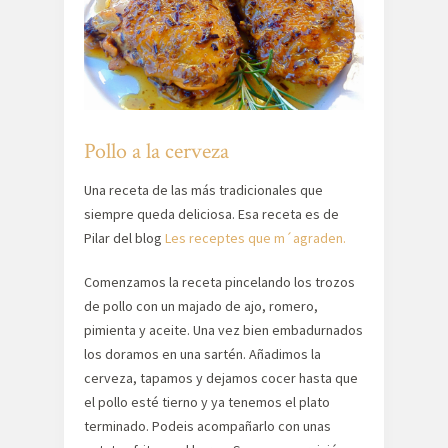
Pollo a la cerveza
Una receta de las más tradicionales que
siempre queda deliciosa. Esa receta es de
Pilar del blog
Les receptes que m´agraden.
Comenzamos la receta pincelando los trozos
de pollo con un majado de ajo, romero,
pimienta y aceite. Una vez bien embadurnados
los doramos en una sartén. Añadimos la
cerveza, tapamos y dejamos cocer hasta que
el pollo esté tierno y ya tenemos el plato
terminado. Podeis acompañarlo con unas