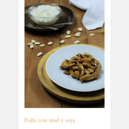
Pollo con miel y soja