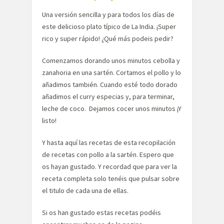
Una versión sencilla y para todos los días de
este delicioso plato típico de La India. ¡Super
rico y super rápido! ¿Qué más podeis pedir?
Comenzamos dorando unos minutos cebolla y
zanahoria en una sartén. Cortamos el pollo y lo
añadimos también. Cuando esté todo dorado
añadimos el curry especias y, para terminar,
leche de coco. Dejamos cocer unos minutos ¡Y
listo!
Y hasta aquí las recetas de esta recopilación
de recetas con pollo a la sartén. Espero que
os hayan gustado. Y recordad que para ver la
receta completa solo tenéis que pulsar sobre
el titulo de cada una de ellas.
Si os han gustado estas recetas podéis