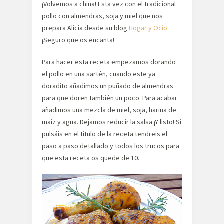
¡Volvemos a china! Esta vez con el tradicional
pollo con almendras, soja y miel que nos
prepara Alicia desde su blog
Hogar y Ocio
¡Seguro que os encanta!
Para hacer esta receta empezamos dorando
el pollo en una sartén, cuando este ya
doradito añadimos un puñado de almendras
para que doren también un poco. Para acabar
añadimos una mezcla de miel, soja, harina de
maíz y agua. Dejamos reducir la salsa ¡Y listo! Si
pulsáis en el titulo de la receta tendreis el
paso a paso detallado y todos los trucos para
que esta receta os quede de 10.