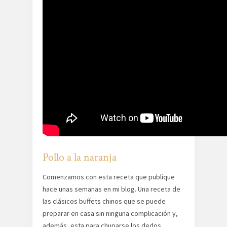
Pollo a la naranja
Comenzamos con esta receta que publique
hace unas semanas en mi blog. Una receta de
las clásicos buffets chinos que se puede
preparar en casa sin ninguna complicación y,
además, esta para chuparse los dedos.