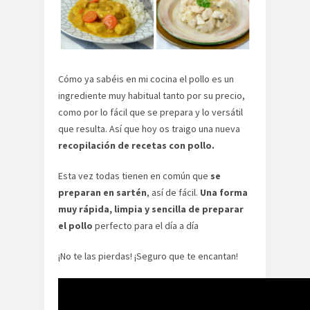
Cómo ya sabéis en mi cocina el pollo es un
ingrediente muy habitual tanto por su precio,
como por lo fácil que se prepara y lo versátil
que resulta. Así que hoy os traigo una nueva
recopilación de recetas con pollo.
Esta vez todas tienen en común que
se
preparan en sartén
, así de fácil.
Una forma
muy rápida, limpia y sencilla de preparar
el pollo
perfecto para el día a día
¡No te las pierdas! ¡Seguro que te encantan!