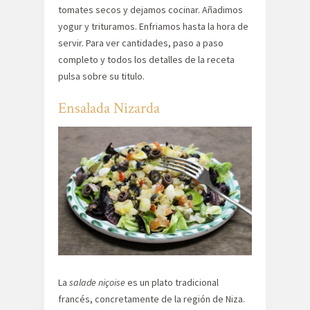
tomates secos y dejamos cocinar. Añadimos
yogur y trituramos. Enfriamos hasta la hora de
servir. Para ver cantidades, paso a paso
completo y todos los detalles de la receta
pulsa sobre su titulo.
Ensalada Nizarda
La
salade niçoise
es un plato tradicional
francés, concretamente de la región de Niza.