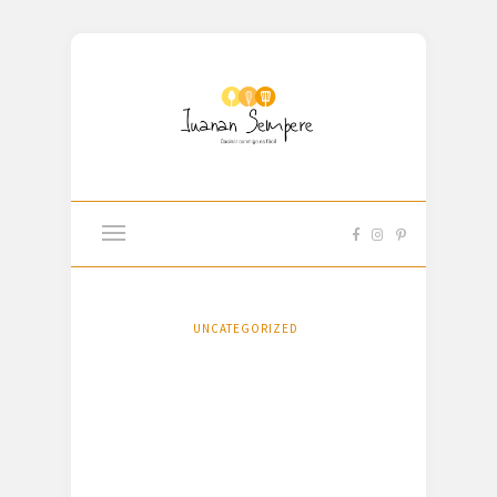
UNCATEGORIZED