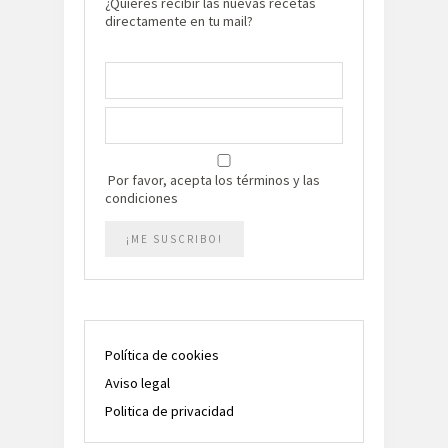
¿Quieres recibir las nuevas recetas
directamente en tu mail?
Por favor, acepta los términos y las
condiciones
Política de cookies
Aviso legal
Politica de privacidad