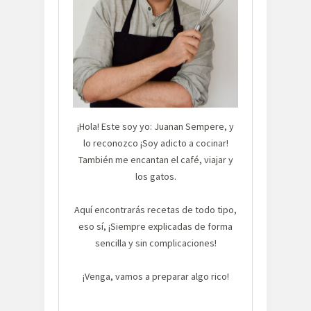
¡Hola! Este soy yo: Juanan Sempere, y
lo reconozco ¡Soy adicto a cocinar!
También me encantan el café, viajar y
los gatos.
Aquí encontrarás recetas de todo tipo,
eso sí, ¡Siempre explicadas de forma
sencilla y sin complicaciones!
¡Venga, vamos a preparar algo rico!