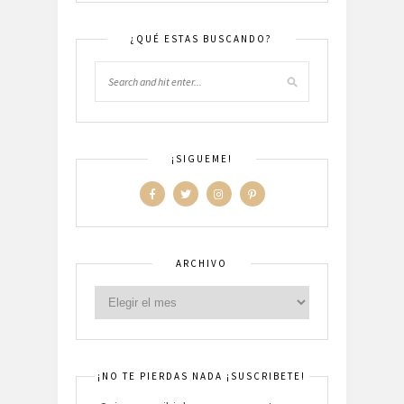
¿QUÉ ESTAS BUSCANDO?
¡SIGUEME!
ARCHIVO
¡NO TE PIERDAS NADA ¡SUSCRIBETE!