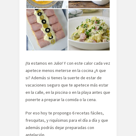
¡Ya estamos en Julio! Y con este calor cada vez
apetece menos meterse en la cocina ¿A que
si? Además si tienes la suerte de estar de
vacaciones seguro que te apetece más estar
en la calle, en la piscina o en la playa antes que
ponerte a preparar la comida o la cena.
Por eso hoy te propongo 6 recetas fáciles,
fresquitas, y riquísimas para el día a día y que
además podrás dejar preparadas con
antelación.