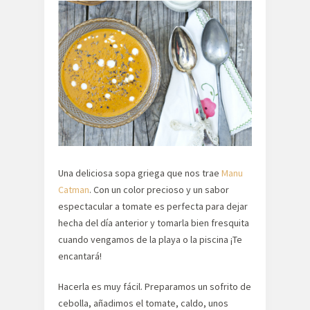
Una deliciosa sopa griega que nos trae
Manu
Catman
. Con un color precioso y un sabor
espectacular a tomate es perfecta para dejar
hecha del día anterior y tomarla bien fresquita
cuando vengamos de la playa o la piscina ¡Te
encantará!
Hacerla es muy fácil. Preparamos un sofrito de
cebolla, añadimos el tomate, caldo, unos