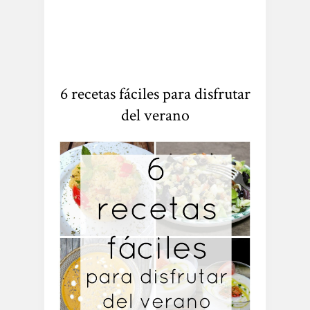
6 recetas fáciles para disfrutar
del verano