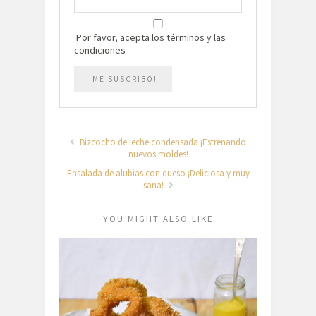
Por favor, acepta los términos y las
condiciones
Bizcocho de leche condensada ¡Estrenando
nuevos moldes!
Ensalada de alubias con queso ¡Deliciosa y muy
sana!
YOU MIGHT ALSO LIKE