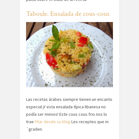
Taboule. Ensalada de cous-cous
Las recetas árabes siempre tienen un encanto
especial ¡Y esta ensalada típica libanesa no
podía ser menos! Este cous cous frio nos lo
trae
Pilar desde su blog
Les receptes que m
´graden.