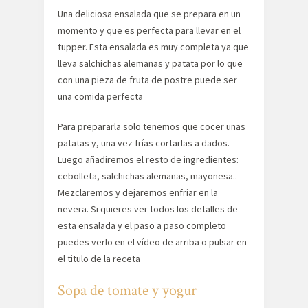
Una deliciosa ensalada que se prepara en un
momento y que es perfecta para llevar en el
tupper. Esta ensalada es muy completa ya que
lleva salchichas alemanas y patata por lo que
con una pieza de fruta de postre puede ser
una comida perfecta
Para prepararla solo tenemos que cocer unas
patatas y, una vez frías cortarlas a dados.
Luego añadiremos el resto de ingredientes:
cebolleta, salchichas alemanas, mayonesa..
Mezclaremos y dejaremos enfriar en la
nevera. Si quieres ver todos los detalles de
esta ensalada y el paso a paso completo
puedes verlo en el vídeo de arriba o pulsar en
el titulo de la receta
Sopa de tomate y yogur