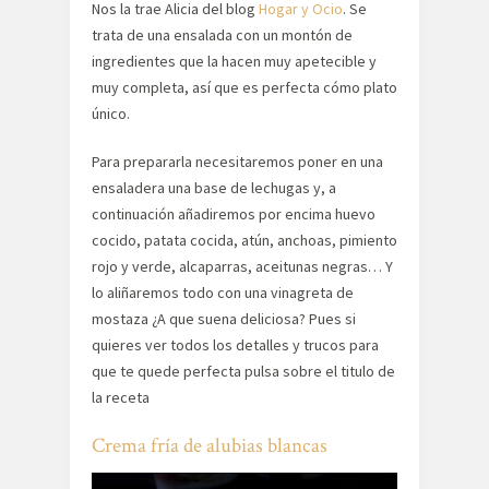
Nos la trae Alicia del blog
Hogar y Ocio
. Se
trata de una ensalada con un montón de
ingredientes que la hacen muy apetecible y
muy completa, así que es perfecta cómo plato
único.
Para prepararla necesitaremos poner en una
ensaladera una base de lechugas y, a
continuación añadiremos por encima huevo
cocido, patata cocida, atún, anchoas, pimiento
rojo y verde, alcaparras, aceitunas negras… Y
lo aliñaremos todo con una vinagreta de
mostaza ¿A que suena deliciosa? Pues si
quieres ver todos los detalles y trucos para
que te quede perfecta pulsa sobre el titulo de
la receta
Crema fría de alubias blancas