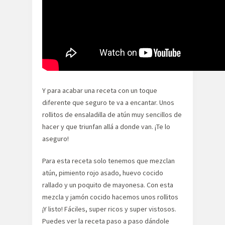
Y para acabar una receta con un toque
diferente que seguro te va a encantar. Unos
rollitos de ensaladilla de atún muy sencillos de
hacer y que triunfan allá a donde van. ¡Te lo
aseguro!
Para esta receta solo tenemos que mezclan
atún, pimiento rojo asado, huevo cocido
rallado y un poquito de mayonesa. Con esta
mezcla y jamón cocido hacemos unos rollitos
¡Y listo! Fáciles, super ricos y super vistosos.
Puedes ver la receta paso a paso dándole