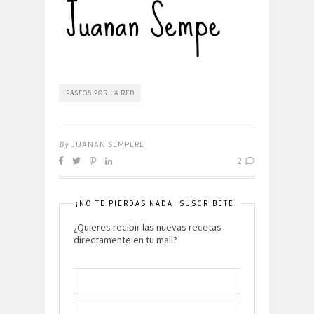
PASEOS POR LA RED
By
JUANAN SEMPERE
2
¡NO TE PIERDAS NADA ¡SUSCRIBETE!
¿Quieres recibir las nuevas recetas
directamente en tu mail?