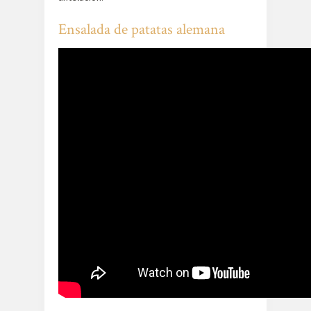
Ensalada de patatas alemana