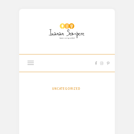
UNCATEGORIZED