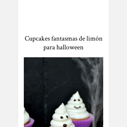
Cupcakes fantasmas de limón
para halloween