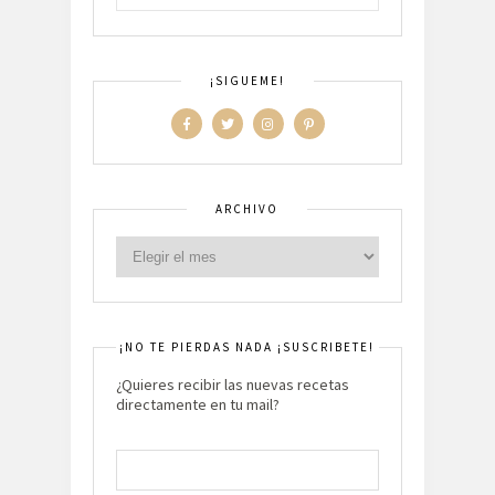
¡SIGUEME!
ARCHIVO
¡NO TE PIERDAS NADA ¡SUSCRIBETE!
¿Quieres recibir las nuevas recetas
directamente en tu mail?