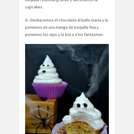
cupcakes.
6.- Deshacemos el chocolate al baño maría y lo
ponemos en una manga de boquilla fina y
ponemos los ojos y la boca a los fantasmas.