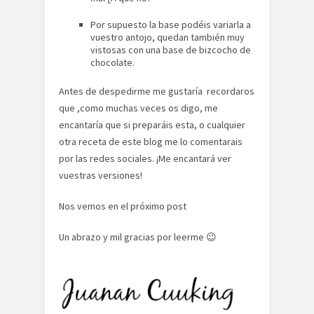
Por supuesto la base podéis variarla a
vuestro antojo, quedan también muy
vistosas con una base de bizcocho de
chocolate.
Antes de despedirme me gustaría recordaros
que ,como muchas veces os digo, me
encantaría que si preparáis esta, o cualquier
otra receta de este blog me lo comentarais
por las redes sociales. ¡Me encantará ver
vuestras versiones!
Nos vemos en el próximo post
Un abrazo y mil gracias por leerme 😉