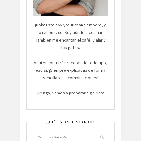
¡Hola! Este soy yo: Juanan Sempere, y
lo reconozco ¡Soy adicto a cocinar!
También me encantan el café, viajar y
los gatos.
Aquí encontrarás recetas de todo tipo,
eso sí, ¡Siempre explicadas de forma
sencilla y sin complicaciones!
¡Venga, vamos a preparar algo rico!
¿QUÉ ESTAS BUSCANDO?