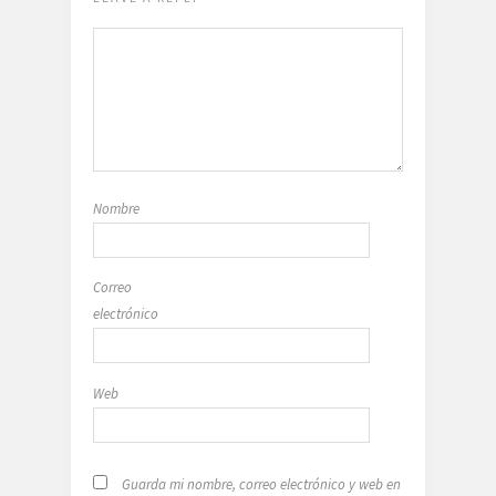
Nombre
Correo
electrónico
Web
Guarda mi nombre, correo electrónico y web en