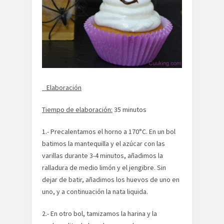
Elaboración
Tiempo de elaboración:
35 minutos
1.- Precalentamos el horno a 170°C. En un bol
batimos la mantequilla y el azúcar con las
varillas durante 3-4 minutos, añadimos la
ralladura de medio limón y el jengibre. Sin
dejar de batir, añadimos los huevos de uno en
uno, y a continuación la nata liquida.
2.- En otro bol, tamizamos la harina y la