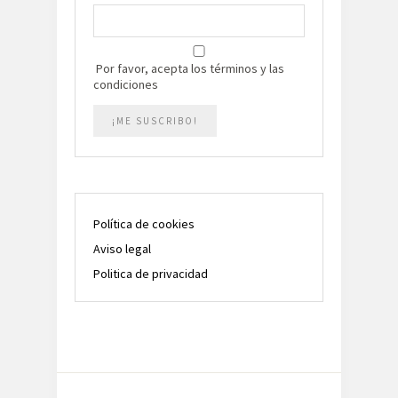
Por favor, acepta los términos y las
condiciones
Política de cookies
Aviso legal
Politica de privacidad