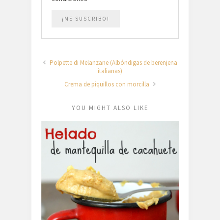
Polpette di Melanzane (Albóndigas de berenjena
italianas)
Crema de piquillos con morcilla
YOU MIGHT ALSO LIKE