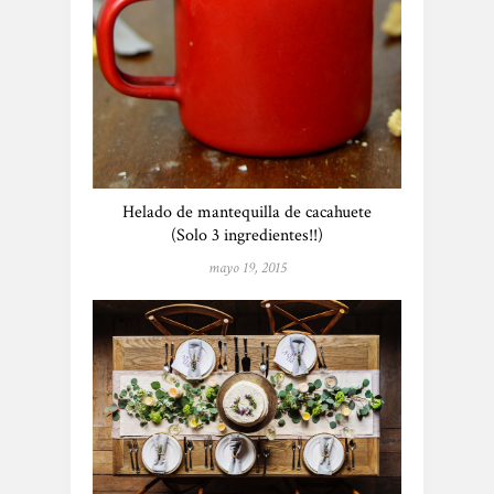
Helado de mantequilla de cacahuete
(Solo 3 ingredientes!!)
mayo 19, 2015