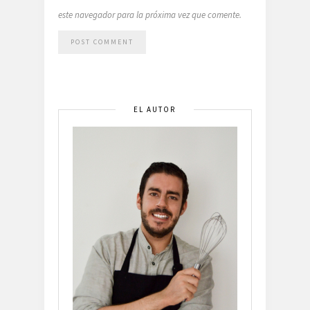
este navegador para la próxima vez que comente.
EL AUTOR