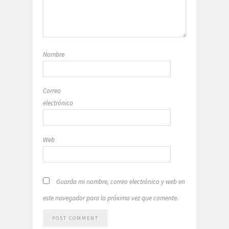
Nombre
Correo
electrónico
Web
Guarda mi nombre, correo electrónico y web en
este navegador para la próxima vez que comente.