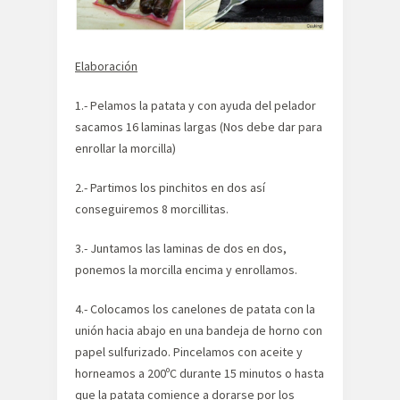
Elaboración
1.- Pelamos la patata y con ayuda del pelador
sacamos 16 laminas largas (Nos debe dar para
enrollar la morcilla)
2.- Partimos los pinchitos en dos así
conseguiremos 8 morcillitas.
3.- Juntamos las laminas de dos en dos,
ponemos la morcilla encima y enrollamos.
4.- Colocamos los canelones de patata con la
unión hacia abajo en una bandeja de horno con
papel sulfurizado. Pincelamos con aceite y
horneamos a 200ºC durante 15 minutos o hasta
que la patata comience a dorarse por los