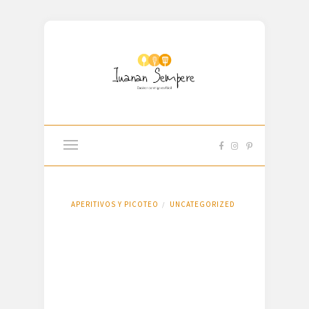
APERITIVOS Y PICOTEO
UNCATEGORIZED
/