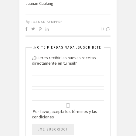
Juanan Cuuking
By
JUANAN SEMPERE
11
¡NO TE PIERDAS NADA ¡SUSCRIBETE!
¿Quieres recibir las nuevas recetas
directamente en tu mail?
Por favor, acepta los términos y las
condiciones