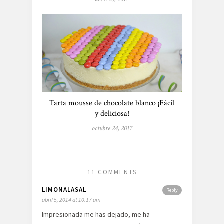
Tarta mousse de chocolate blanco ¡Fácil
y deliciosa!
octubre 24, 2017
11 COMMENTS
LIMONALASAL
Reply
abril 5, 2014 at 10:17 am
Impresionada me has dejado, me ha