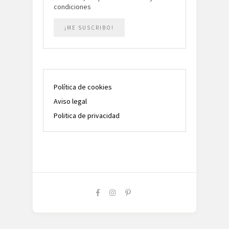
condiciones
Política de cookies
Aviso legal
Politica de privacidad