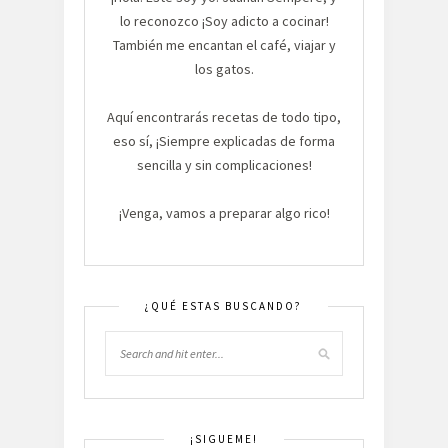
lo reconozco ¡Soy adicto a cocinar!
También me encantan el café, viajar y
los gatos.
Aquí encontrarás recetas de todo tipo,
eso sí, ¡Siempre explicadas de forma
sencilla y sin complicaciones!
¡Venga, vamos a preparar algo rico!
¿QUÉ ESTAS BUSCANDO?
¡SIGUEME!