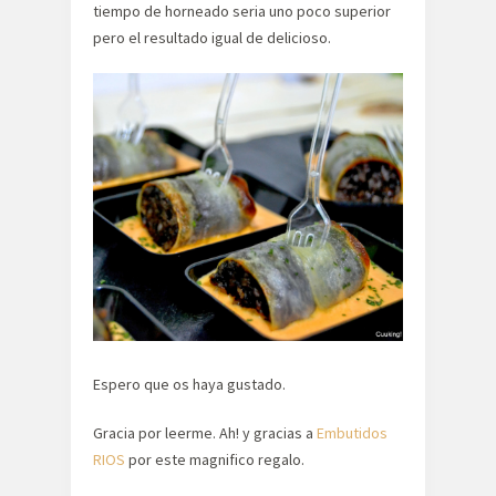
tiempo de horneado seria uno poco superior
pero el resultado igual de delicioso.
Espero que os haya gustado.
Gracia por leerme. Ah! y gracias a
Embutidos
RIOS
por este magnifico regalo.