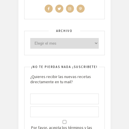
ARCHIVO
¡NO TE PIERDAS NADA ¡SUSCRIBETE!
¿Quieres recibir las nuevas recetas
directamente en tu mail?
Por favor, acepta los términos y las