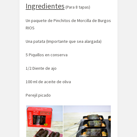
Ingredientes
(Para 8 tapas)
Un paquete de Pinchitos de Morcilla de Burgos
RIOS
Una patata (Importante que sea alargada)
5 Piquillos en conserva
1/2 Diente de ajo
100 ml de aceite de oliva
Perejil picado