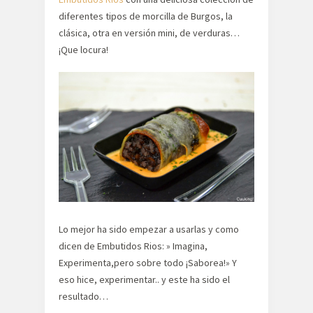
diferentes tipos de morcilla de Burgos, la
clásica, otra en versión mini, de verduras…
¡Que locura!
Lo mejor ha sido empezar a usarlas y como
dicen de Embutidos Rios: » Imagina,
Experimenta,pero sobre todo ¡Saborea!» Y
eso hice, experimentar.. y este ha sido el
resultado…