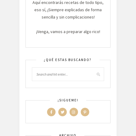
Aquí encontrarás recetas de todo tipo,
eso sí, ¡Siempre explicadas de forma
sencilla y sin complicaciones!
¡Venga, vamos a preparar algo rico!
¿QUÉ ESTAS BUSCANDO?
¡SIGUEME!
ARCHIVO