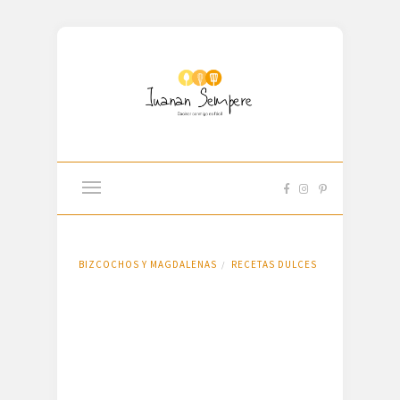
BIZCOCHOS Y MAGDALENAS
RECETAS DULCES
/