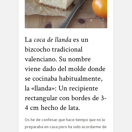
La
coca de llanda
es un
bizcocho tradicional
valenciano. Su nombre
viene dado del molde donde
se cocinaba habitualmente,
la «llanda»: Un recipiente
rectangular con bordes de 3-
4 cm hecho de lata.
Os he de confesar que hace tiempo que no la
preparaba en casa pero ha sido acordarme de