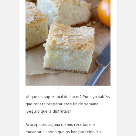
¿A que es super fácil de hacer? Pues ya sabéis
que receta preparar este fin de semana
¡Seguro que la disfrutáis!
Si preparáis alguna de mis recetas me
encantaría sabes que os han parecido ¡Y si