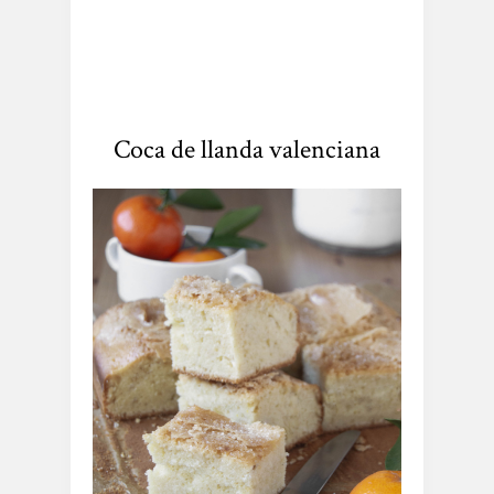
Coca de llanda valenciana