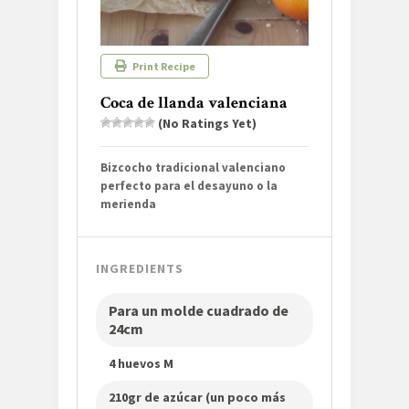
Print Recipe
Coca de llanda valenciana
(No Ratings Yet)
Bizcocho tradicional valenciano
perfecto para el desayuno o la
merienda
INGREDIENTS
Para un molde cuadrado de
24cm
4 huevos M
210gr de azúcar (un poco más