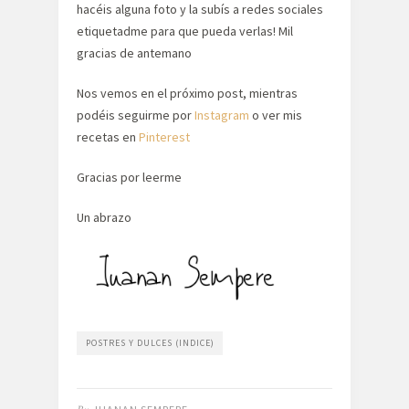
hacéis alguna foto y la subís a redes sociales
etiquetadme para que pueda verlas! Mil
gracias de antemano
Nos vemos en el próximo post, mientras
podéis seguirme por
Instagram
o ver mis
recetas en
Pinterest
Gracias por leerme
Un abrazo
POSTRES Y DULCES (INDICE)