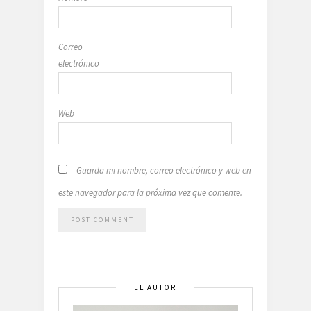
Correo
electrónico
Web
Guarda mi nombre, correo electrónico y web en
este navegador para la próxima vez que comente.
EL AUTOR