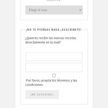
¡NO TE PIERDAS NADA ¡SUSCRIBETE!
¿Quieres recibir las nuevas recetas
directamente en tu mail?
Por favor, acepta los términos y las
condiciones