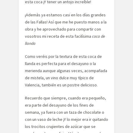
esta coca ¡Y tener un antojo increíble!
¡Además ya estamos casi en los días grandes
de las Fallas! Así que me he puesto manos a la
obra y he aprovechado para compartir con
vosotros mi receta de esta facilísima
coca de
llanda
Como veréis por la textura de esta coca de
llanda es perfecta para el desayuno o la
merienda aunque algunas veces, acompañada
de mistela, un vino dulce muy típico de
Valencia, también es un postre delicioso.
Recuerdo que siempre, cuando era pequeño,
era parte del desayuno de los fines de
semana, ya fuera con un taza de chocolate o
con un vaso de leche ¡Y lo mejor era ir quitando
los trocitos crujientes de azúcar que se