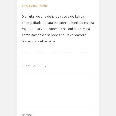
sinchisinchi.com
Disfrutar de una deliciosa coca de llanda
acompañada de una infusion de hierbas es una
experiencia gastronómica reconfortante. La
combinación de sabores es un verdadero
placer para el paladar.
LEAVE A REPLY
Nombre