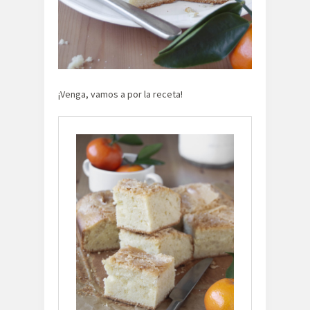
¡Venga, vamos a por la receta!