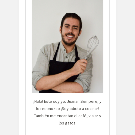
¡Hola! Este soy yo: Juanan Sempere, y
lo reconozco ¡Soy adicto a cocinar!
También me encantan el café, viajar y
los gatos.