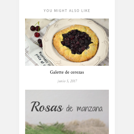
YOU MIGHT ALSO LIKE
Galette de cerezas
junio 5, 2017