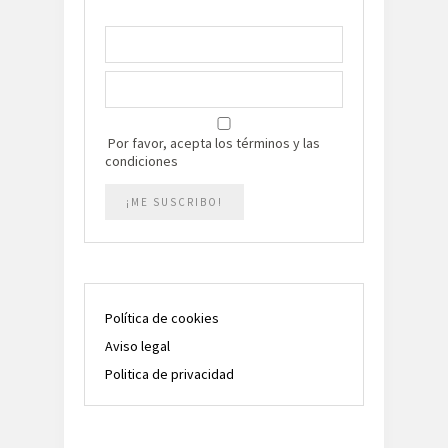
Por favor, acepta los términos y las
condiciones
Política de cookies
Aviso legal
Politica de privacidad