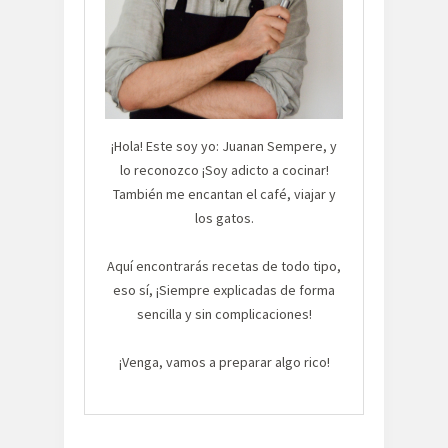
¡Hola! Este soy yo: Juanan Sempere, y
lo reconozco ¡Soy adicto a cocinar!
También me encantan el café, viajar y
los gatos.
Aquí encontrarás recetas de todo tipo,
eso sí, ¡Siempre explicadas de forma
sencilla y sin complicaciones!
¡Venga, vamos a preparar algo rico!