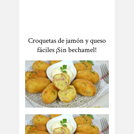
Croquetas de jamón y queso
fáciles ¡Sin bechamel!