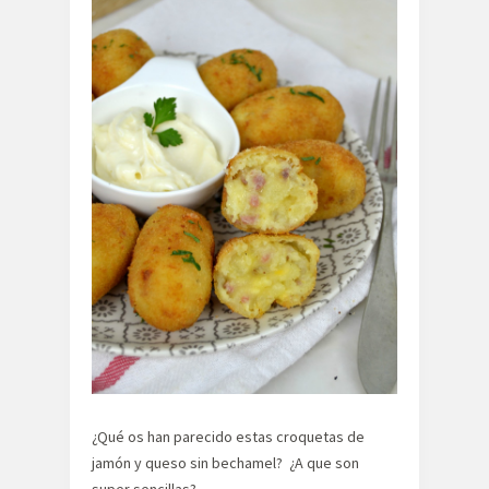
¿Qué os han parecido estas croquetas de
jamón y queso sin bechamel? ¿A que son