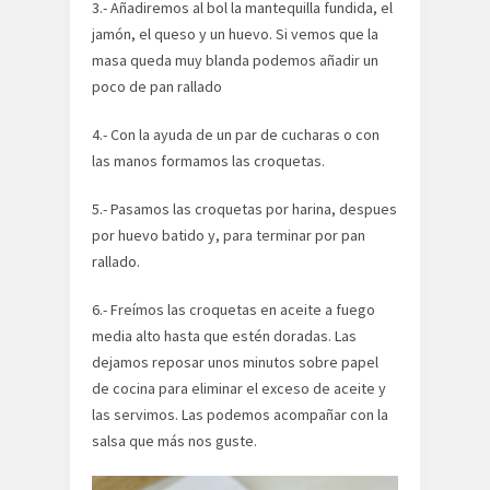
3.- Añadiremos al bol la mantequilla fundida, el
jamón, el queso y un huevo. Si vemos que la
masa queda muy blanda podemos añadir un
poco de pan rallado
4.- Con la ayuda de un par de cucharas o con
las manos formamos las croquetas.
5.- Pasamos las croquetas por harina, despues
por huevo batido y, para terminar por pan
rallado.
6.- Freímos las croquetas en aceite a fuego
media alto hasta que estén doradas. Las
dejamos reposar unos minutos sobre papel
de cocina para eliminar el exceso de aceite y
las servimos. Las podemos acompañar con la
salsa que más nos guste.