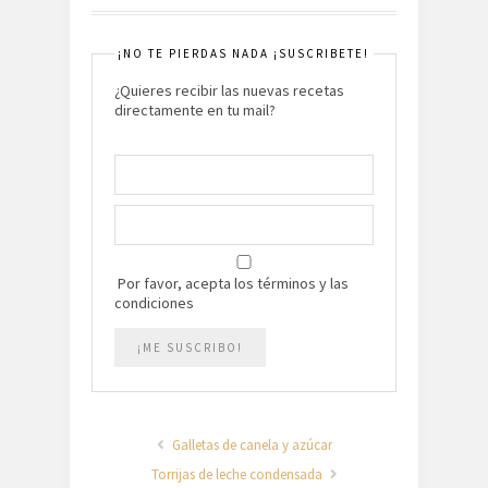
¡NO TE PIERDAS NADA ¡SUSCRIBETE!
¿Quieres recibir las nuevas recetas
directamente en tu mail?
Por favor, acepta los términos y las
condiciones
Galletas de canela y azúcar
Torrijas de leche condensada