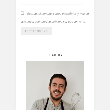
Guarda mi nombre, correo electrónico y web en
este navegador para la próxima vez que comente.
EL AUTOR