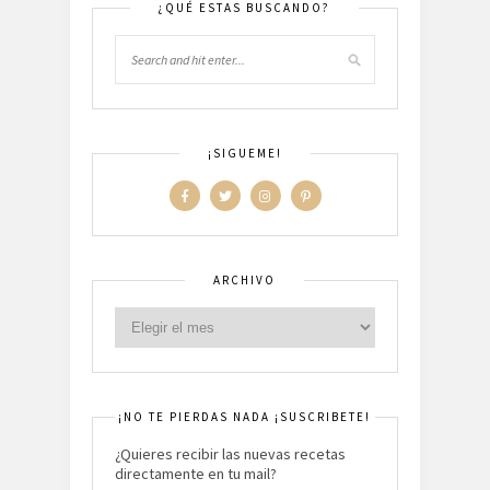
¿QUÉ ESTAS BUSCANDO?
¡SIGUEME!
ARCHIVO
¡NO TE PIERDAS NADA ¡SUSCRIBETE!
¿Quieres recibir las nuevas recetas
directamente en tu mail?