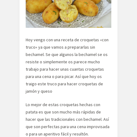
Hoy vengo con una receta de croquetas «con
truco» ya que vamos a prepararlas sin
bechamel. Se que algunos la bechamel se os
resiste o simplemente os parece mucho
trabajo para hacer unas cuantas croquetas
para una cena o para picar. Así que hoy os
traigo este truco para hacer croquetas de
jamón y queso
Lo mejor de estas croquetas hechas con
patata es que son mucho más rápidas de
hacer que las tradicionales con bechamel. Así
que son perfectas para una cena improvisada
o para un aperitivo fácil y resultón.