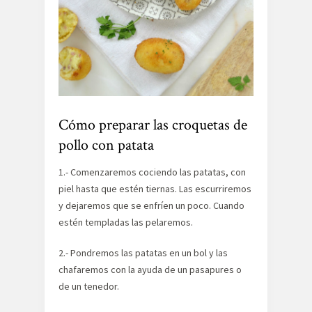
Cómo preparar las croquetas de
pollo con patata
1.- Comenzaremos cociendo las patatas, con
piel hasta que estén tiernas. Las escurriremos
y dejaremos que se enfríen un poco. Cuando
estén templadas las pelaremos.
2.- Pondremos las patatas en un bol y las
chafaremos con la ayuda de un pasapures o
de un tenedor.