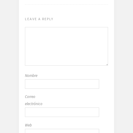
LEAVE A REPLY
Nombre
Correo
electrónico
Web