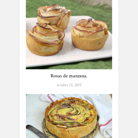
Rosas de manzana.
octubre 15, 2015