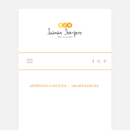
APERITIVOS Y PICOTEO
UNCATEGORIZED
/