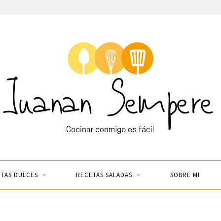
TAS DULCES
RECETAS SALADAS
SOBRE MI