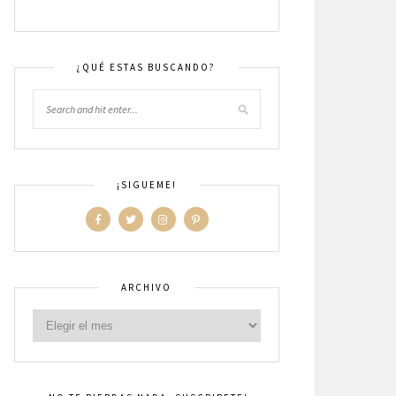
¿QUÉ ESTAS BUSCANDO?
¡SIGUEME!
ARCHIVO