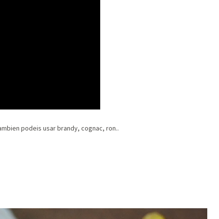
Tambien podeis usar brandy, cognac, ron..