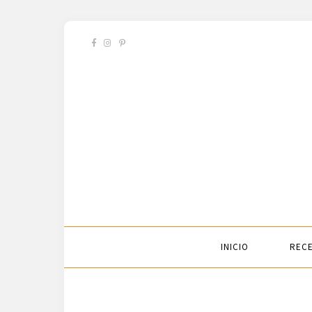
INICIO
RECE