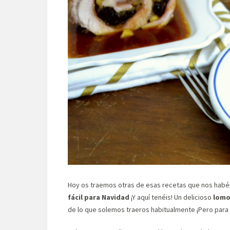
Hoy os traemos otras de esas recetas que nos habé
fácil para Navidad
¡Y aquí tenéis! Un delicioso
lomo
de lo que solemos traeros habitualmente ¡Pero para u