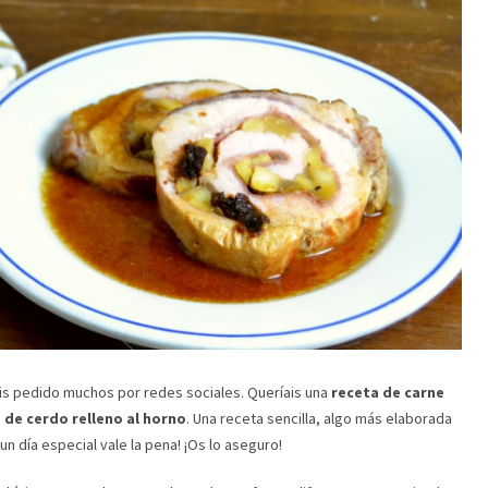
is pedido muchos por redes sociales. Queríais una
receta de carne
 de cerdo relleno al horno
. Una receta sencilla, algo más elaborada
n día especial vale la pena! ¡Os lo aseguro!