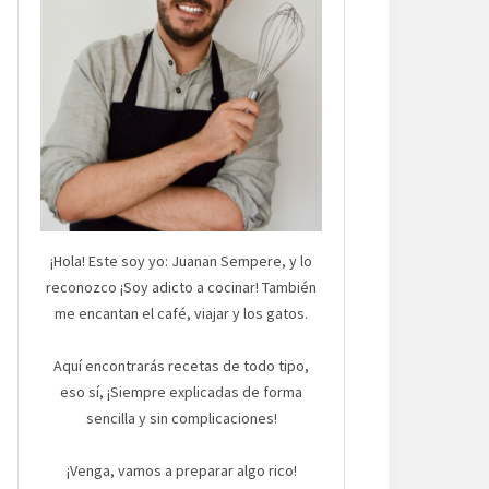
¡Hola! Este soy yo: Juanan Sempere, y lo
reconozco ¡Soy adicto a cocinar! También
me encantan el café, viajar y los gatos.
Aquí encontrarás recetas de todo tipo,
eso sí, ¡Siempre explicadas de forma
sencilla y sin complicaciones!
¡Venga, vamos a preparar algo rico!