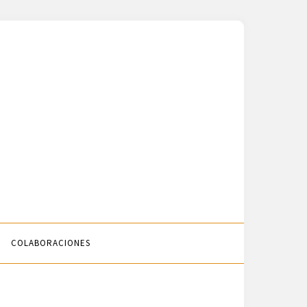
COLABORACIONES