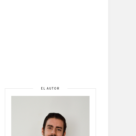
EL AUTOR