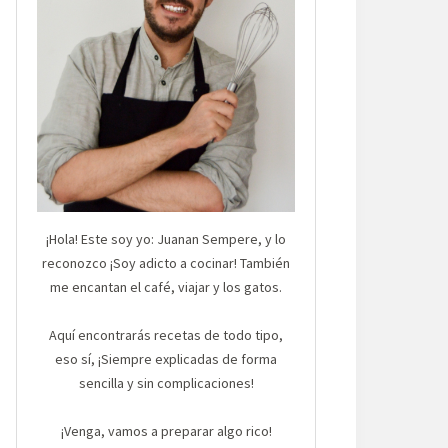
¡Hola! Este soy yo: Juanan Sempere, y lo
reconozco ¡Soy adicto a cocinar! También
me encantan el café, viajar y los gatos.
Aquí encontrarás recetas de todo tipo,
eso sí, ¡Siempre explicadas de forma
sencilla y sin complicaciones!
¡Venga, vamos a preparar algo rico!