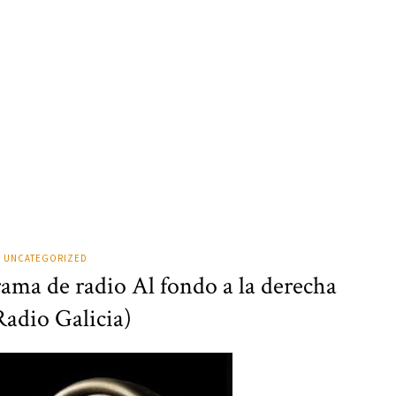
UNCATEGORIZED
rama de radio Al fondo a la derecha
Radio Galicia)