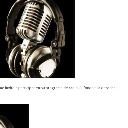
e invito a participar en su programa de radio Al fondo a la derecha,