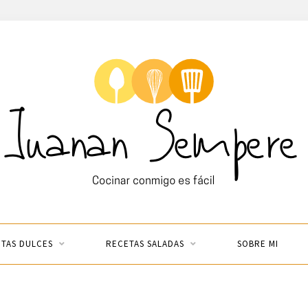
TAS DULCES
RECETAS SALADAS
SOBRE MI