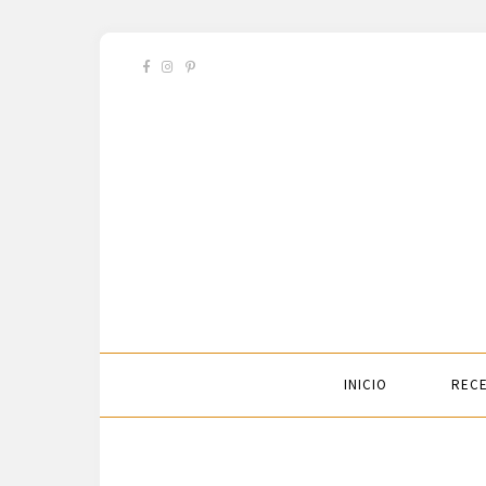
INICIO
RECE