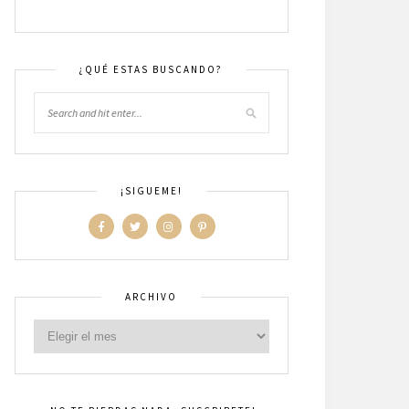
¿QUÉ ESTAS BUSCANDO?
¡SIGUEME!
ARCHIVO