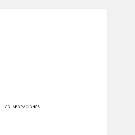
COLABORACIONES