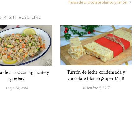
Trufas de chocolate blanco y limón
U MIGHT ALSO LIKE
Turrón de leche condensada y
a de arroz con aguacate y
chocolate blanco ¡Super fácil!
gambas
diciembre 3, 2017
mayo 28, 2018