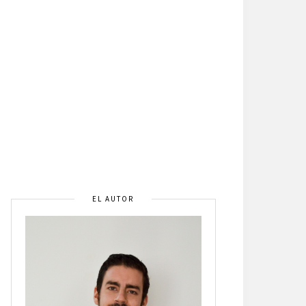
EL AUTOR