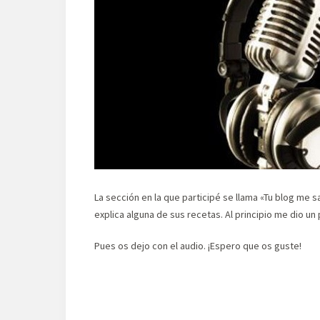
La sección en la que participé se llama «Tu blog me s
explica alguna de sus recetas. Al principio me dio un 
Pues os dejo con el audio. ¡Espero que os guste!