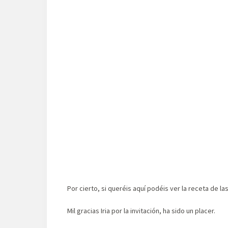
Por cierto, si queréis aquí podéis ver la receta de la
Mil gracias Iria por la invitación, ha sido un placer.