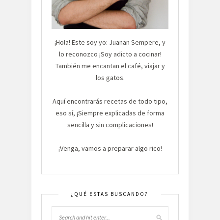
¡Hola! Este soy yo: Juanan Sempere, y
lo reconozco ¡Soy adicto a cocinar!
También me encantan el café, viajar y
los gatos.
Aquí encontrarás recetas de todo tipo,
eso sí, ¡Siempre explicadas de forma
sencilla y sin complicaciones!
¡Venga, vamos a preparar algo rico!
¿QUÉ ESTAS BUSCANDO?