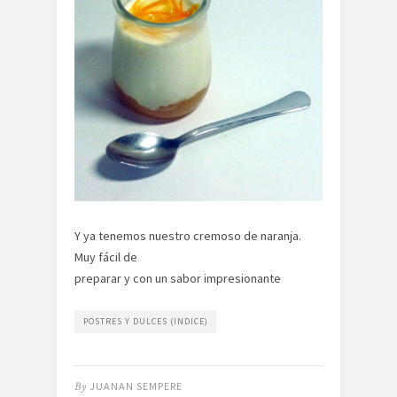
Y ya tenemos nuestro cremoso de naranja.
Muy fácil de
preparar y con un sabor impresionante
POSTRES Y DULCES (INDICE)
By
JUANAN SEMPERE