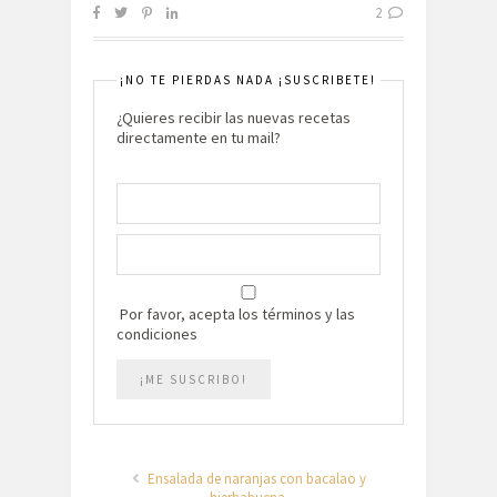
2
¡NO TE PIERDAS NADA ¡SUSCRIBETE!
¿Quieres recibir las nuevas recetas
directamente en tu mail?
Por favor, acepta los términos y las
condiciones
Ensalada de naranjas con bacalao y