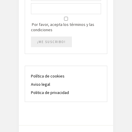
Por favor, acepta los términos y las
condiciones
Política de cookies
Aviso legal
Politica de privacidad