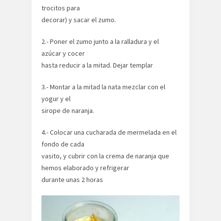
trocitos para
decorar) y sacar el zumo.
2.- Poner el zumo junto a la ralladura y el
azúcar y cocer
hasta reducir a la mitad. Dejar templar
3.- Montar a la mitad la nata mezclar con el
yogur y el
sirope de naranja.
4.- Colocar una cucharada de mermelada en el
fondo de cada
vasito, y cubrir con la crema de naranja que
hemos elaborado y refrigerar
durante unas 2 horas