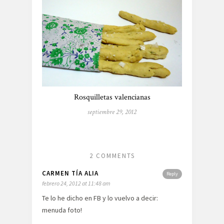
Rosquilletas valencianas
septiembre 29, 2012
2 COMMENTS
CARMEN TÍA ALIA
Reply
febrero 24, 2012 at 11:48 am
Te lo he dicho en FB y lo vuelvo a decir:
menuda foto!