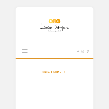
UNCATEGORIZED