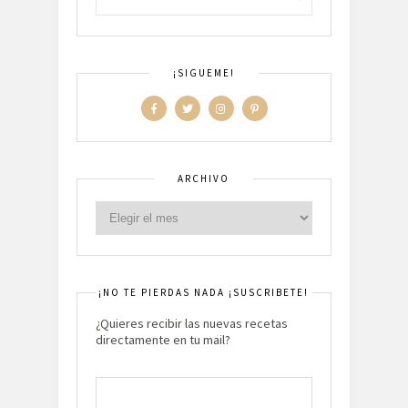
¡SIGUEME!
ARCHIVO
¡NO TE PIERDAS NADA ¡SUSCRIBETE!
¿Quieres recibir las nuevas recetas
directamente en tu mail?