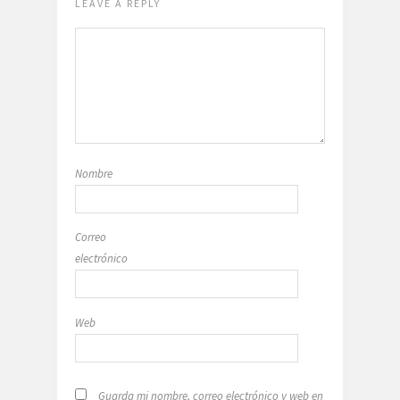
LEAVE A REPLY
Nombre
Correo
electrónico
Web
Guarda mi nombre, correo electrónico y web en