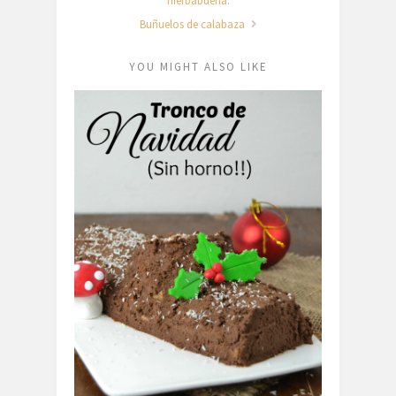
hierbabuena.
Buñuelos de calabaza
YOU MIGHT ALSO LIKE