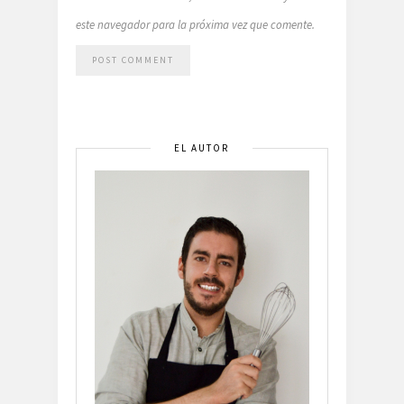
este navegador para la próxima vez que comente.
EL AUTOR