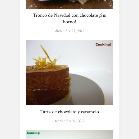
Tronco de Navidad con chocolate ¡Sin
horno!
diciembre 23, 2015
Tarta de chocolate y caramelo
septiembre 11, 2012