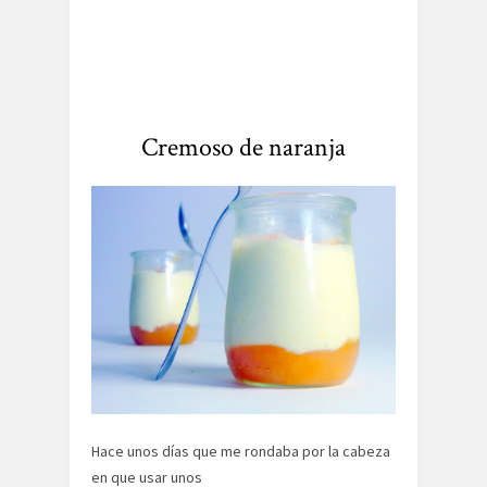
Cremoso de naranja
Hace unos días que me rondaba por la cabeza
en que usar unos