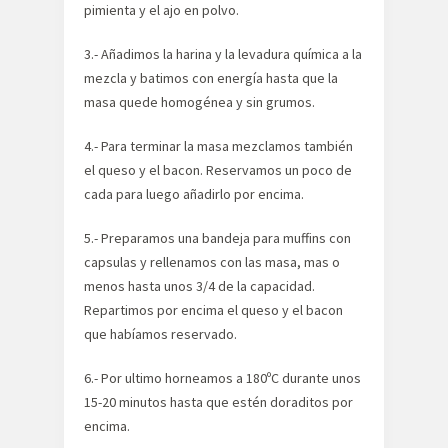
pimienta y el ajo en polvo.
3.- Añadimos la harina y la levadura química a la
mezcla y batimos con energía hasta que la
masa quede homogénea y sin grumos.
4.- Para terminar la masa mezclamos también
el queso y el bacon. Reservamos un poco de
cada para luego añadirlo por encima.
5.- Preparamos una bandeja para muffins con
capsulas y rellenamos con las masa, mas o
menos hasta unos 3/4 de la capacidad.
Repartimos por encima el queso y el bacon
que habíamos reservado.
6.- Por ultimo horneamos a 180ºC durante unos
15-20 minutos hasta que estén doraditos por
encima.