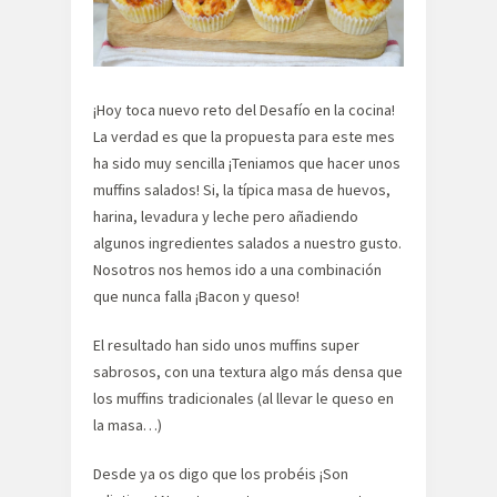
¡Hoy toca nuevo reto del Desafío en la cocina!
La verdad es que la propuesta para este mes
ha sido muy sencilla ¡Teniamos que hacer unos
muffins salados! Si, la típica masa de huevos,
harina, levadura y leche pero añadiendo
algunos ingredientes salados a nuestro gusto.
Nosotros nos hemos ido a una combinación
que nunca falla ¡Bacon y queso!
El resultado han sido unos muffins super
sabrosos, con una textura algo más densa que
los muffins tradicionales (al llevar le queso en
la masa…)
Desde ya os digo que los probéis ¡Son