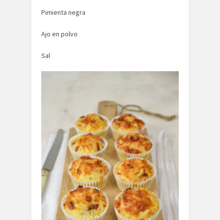
Pimienta negra
Ajo en polvo
Sal