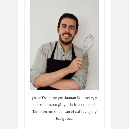
¡Hola! Este soy yo: Juanan Sempere, y
lo reconozco ¡Soy adicto a cocinar!
También me encantan el café, viajar y
los gatos.