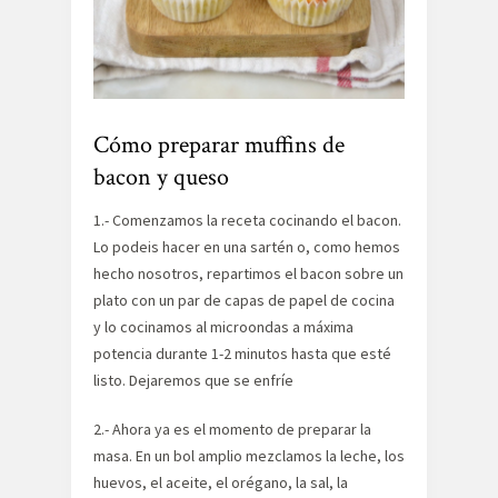
Cómo preparar muffins de
bacon y queso
1.- Comenzamos la receta cocinando el bacon.
Lo podeis hacer en una sartén o, como hemos
hecho nosotros, repartimos el bacon sobre un
plato con un par de capas de papel de cocina
y lo cocinamos al microondas a máxima
potencia durante 1-2 minutos hasta que esté
listo. Dejaremos que se enfríe
2.- Ahora ya es el momento de preparar la
masa. En un bol amplio mezclamos la leche, los
huevos, el aceite, el orégano, la sal, la