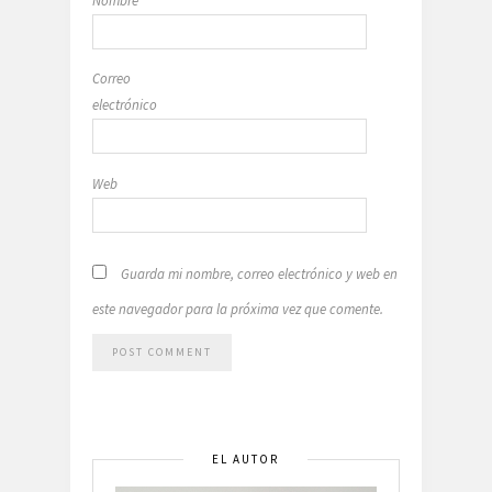
Nombre
Correo
electrónico
Web
Guarda mi nombre, correo electrónico y web en
este navegador para la próxima vez que comente.
EL AUTOR