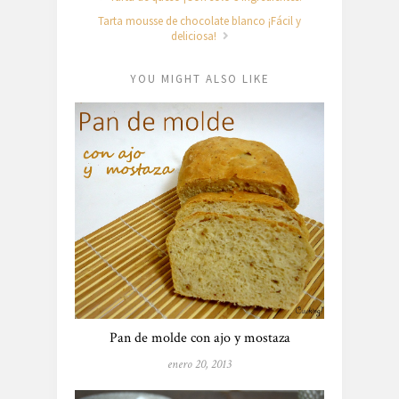
Tarta mousse de chocolate blanco ¡Fácil y
deliciosa!
YOU MIGHT ALSO LIKE
Pan de molde con ajo y mostaza
enero 20, 2013