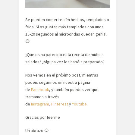
Se pueden comer recién hechos, templados o
fríos. Si os gustan más templados con unos
15-20 segundos al microondas quedan genial
😉
¿Que os ha parecido esta receta de muffins
salados? ¿Alguna vez los habéis preparado?
Nos vemos en el próximo post, mientras
podéis seguirnos en nuestra página
de
Facebook
, y también puedes ver que
tramamos a través
de
Instagram
,
Pinterest
y
Youtube.
Gracias por leerme
Un abrazo 😉