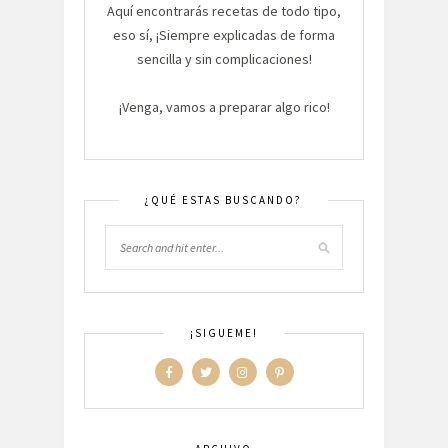
Aquí encontrarás recetas de todo tipo,
eso sí, ¡Siempre explicadas de forma
sencilla y sin complicaciones!
¡Venga, vamos a preparar algo rico!
¿QUÉ ESTAS BUSCANDO?
¡SIGUEME!