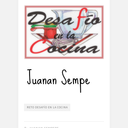
RETO DESAFÍO EN LA COCINA