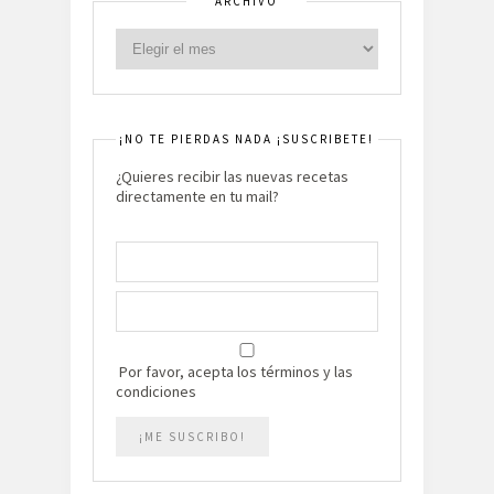
ARCHIVO
¡NO TE PIERDAS NADA ¡SUSCRIBETE!
¿Quieres recibir las nuevas recetas
directamente en tu mail?
Por favor, acepta los términos y las
condiciones