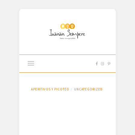
APERITIVOS Y PICOTEO
UNCATEGORIZED
/