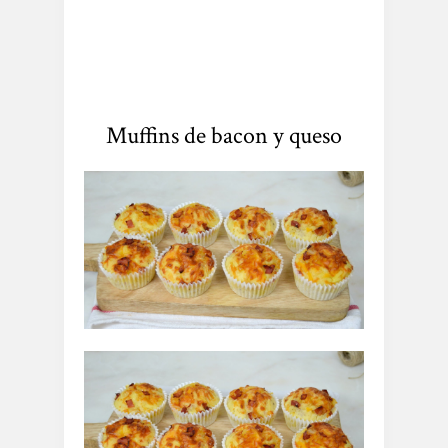
Muffins de bacon y queso