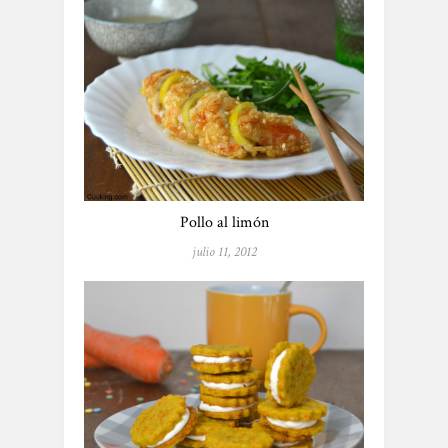
Pollo al limón
julio 11, 2012