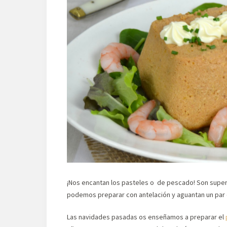
¡Nos encantan los pasteles o de pescado! Son super
podemos preparar con antelación y aguantan un par d
Las navidades pasadas os enseñamos a preparar el