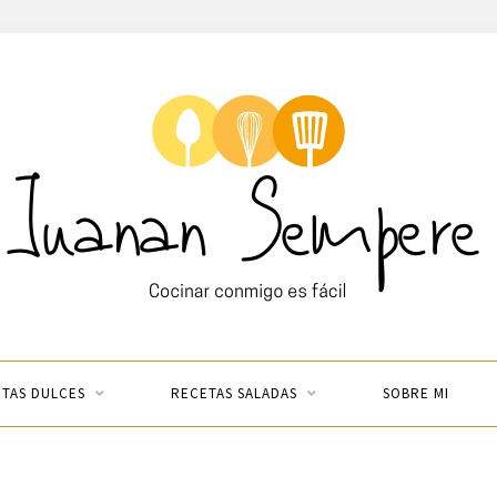
TAS DULCES
RECETAS SALADAS
SOBRE MI