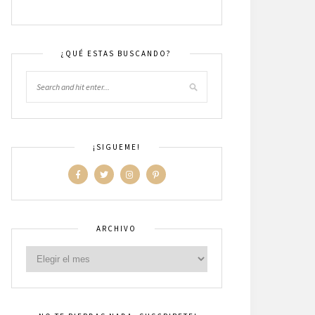
¿QUÉ ESTAS BUSCANDO?
¡SIGUEME!
ARCHIVO