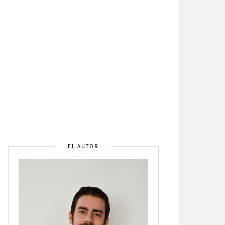
EL AUTOR