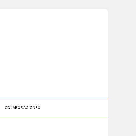
COLABORACIONES