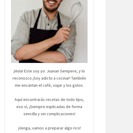
¡Hola! Este soy yo: Juanan Sempere, y lo
reconozco ¡Soy adicto a cocinar! También
me encantan el café, viajar y los gatos.
Aquí encontrarás recetas de todo tipo,
eso sí, ¡Siempre explicadas de forma
sencilla y sin complicaciones!
¡Venga, vamos a preparar algo rico!