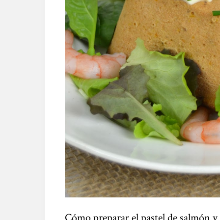
Cómo preparar el pastel de salmón 