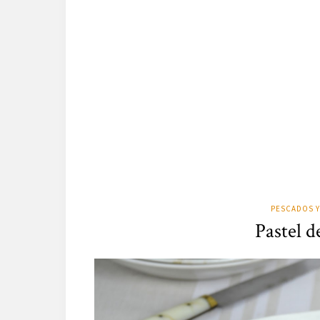
PESCADOS Y
Pastel 