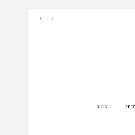
INICIO
RECE