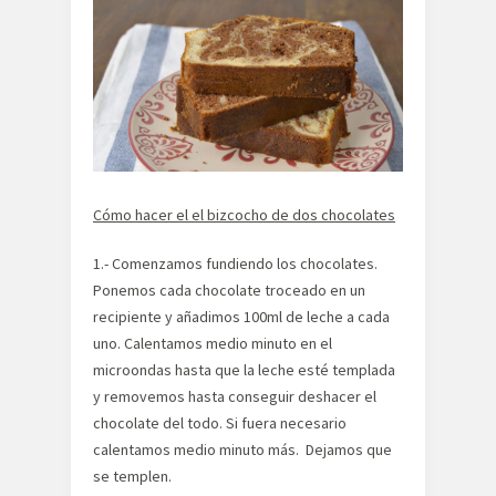
Cómo hacer el el bizcocho de dos chocolates
1.- Comenzamos fundiendo los chocolates.
Ponemos cada chocolate troceado en un
recipiente y añadimos 100ml de leche a cada
uno. Calentamos medio minuto en el
microondas hasta que la leche esté templada
y removemos hasta conseguir deshacer el
chocolate del todo. Si fuera necesario
calentamos medio minuto más. Dejamos que
se templen.