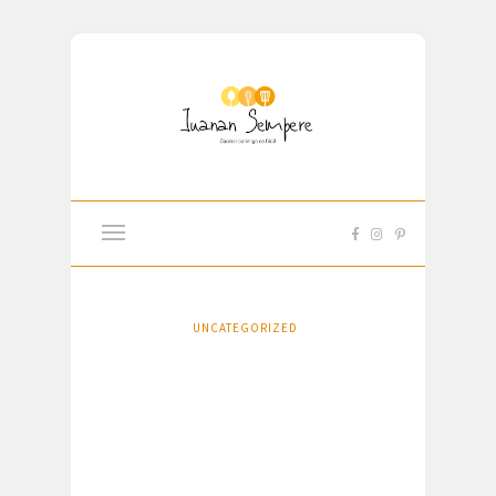
UNCATEGORIZED