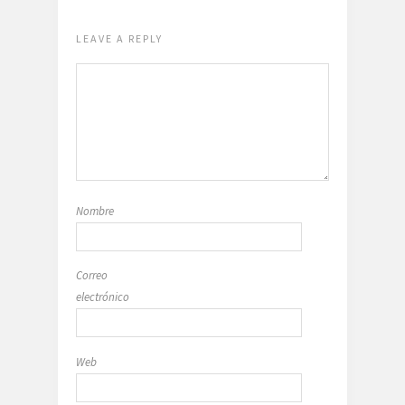
LEAVE A REPLY
Nombre
Correo
electrónico
Web