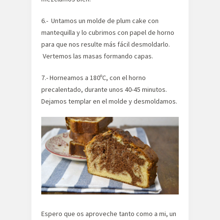
6.- Untamos un molde de plum cake con
mantequilla y lo cubrimos con papel de horno
para que nos resulte más fácil desmoldarlo.
Vertemos las masas formando capas.
7.- Horneamos a 180ºC, con el horno
precalentado, durante unos 40-45 minutos.
Dejamos templar en el molde y desmoldamos.
Espero que os aproveche tanto como a mi, un