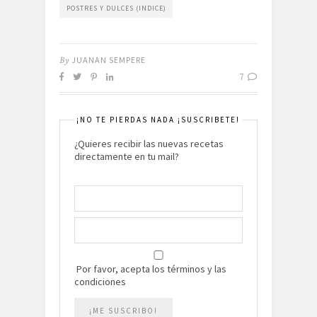
POSTRES Y DULCES (INDICE)
By
JUANAN SEMPERE
7
¡NO TE PIERDAS NADA ¡SUSCRIBETE!
¿Quieres recibir las nuevas recetas
directamente en tu mail?
Por favor, acepta los términos y las
condiciones