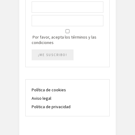
Por favor, acepta los términos y las
condiciones
Política de cookies
Aviso legal
Politica de privacidad