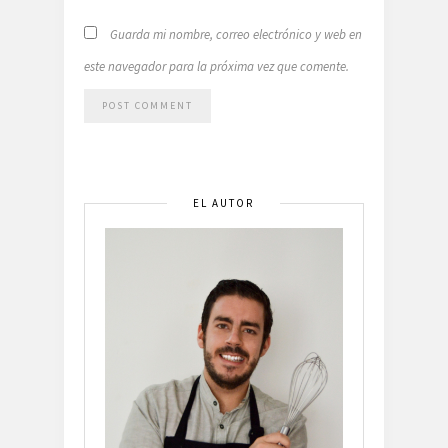
Guarda mi nombre, correo electrónico y web en
este navegador para la próxima vez que comente.
EL AUTOR