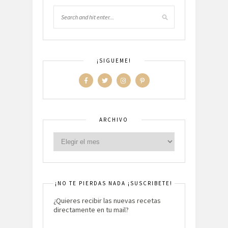
¡SIGUEME!
ARCHIVO
¡NO TE PIERDAS NADA ¡SUSCRIBETE!
¿Quieres recibir las nuevas recetas
directamente en tu mail?