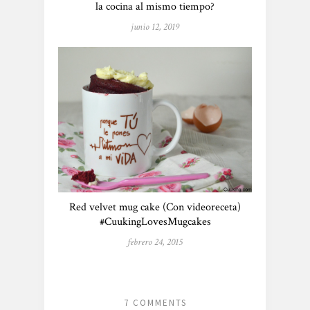
la cocina al mismo tiempo?
junio 12, 2019
Red velvet mug cake (Con videoreceta)
#CuukingLovesMugcakes
febrero 24, 2015
7 COMMENTS