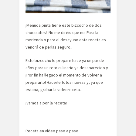
¡Menuda pinta tiene este bizcocho de dos
chocolates! ¡No me diréis que no! Para la
merienda o para el desayuno esta receta es
vendrá de perlas seguro..
Este bizcocho lo prepare hace ya un par de
años para un reto culinario ya desaparecido y
¡Por fin ha llegado el momento de volver a
prepararlo! Hacerle fotos nuevas y, ya que
estaba, grabar la videoreceta..
¡Vamos a por la receta!
Receta en vídeo paso a paso