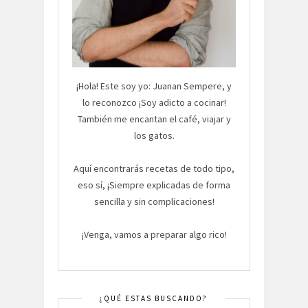
¡Hola! Este soy yo: Juanan Sempere, y
lo reconozco ¡Soy adicto a cocinar!
También me encantan el café, viajar y
los gatos.
Aquí encontrarás recetas de todo tipo,
eso sí, ¡Siempre explicadas de forma
sencilla y sin complicaciones!
¡Venga, vamos a preparar algo rico!
¿QUÉ ESTAS BUSCANDO?