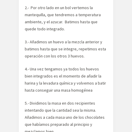
2.- Por otro lado en un bol vertemos la
mantequilla, que tendremos a temperatura
ambiente, y el azucar. Batimos hasta que
quede todo integrado.
3.- Añadimos un huevo a la mezcla anterior y
batimos hasta que se integre, repetimos esta
operación con los otros 3 huevos.
4.- Una vez tengamos ya todos los huevos
bien integrados es el momento de añadir la
harina y la levadura química y volvemos a batir
hasta conseguir una masa homogénea
5.- Dividimos la masa en dos recipientes
intentando que la cantidad sea la misma.
Añadimos a cada masa uno de los chocolates
que habíamos preparado al principio y
mezclamos bien.