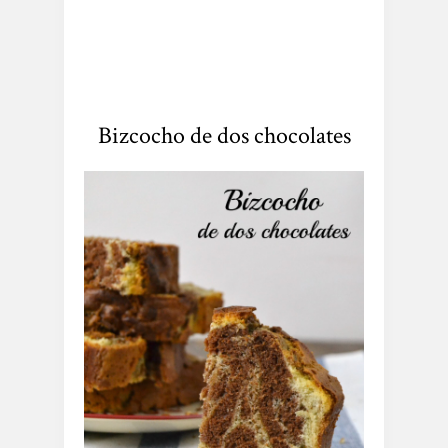
Bizcocho de dos chocolates