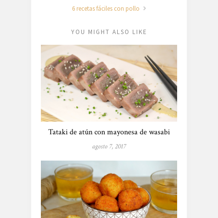
6 recetas fáciles con pollo
YOU MIGHT ALSO LIKE
Tataki de atún con mayonesa de wasabi
agosto 7, 2017