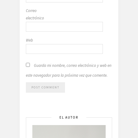
Correo
electrónico
Web
Guarda mi nombre, correo electrónico y web en
este navegador para la próxima vez que comente.
EL AUTOR