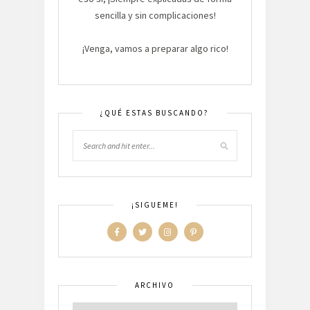
sencilla y sin complicaciones!
¡Venga, vamos a preparar algo rico!
¿QUÉ ESTAS BUSCANDO?
¡SIGUEME!
ARCHIVO