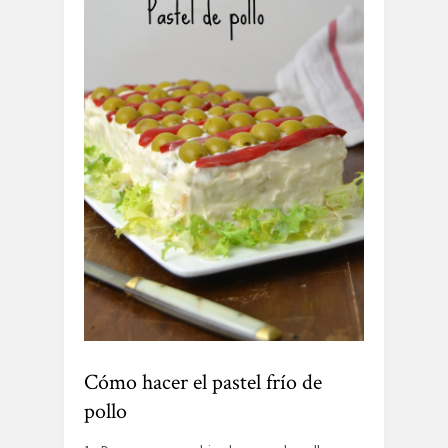
Cómo hacer el pastel frío de
pollo