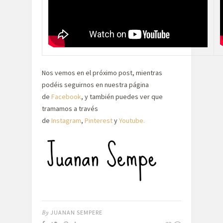
Nos vemos en el próximo post, mientras
podéis seguirnos en nuestra página
de
Facebook
, y también puedes ver que
tramamos a través
de
Instagram
,
Pinterest
y
Youtube.
By
JUANAN SEMPERE