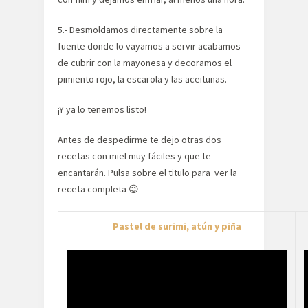
5.- Desmoldamos directamente sobre la
fuente donde lo vayamos a servir acabamos
de cubrir con la mayonesa y decoramos el
pimiento rojo, la escarola y las aceitunas.
¡Y ya lo tenemos listo!
Antes de despedirme te dejo otras dos
recetas con miel muy fáciles y que te
encantarán. Pulsa sobre el titulo para ver la
receta completa 😉
Pastel de surimi, atún y piña