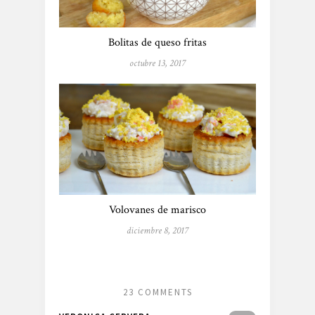
Bolitas de queso fritas
octubre 13, 2017
Volovanes de marisco
diciembre 8, 2017
23 COMMENTS