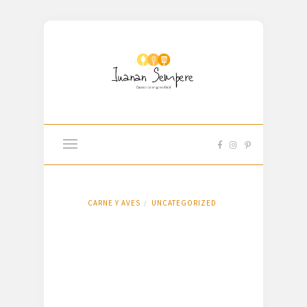
CARNE Y AVES
UNCATEGORIZED
/