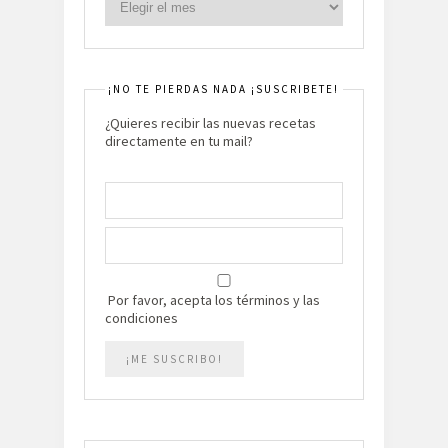
¡NO TE PIERDAS NADA ¡SUSCRIBETE!
¿Quieres recibir las nuevas recetas
directamente en tu mail?
Por favor, acepta los términos y las
condiciones