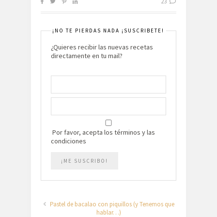
23
¡NO TE PIERDAS NADA ¡SUSCRIBETE!
¿Quieres recibir las nuevas recetas
directamente en tu mail?
Por favor, acepta los términos y las
condiciones
Pastel de bacalao con piquillos (y Tenemos que
hablar…)