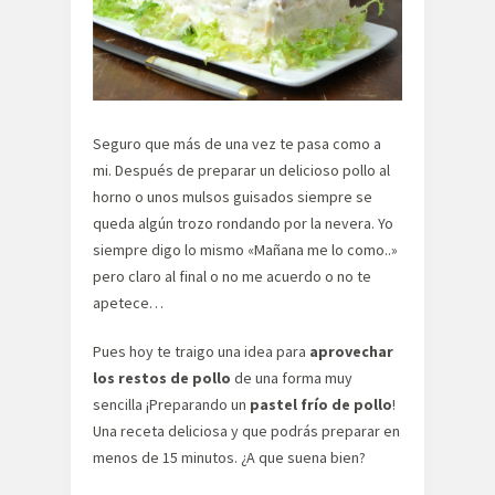
Seguro que más de una vez te pasa como a
mi. Después de preparar un delicioso pollo al
horno o unos mulsos guisados siempre se
queda algún trozo rondando por la nevera. Yo
siempre digo lo mismo «Mañana me lo como..»
pero claro al final o no me acuerdo o no te
apetece…
Pues hoy te traigo una idea para
aprovechar
los restos de pollo
de una forma muy
sencilla ¡Preparando un
pastel frío de pollo
!
Una receta deliciosa y que podrás preparar en
menos de 15 minutos. ¿A que suena bien?