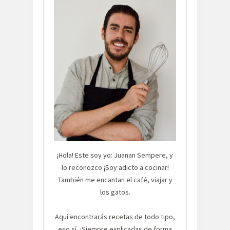
¡Hola! Este soy yo: Juanan Sempere, y
lo reconozco ¡Soy adicto a cocinar!
También me encantan el café, viajar y
los gatos.
Aquí encontrarás recetas de todo tipo,
eso sí, ¡Siempre explicadas de forma