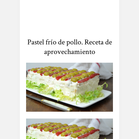
Pastel frío de pollo. Receta de
aprovechamiento