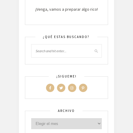
¡Venga, vamos a preparar algo rico!
¿QUÉ ESTAS BUSCANDO?
¡SIGUEME!
ARCHIVO