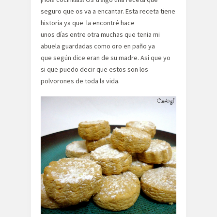
seguro que os va a encantar. Esta receta tiene
historia ya que la encontré hace
unos días entre otra muchas que tenia mi
abuela guardadas como oro en paño ya
que según dice eran de su madre. Así que yo
si que puedo decir que estos son los
polvorones de toda la vida.