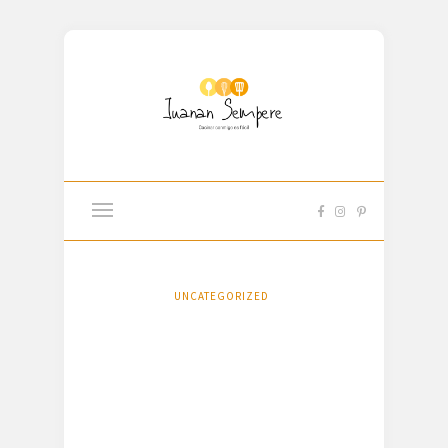
UNCATEGORIZED