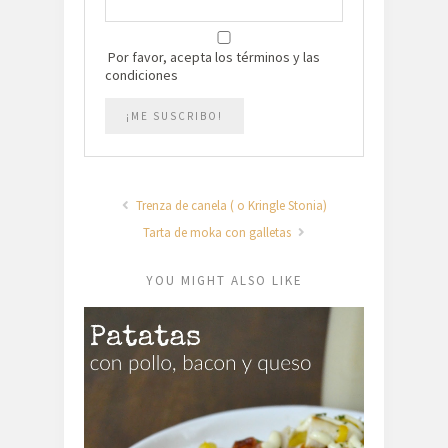
Por favor, acepta los términos y las
condiciones
Trenza de canela ( o Kringle Stonia)
Tarta de moka con galletas
YOU MIGHT ALSO LIKE