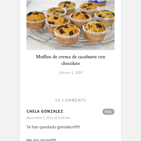
Muffins de crema de cacahuete con
chocolate
febrero 1, 2018
10 COMMENTS
CHELA GONZALEZ
Reply
diciembre 7, 2012 at 9:28 am
Te han quedado geniales!!!!!!!
Me encantan!!!!!!