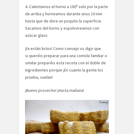
4.-Calentamos el horno a 180º solo por la parte
de arriba y horneamos durante unos 10 min
hasta que de dore un poquito la superficie.
Sacamos del horno y espolvoreamos con
azúcar glass
¡Ya están listos! Como consejo os digo que
si queréis preparar para una comida familiar o
similar preparéis esta receta con el doble de
ingredientes porque ¡En cuanto la gente los
prueba, vuelan!
¡Bueno provecho! ¡Hasta mañana!