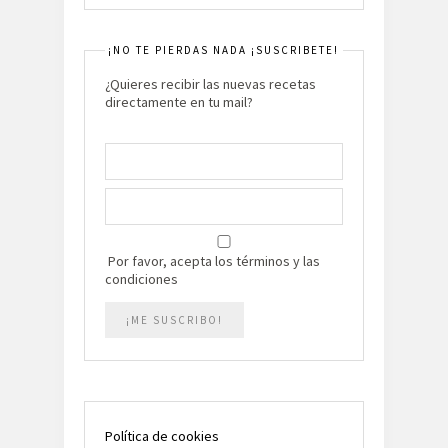
¡NO TE PIERDAS NADA ¡SUSCRIBETE!
¿Quieres recibir las nuevas recetas
directamente en tu mail?
Por favor, acepta los términos y las
condiciones
Política de cookies