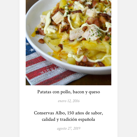
Patatas con pollo, bacon y queso
enero 12, 2016
Conservas Albo, 150 años de sabor,
calidad y tradición española
agosto 27, 2019