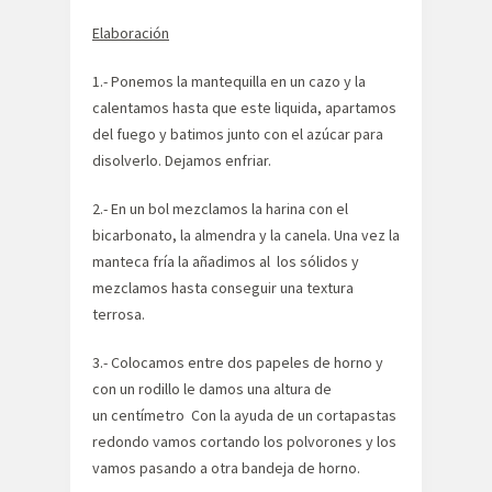
Elaboración
1.- Ponemos la mantequilla en un cazo y la
calentamos hasta que este liquida, apartamos
del fuego y batimos junto con el azúcar para
disolverlo. Dejamos enfriar.
2.- En un bol mezclamos la harina con el
bicarbonato, la almendra y la canela. Una vez la
manteca fría la añadimos al los sólidos y
mezclamos hasta conseguir una textura
terrosa.
3.- Colocamos entre dos papeles de horno y
con un rodillo le damos una altura de
un centímetro Con la ayuda de un cortapastas
redondo vamos cortando los polvorones y los
vamos pasando a otra bandeja de horno.