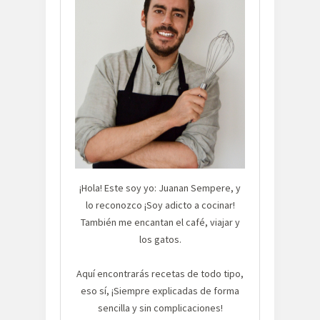
¡Hola! Este soy yo: Juanan Sempere, y
lo reconozco ¡Soy adicto a cocinar!
También me encantan el café, viajar y
los gatos.
Aquí encontrarás recetas de todo tipo,
eso sí, ¡Siempre explicadas de forma
sencilla y sin complicaciones!