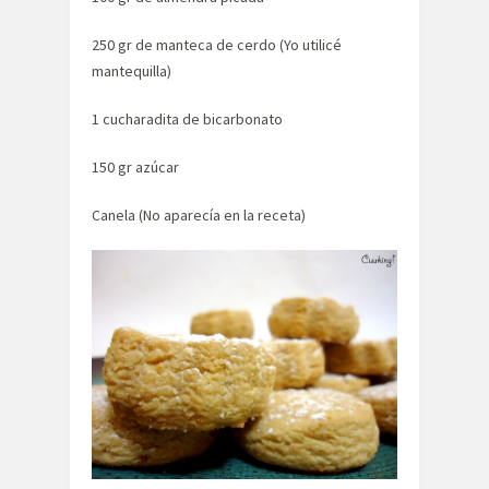
250 gr de manteca de cerdo (Yo utilicé
mantequilla)
1 cucharadita de bicarbonato
150 gr azúcar
Canela (No aparecía en la receta)