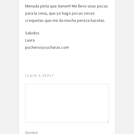
Menuda pinta que tienen!! Me llevo unas pocas
para la cena, que yo hago pocas veces
croquetas que me da mucha pereza hacelas.
Saludos
Laura
pucherosycucharas.com
LEAVE A REPLY
Nombre