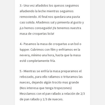
3.- Una vez añadidos los quesos seguimos
añadiendo la leche mientras seguimos
removiendo. Al final nos quedara una pasta
casi solida. Añadimos sal y pimienta al gusto y
¡Lo hemos conseguido! ¡Ya tenemos nuestra
masa de croquetas lista!
4.- Pasamos la masa de croquetas a un bol o
tupper. Cubrimos con film y enfriamos en la
nevera, mínimo una hora, hasta que la masa
esté completamente fría.
5.- Mientras se enfría la masa preparamos el
rebozado, para ello rallamos o trituramos las
nueces, dejando algún trocito mas grande
(Nos interesa que tenga tropezones)
Mezclamos con el pan rallado a relación de 2/3
de pan rallado y 1/3 de nueces.