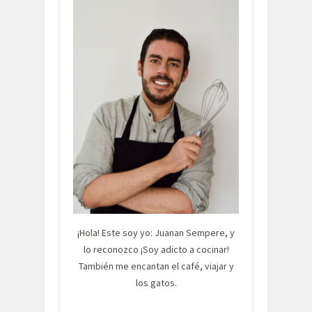
¡Hola! Este soy yo: Juanan Sempere, y
lo reconozco ¡Soy adicto a cocinar!
También me encantan el café, viajar y
los gatos.