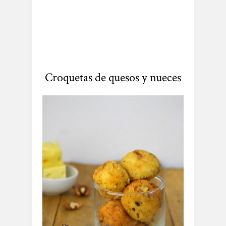
Croquetas de quesos y nueces