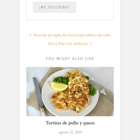
Roscón de reyes de chocolate relleno de nata
Arroz thai con verduras
YOU MIGHT ALSO LIKE
Tortitas de pollo y queso
agosto 21, 2018