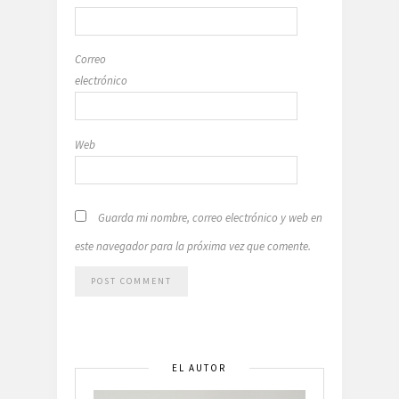
Correo
electrónico
Web
Guarda mi nombre, correo electrónico y web en
este navegador para la próxima vez que comente.
EL AUTOR