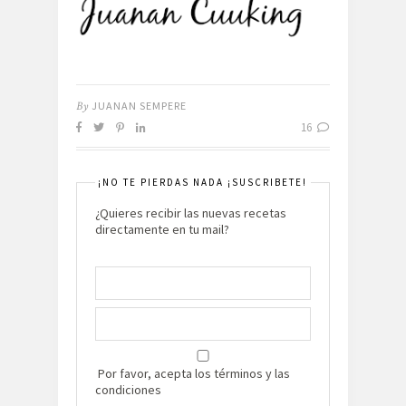
By
JUANAN SEMPERE
16
¡NO TE PIERDAS NADA ¡SUSCRIBETE!
¿Quieres recibir las nuevas recetas
directamente en tu mail?
Por favor, acepta los términos y las
condiciones