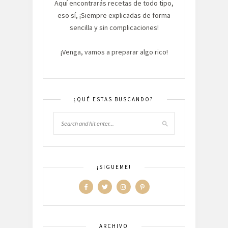
Aquí encontrarás recetas de todo tipo,
eso sí, ¡Siempre explicadas de forma
sencilla y sin complicaciones!
¡Venga, vamos a preparar algo rico!
¿QUÉ ESTAS BUSCANDO?
¡SIGUEME!
ARCHIVO