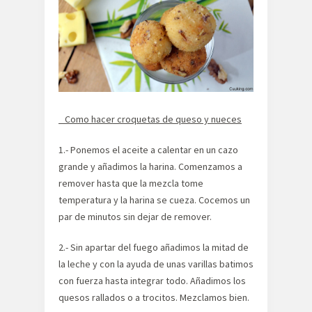
Como hacer croquetas de queso y nueces
1.- Ponemos el aceite a calentar en un cazo
grande y añadimos la harina. Comenzamos a
remover hasta que la mezcla tome
temperatura y la harina se cueza. Cocemos un
par de minutos sin dejar de remover.
2.- Sin apartar del fuego añadimos la mitad de
la leche y con la ayuda de unas varillas batimos
con fuerza hasta integrar todo. Añadimos los
quesos rallados o a trocitos. Mezclamos bien.