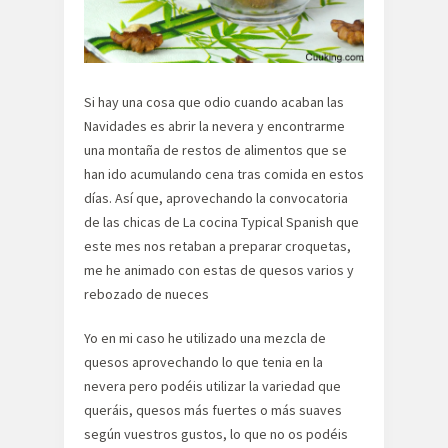
Si hay una cosa que odio cuando acaban las
Navidades es abrir la nevera y encontrarme
una montaña de restos de alimentos que se
han ido acumulando cena tras comida en estos
días. Así que, aprovechando la convocatoria
de las chicas de La cocina Typical Spanish que
este mes nos retaban a preparar croquetas,
me he animado con estas de quesos varios y
rebozado de nueces
Yo en mi caso he utilizado una mezcla de
quesos aprovechando lo que tenia en la
nevera pero podéis utilizar la variedad que
queráis, quesos más fuertes o más suaves
según vuestros gustos, lo que no os podéis