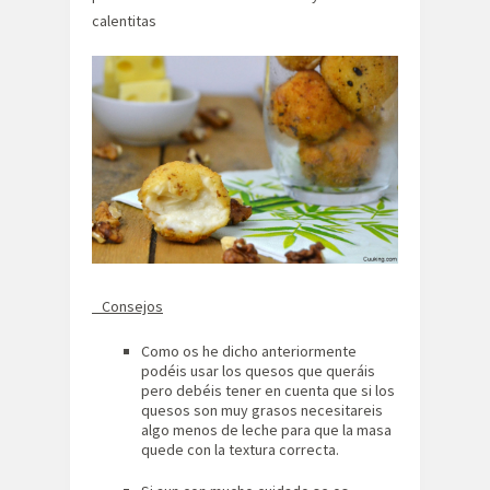
calentitas
Consejos
Como os he dicho anteriormente
podéis usar los quesos que queráis
pero debéis tener en cuenta que si los
quesos son muy grasos necesitareis
algo menos de leche para que la masa
quede con la textura correcta.