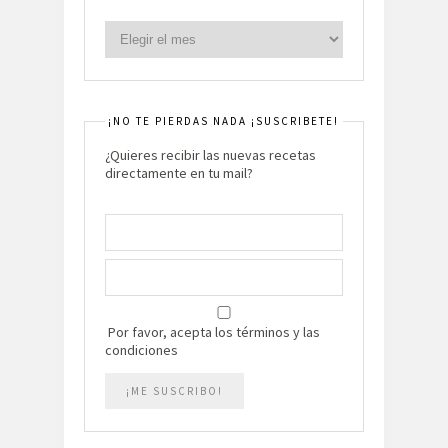
¡NO TE PIERDAS NADA ¡SUSCRIBETE!
¿Quieres recibir las nuevas recetas
directamente en tu mail?
Por favor, acepta los términos y las
condiciones