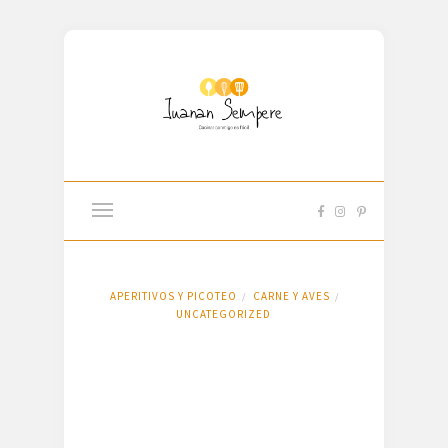
APERITIVOS Y PICOTEO
CARNE Y AVES
/
/
UNCATEGORIZED