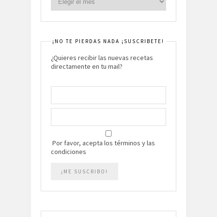
¡NO TE PIERDAS NADA ¡SUSCRIBETE!
¿Quieres recibir las nuevas recetas
directamente en tu mail?
Por favor, acepta los términos y las
condiciones