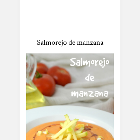
Salmorejo de manzana