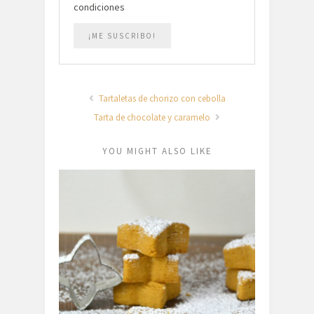
condiciones
Tartaletas de chorizo con cebolla
Tarta de chocolate y caramelo
YOU MIGHT ALSO LIKE