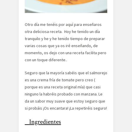
Otro día me tenéis por aquí para enseñaros
otra deliciosa receta. Hoy he tenido un día
tranquilo y he y he tenido tiempo de preparar
varias cosas que ya os iré enseñando, de
momento, os dejo con una receta facilita pero
con un toque diferente..
Seguro que la mayoría sabéis que el salmorejo
es una crema fría de tomate pero creo (
porque es una receta original mía) que casi
ninguno la habréis probado con manzana. Le
da un sabor muy suave que estoy seguro que
si probáis ¡Os encantara! ¡La repetiréis seguro!
Ingredientes