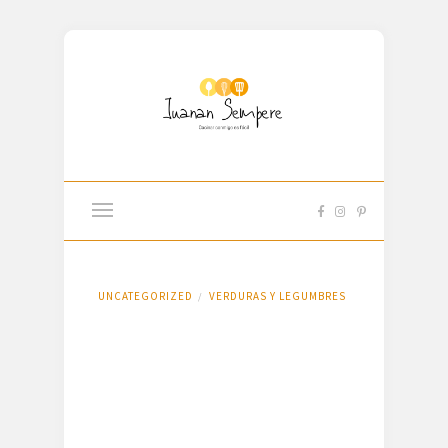
UNCATEGORIZED
VERDURAS Y LEGUMBRES
/