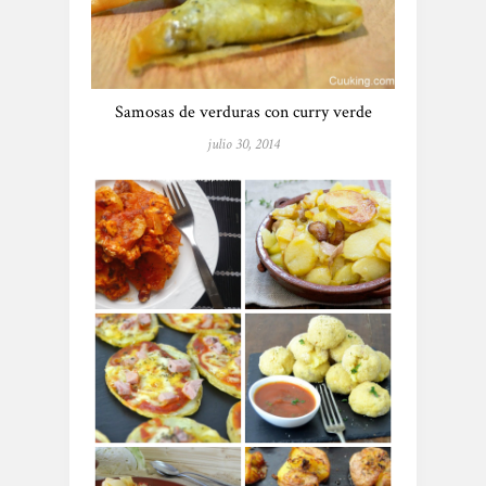
Samosas de verduras con curry verde
julio 30, 2014