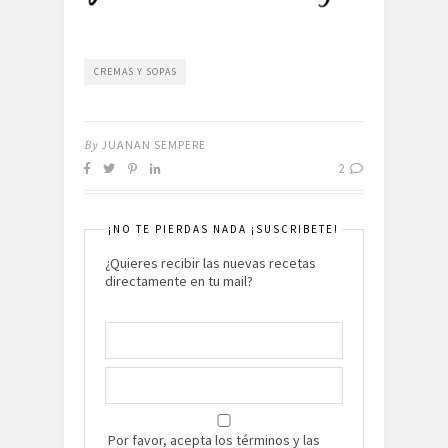
CREMAS Y SOPAS
By
JUANAN SEMPERE
2
¡NO TE PIERDAS NADA ¡SUSCRIBETE!
¿Quieres recibir las nuevas recetas
directamente en tu mail?
Por favor, acepta los términos y las