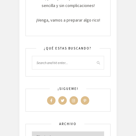
sencilla y sin complicaciones!
¡Venga, vamos a preparar algo rico!
¿QUÉ ESTAS BUSCANDO?
¡SIGUEME!
ARCHIVO