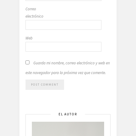
Correo
electrónico
Web
Guarda mi nombre, correo electrónico y web en
este navegador para la próxima vez que comente.
EL AUTOR