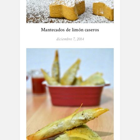
Mantecados de limón caseros
diciembre 7, 2014