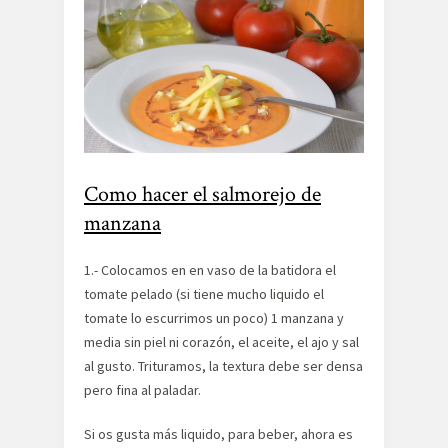
Como hacer el salmorejo de
manzana
1.- Colocamos en en vaso de la batidora el
tomate pelado (si tiene mucho liquido el
tomate lo escurrimos un poco) 1 manzana y
media sin piel ni corazón, el aceite, el ajo y sal
al gusto. Trituramos, la textura debe ser densa
pero fina al paladar.
Si os gusta más liquido, para beber, ahora es