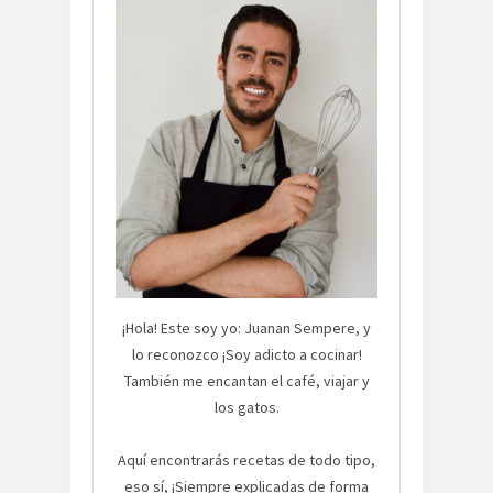
¡Hola! Este soy yo: Juanan Sempere, y
lo reconozco ¡Soy adicto a cocinar!
También me encantan el café, viajar y
los gatos.
Aquí encontrarás recetas de todo tipo,
eso sí, ¡Siempre explicadas de forma