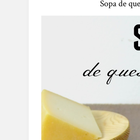
Sopa de que