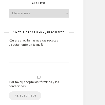
ARCHIVO
¡NO TE PIERDAS NADA ¡SUSCRIBETE!
¿Quieres recibir las nuevas recetas
directamente en tu mail?
Por favor, acepta los términos y las
condiciones