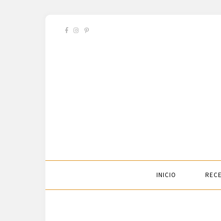
INICIO
RECE