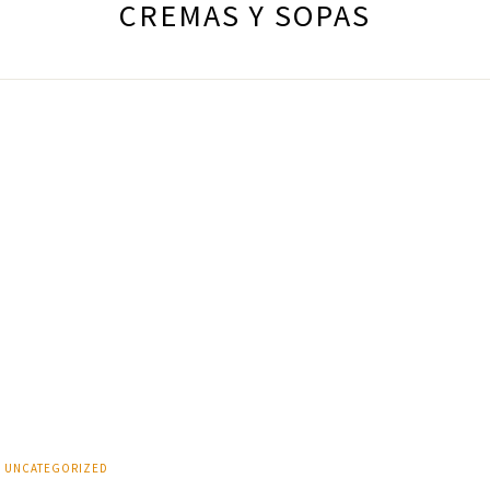
CREMAS Y SOPAS
UNCATEGORIZED