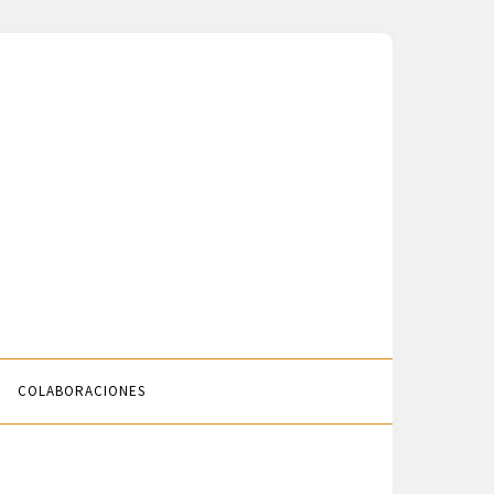
COLABORACIONES