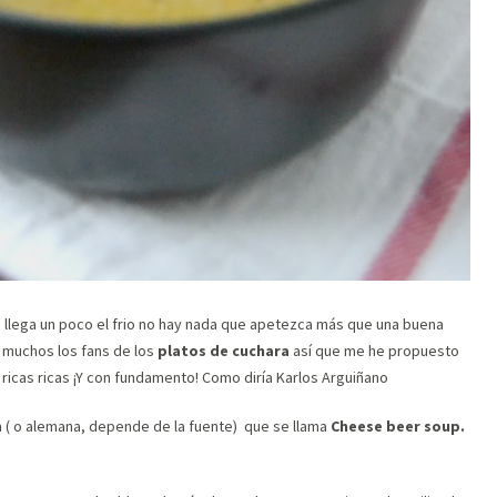
o llega un poco el frio no hay nada que apetezca más que una buena
 muchos los fans de los
platos de cuchara
así que me he propuesto
ricas ricas ¡Y con fundamento! Como diría Karlos Arguiñano
 ( o alemana, depende de la fuente) que se llama
Cheese beer soup.