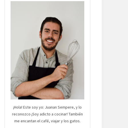
¡Hola! Este soy yo: Juanan Sempere, y lo
reconozco ¡Soy adicto a cocinar! También
me encantan el café, viajar y los gatos.