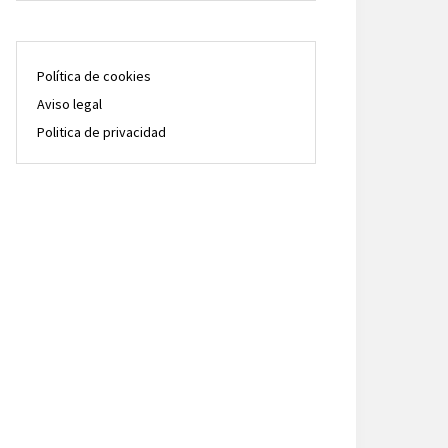
Política de cookies
Aviso legal
Politica de privacidad