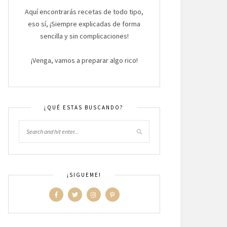
Aquí encontrarás recetas de todo tipo,
eso sí, ¡Siempre explicadas de forma
sencilla y sin complicaciones!
¡Venga, vamos a preparar algo rico!
¿QUÉ ESTAS BUSCANDO?
¡SIGUEME!