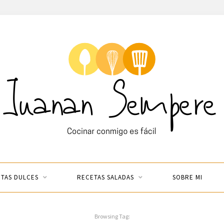
TAS DULCES
RECETAS SALADAS
SOBRE MI
Browsing Tag: