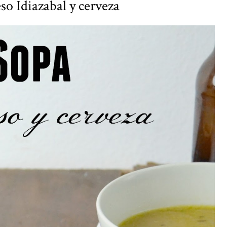
so Idiazabal y cerveza