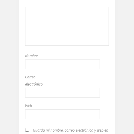
Nombre
Correo
electrónico
Web
Guarda mi nombre, correo electrónico y web en