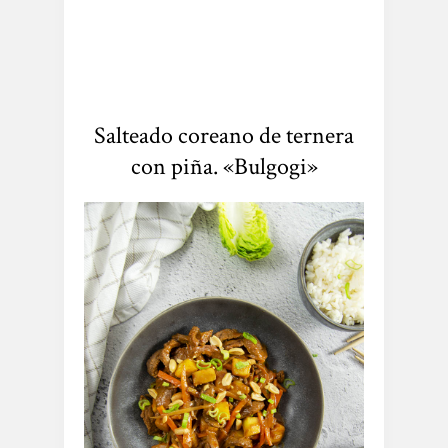
Salteado coreano de ternera
con piña. «Bulgogi»