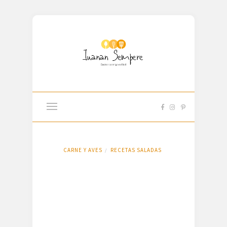
CARNE Y AVES
RECETAS SALADAS
/