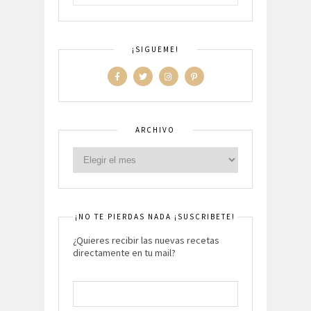
¡SIGUEME!
ARCHIVO
¡NO TE PIERDAS NADA ¡SUSCRIBETE!
¿Quieres recibir las nuevas recetas
directamente en tu mail?