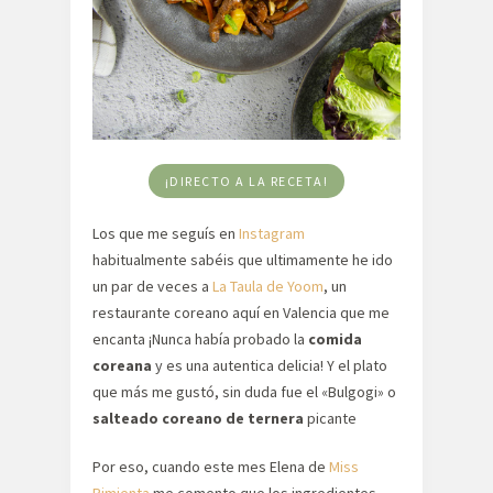
¡DIRECTO A LA RECETA!
Los que me seguís en
Instagram
habitualmente sabéis que ultimamente he ido
un par de veces a
La Taula de Yoom
, un
restaurante coreano aquí en Valencia que me
encanta ¡Nunca había probado la
comida
coreana
y es una autentica delicia! Y el plato
que más me gustó, sin duda fue el «Bulgogi» o
salteado coreano de ternera
picante
Por eso, cuando este mes Elena de
Miss