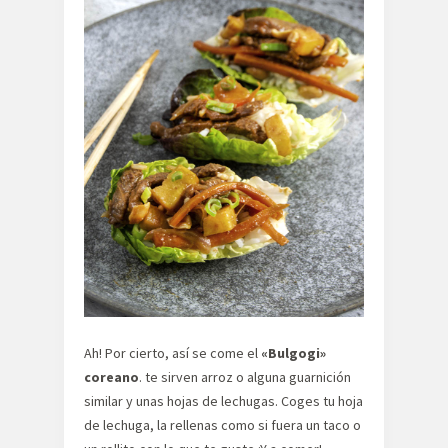
Ah! Por cierto, así se come el
«Bulgogi»
coreano
. te sirven arroz o alguna guarnición
similar y unas hojas de lechugas. Coges tu hoja
de lechuga, la rellenas como si fuera un taco o