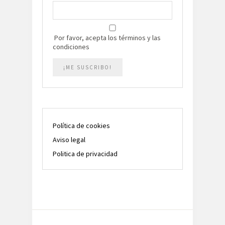
Por favor, acepta los términos y las
condiciones
Política de cookies
Aviso legal
Politica de privacidad