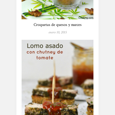
Croquetas de quesos y nueces
enero 10, 2015