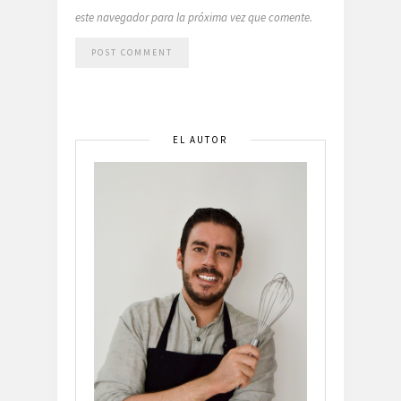
este navegador para la próxima vez que comente.
EL AUTOR