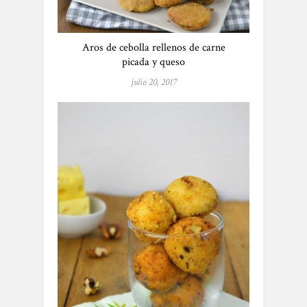
Aros de cebolla rellenos de carne
picada y queso
julio 20, 2017