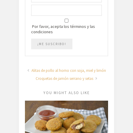
Por favor, acepta los términos y las
condiciones
Alitas de pollo al horno con soja, miel y limón
Croquetas de jamón serrano y setas
YOU MIGHT ALSO LIKE