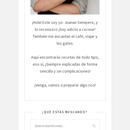
¡Hola! Este soy yo: Juanan Sempere, y
lo reconozco ¡Soy adicto a cocinar!
También me encantan el café, viajar y
los gatos.
Aquí encontrarás recetas de todo tipo,
eso sí, ¡Siempre explicadas de forma
sencilla y sin complicaciones!
¡Venga, vamos a preparar algo rico!
¿QUÉ ESTAS BUSCANDO?