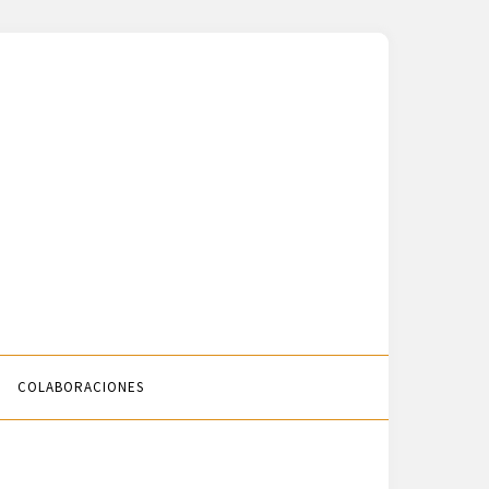
COLABORACIONES