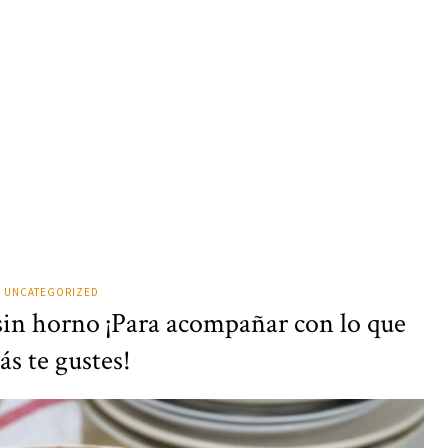
UNCATEGORIZED
 sin horno ¡Para acompañar con lo que
s te gustes!