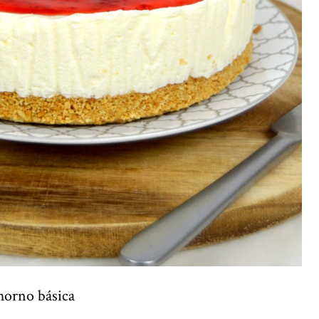
horno básica