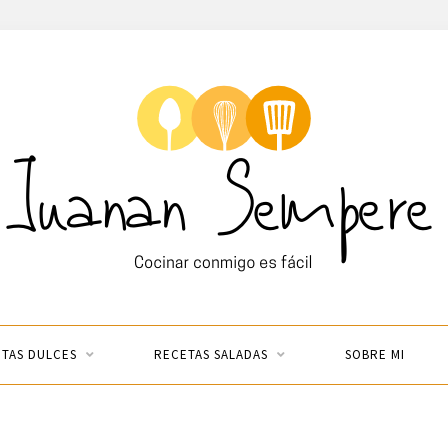
TAS DULCES
RECETAS SALADAS
SOBRE MI