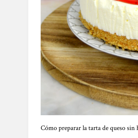
Cómo preparar la tarta de queso sin 