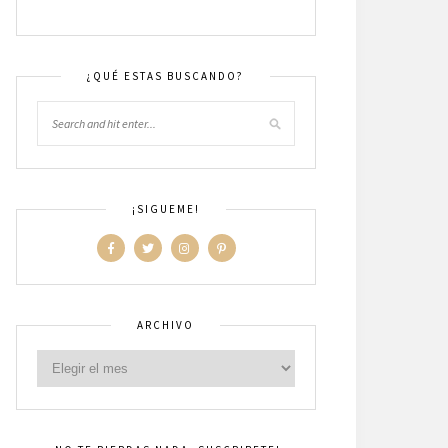
¿QUÉ ESTAS BUSCANDO?
¡SIGUEME!
ARCHIVO