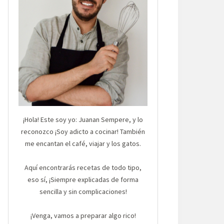
¡Hola! Este soy yo: Juanan Sempere, y lo
reconozco ¡Soy adicto a cocinar! También
me encantan el café, viajar y los gatos.
Aquí encontrarás recetas de todo tipo,
eso sí, ¡Siempre explicadas de forma
sencilla y sin complicaciones!
¡Venga, vamos a preparar algo rico!