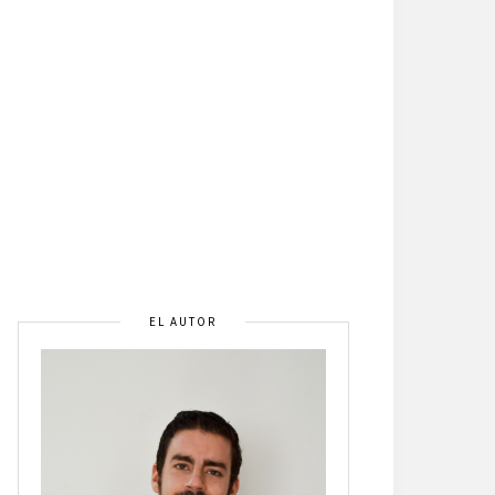
EL AUTOR