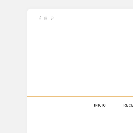
INICIO
RECE