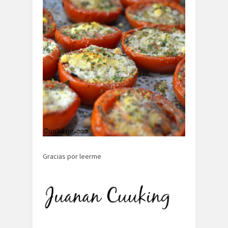
Gracias por leerme