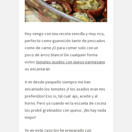
Hoy vengo con una receta sencilla y muy rica,
perfecto como guarnición tanto de pescados
como de carne ¡O para comer solo con un
poco de arroz blanco! De cualquier forma
estos
tomates asados con queso parmesano
os encantarán.
A mi desde pequeño siempre me han
encantado los tomates ¡Y los asados eran mis
preferidos! Eso si, tal cual: ajo, aceite y al
horno. Pero ya cuando en la escuela de cocina
los probé gratinados con queso.. ¡No hay nada
mejor!
Yo en este caso los he preparado con