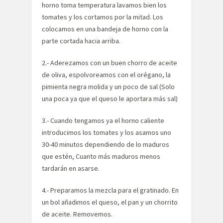
horno toma temperatura lavamos bien los
tomates y los cortamos por la mitad. Los
colocamos en una bandeja de horno con la
parte cortada hacia arriba.
2.- Aderezamos con un buen chorro de aceite
de oliva, espolvoreamos con el orégano, la
pimienta negra molida y un poco de sal (Solo
una poca ya que el queso le aportara más sal)
3.- Cuando tengamos ya el horno caliente
introducimos los tomates y los asamos uno
30-40 minutos dependiendo de lo maduros
que estén, Cuanto más maduros menos
tardarán en asarse.
4.- Preparamos la mezcla para el gratinado. En
un bol añadimos el queso, el pan y un chorrito
de aceite. Removemos.