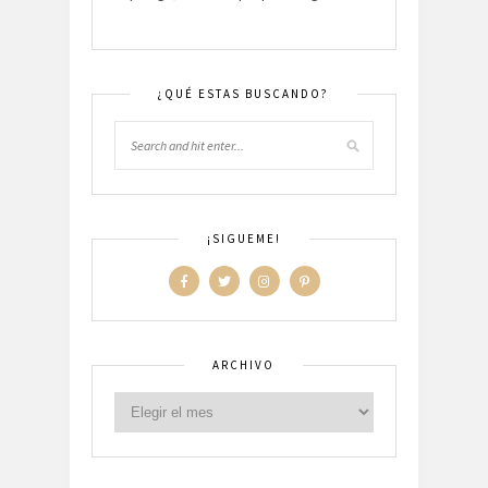
¿QUÉ ESTAS BUSCANDO?
¡SIGUEME!
ARCHIVO