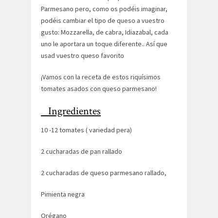
Parmesano pero, como os podéis imaginar,
podéis cambiar el tipo de queso a vuestro
gusto: Mozzarella, de cabra, Idiazabal, cada
uno le aportara un toque diferente.. Así que
usad vuestro queso favorito
¡Vamos con la receta de estos riquísimos
tomates asados con queso parmesano!
Ingredientes
10 -12 tomates ( variedad pera)
2 cucharadas de pan rallado
2 cucharadas de queso parmesano rallado,
Pimienta negra
Orégano