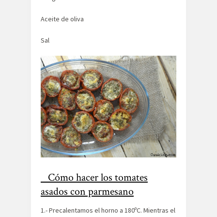
Aceite de oliva
Sal
Cómo hacer los tomates
asados con parmesano
1.- Precalentamos el horno a 180ºC. Mientras el