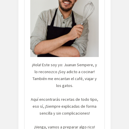
¡Hola! Este soy yo: Juanan Sempere, y
lo reconozco ¡Soy adicto a cocinar!
También me encantan el café, viajar y
los gatos.
Aquí encontrarás recetas de todo tipo,
eso sí, ¡Siempre explicadas de forma
sencilla y sin complicaciones!
¡Venga, vamos a preparar algo rico!