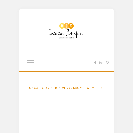
UNCATEGORIZED
VERDURAS Y LEGUMBRES
/