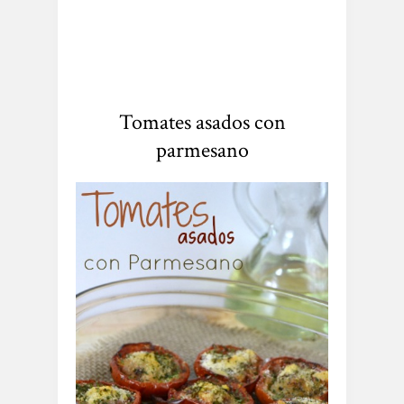
Tomates asados con
parmesano