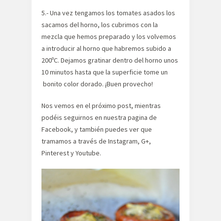
5.- Una vez tengamos los tomates asados los
sacamos del horno, los cubrimos con la
mezcla que hemos preparado y los volvemos
a introducir al horno que habremos subido a
200ºC. Dejamos gratinar dentro del horno unos
10 minutos hasta que la superficie tome un
bonito color dorado. ¡Buen provecho!
Nos vemos en el próximo post, mientras
podéis seguirnos en nuestra pagina de
Facebook, y también puedes ver que
tramamos a través de Instagram, G+,
Pinterest y Youtube.