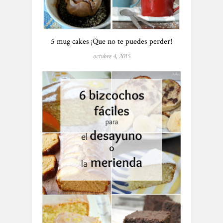
5 mug cakes ¡Que no te puedes perder!
octubre 4, 2015