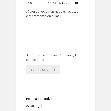
¡NO TE PIERDAS NADA ¡SUSCRIBETE!
¿Quieres recibir las nuevas recetas
directamente en tu mail?
Por favor, acepta los términos y las
condiciones
Política de cookies
Aviso legal