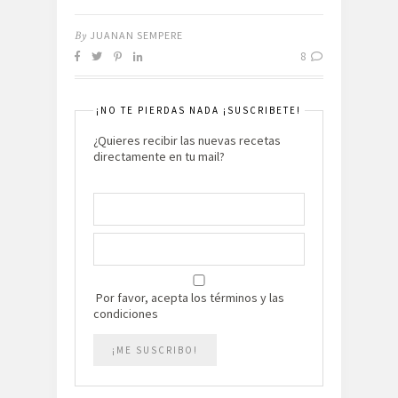
By
JUANAN SEMPERE
8
¡NO TE PIERDAS NADA ¡SUSCRIBETE!
¿Quieres recibir las nuevas recetas
directamente en tu mail?
Por favor, acepta los términos y las
condiciones