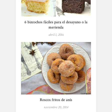
6 bizcochos fáciles para el desayuno o la
merienda
abril 1, 2016
Roscos fritos de anís
noviembre 20, 2014