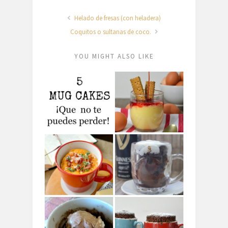
Helado de fresas (con heladera)
Coquitos o sultanas de coco.
YOU MIGHT ALSO LIKE