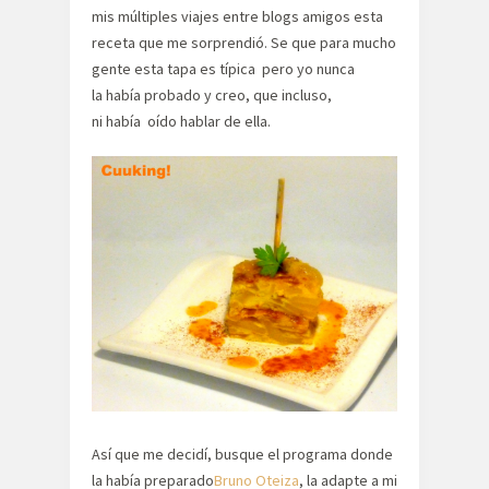
mis múltiples viajes entre blogs amigos esta
receta que me sorprendió. Se que para mucho
gente esta tapa es típica pero yo nunca
la había probado y creo, que incluso,
ni había oído hablar de ella.
Así que me decidí, busque el programa donde
la había preparado
Bruno Oteiza
, la adapte a mi