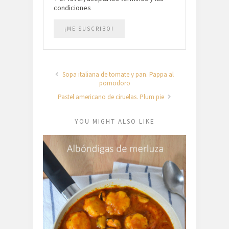
condiciones
Sopa italiana de tomate y pan. Pappa al
pomodoro
Pastel americano de ciruelas. Plum pie
YOU MIGHT ALSO LIKE