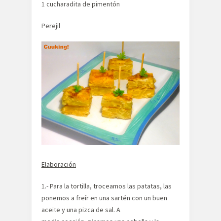
1 cucharadita de pimentón
Perejil
Elaboración
1.- Para la tortilla, troceamos las patatas, las
ponemos a freír en una sartén con un buen
aceite y una pizca de sal. A