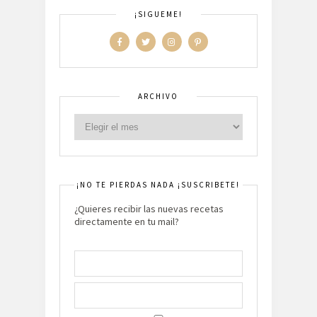
¡SIGUEME!
ARCHIVO
¡NO TE PIERDAS NADA ¡SUSCRIBETE!
¿Quieres recibir las nuevas recetas
directamente en tu mail?