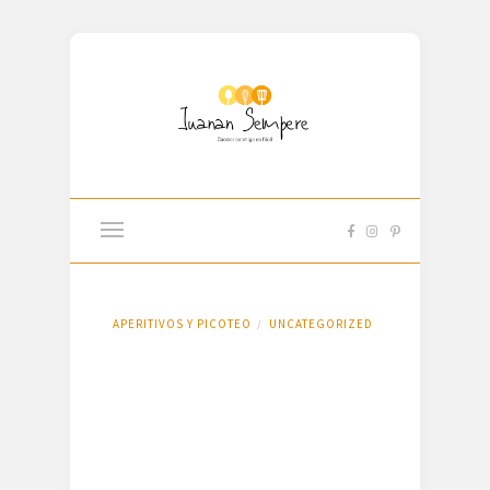
APERITIVOS Y PICOTEO
UNCATEGORIZED
/