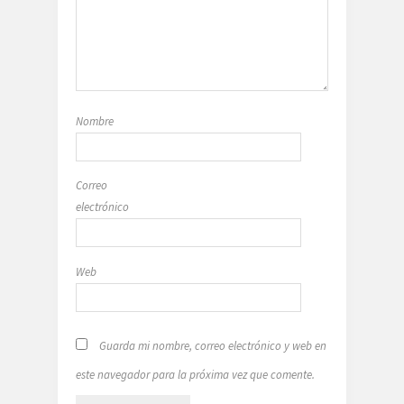
Nombre
Correo
electrónico
Web
Guarda mi nombre, correo electrónico y web en
este navegador para la próxima vez que comente.