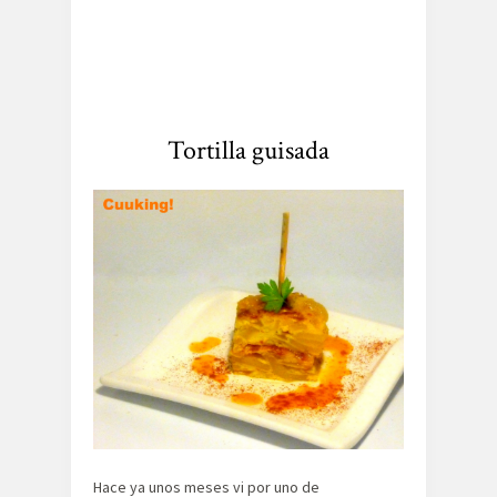
Tortilla guisada
Hace ya unos meses vi por uno de