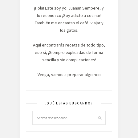
¡Hola! Este soy yo: Juanan Sempere, y
lo reconozco ¡Soy adicto a cocinar!
También me encantan el café, viajar y
los gatos.
Aquí encontrarás recetas de todo tipo,
eso sí, ¡Siempre explicadas de forma
sencilla y sin complicaciones!
¡Venga, vamos a preparar algo rico!
¿QUÉ ESTAS BUSCANDO?