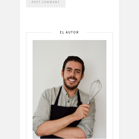
EL AUTOR