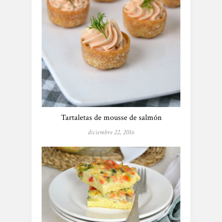
Tartaletas de mousse de salmón
diciembre 22, 2016