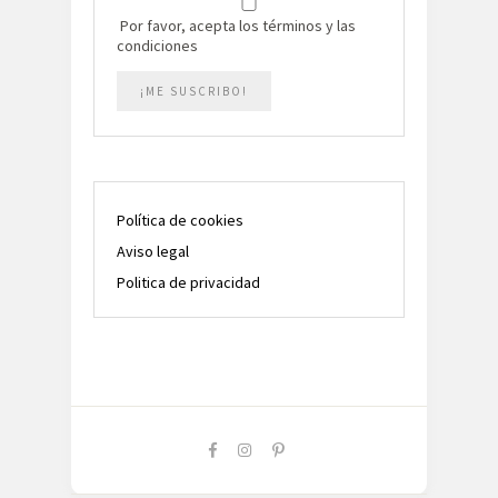
Por favor, acepta los términos y las
condiciones
Política de cookies
Aviso legal
Politica de privacidad