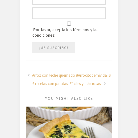
Por favor, acepta los términos y las
condiciones
Arroz con leche quemado #ArrocitodemividaTS
6 recetas con patatas ¡Fáciles y deliciosas!
YOU MIGHT ALSO LIKE