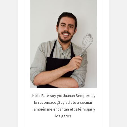
¡Hola! Este soy yo: Juanan Sempere, y
lo reconozco ¡Soy adicto a cocinar!
También me encantan el café, viajar y
los gatos.