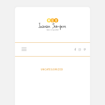
UNCATEGORIZED