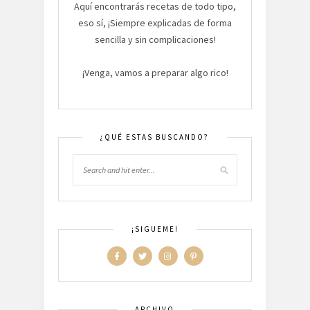
Aquí encontrarás recetas de todo tipo,
eso sí, ¡Siempre explicadas de forma
sencilla y sin complicaciones!
¡Venga, vamos a preparar algo rico!
¿QUÉ ESTAS BUSCANDO?
¡SIGUEME!
ARCHIVO