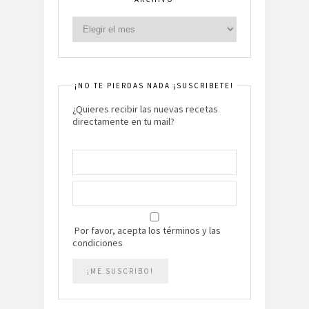
¡NO TE PIERDAS NADA ¡SUSCRIBETE!
¿Quieres recibir las nuevas recetas
directamente en tu mail?
Por favor, acepta los términos y las
condiciones