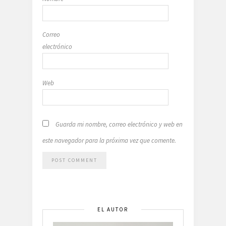
Correo
electrónico
Web
Guarda mi nombre, correo electrónico y web en
este navegador para la próxima vez que comente.
EL AUTOR