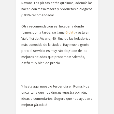
Navona. Las pizzas están quisimas, además las
hacen con masa madre y productos biologicos
¡100% recomendada!
Otra recomendación es heladería donde
fuimos por la tarde, se llama
Giolitti
y está en
Via Uffici del Vicario, 40. Una de las heladerias
más conocida de la ciudad. Hay mucha gente
pero el servicio es muy rápido ¡Y son de los
mejores helados que probamos! Además,
están muy bien de precio
Y hasta aquí nuestro tercer día en Roma. Nos
encantaría que nos diérais vuestra opinión,
ideas o comentarios. Seguro que nos ayudan a
mejorar ¡Gracias!