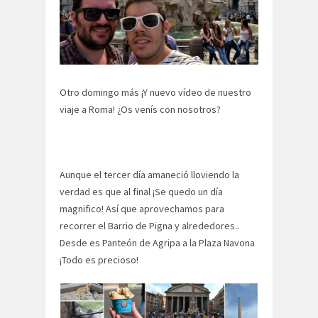
Otro domingo más ¡Y nuevo vídeo de nuestro
viaje a Roma! ¿Os venís con nosotros?
Aunque el tercer día amaneció lloviendo la
verdad es que al final ¡Se quedo un día
magnifico! Así que aprovechamos para
recorrer el Barrio de Pigna y alrededores..
Desde es Panteón de Agripa a la Plaza Navona
¡Todo es precioso!