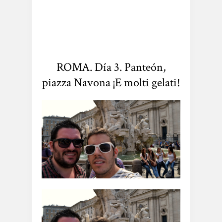
ROMA. Día 3. Panteón,
piazza Navona ¡E molti gelati!