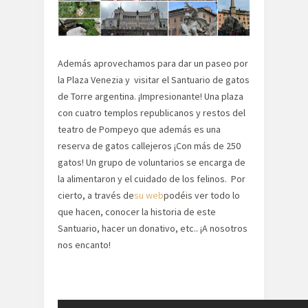
Además aprovechamos para dar un paseo por
la Plaza Venezia y visitar el Santuario de gatos
de Torre argentina. ¡Impresionante! Una plaza
con cuatro templos republicanos y restos del
teatro de Pompeyo que además es una
reserva de gatos callejeros ¡Con más de 250
gatos! Un grupo de voluntarios se encarga de
la alimentaron y el cuidado de los felinos. Por
cierto, a través de
su web
podéis ver todo lo
que hacen, conocer la historia de este
Santuario, hacer un donativo, etc.. ¡A nosotros
nos encanto!