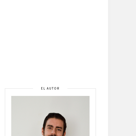
EL AUTOR