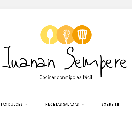
TAS DULCES
RECETAS SALADAS
SOBRE MI