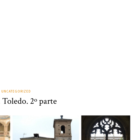
UNCATEGORIZED
a Toledo. 2º parte