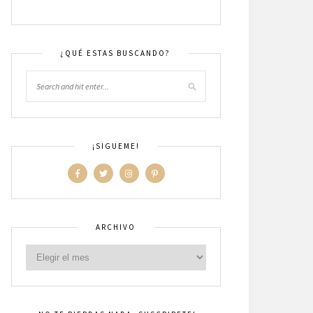
¿QUÉ ESTAS BUSCANDO?
¡SIGUEME!
ARCHIVO