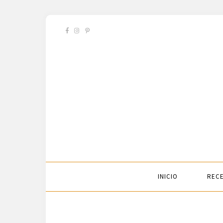
INICIO
RECE