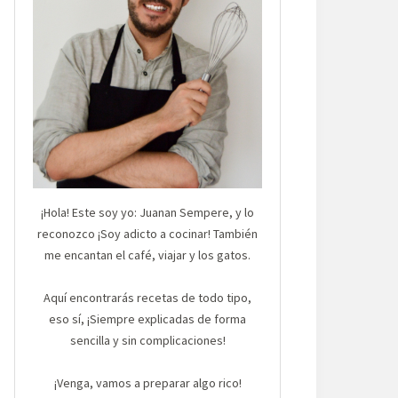
¡Hola! Este soy yo: Juanan Sempere, y lo
reconozco ¡Soy adicto a cocinar! También
me encantan el café, viajar y los gatos.
Aquí encontrarás recetas de todo tipo,
eso sí, ¡Siempre explicadas de forma
sencilla y sin complicaciones!
¡Venga, vamos a preparar algo rico!