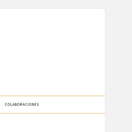
COLABORACIONES