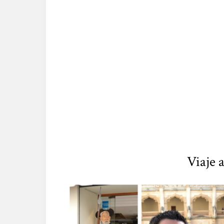
Viaje 