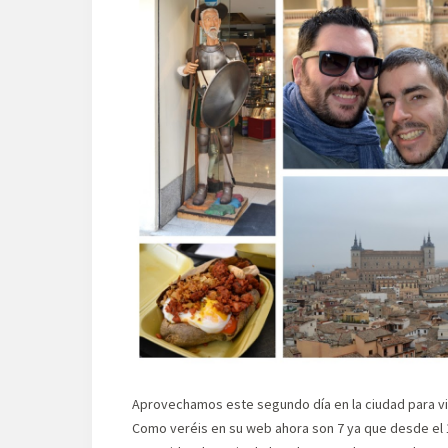
Aprovechamos este segundo día en la ciudad para vi
Como veréis en su web ahora son 7 ya que desde el 1