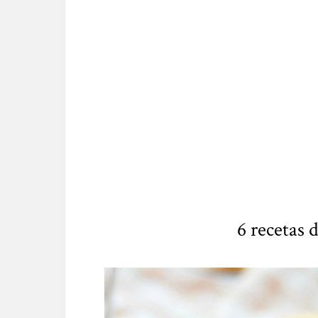
6 recetas d