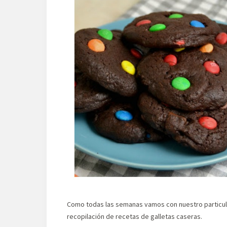
Como todas las semanas vamos con nuestro particul
recopilación de recetas de galletas caseras.