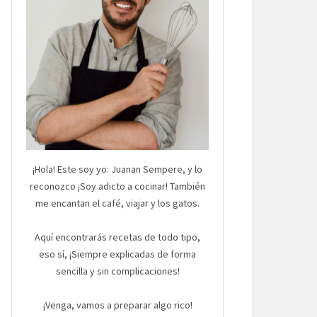
¡Hola! Este soy yo: Juanan Sempere, y lo
reconozco ¡Soy adicto a cocinar! También
me encantan el café, viajar y los gatos.
Aquí encontrarás recetas de todo tipo,
eso sí, ¡Siempre explicadas de forma
sencilla y sin complicaciones!
¡Venga, vamos a preparar algo rico!