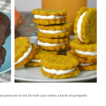
ar paseo por la red. En este caso vamos a hacer una pequeña