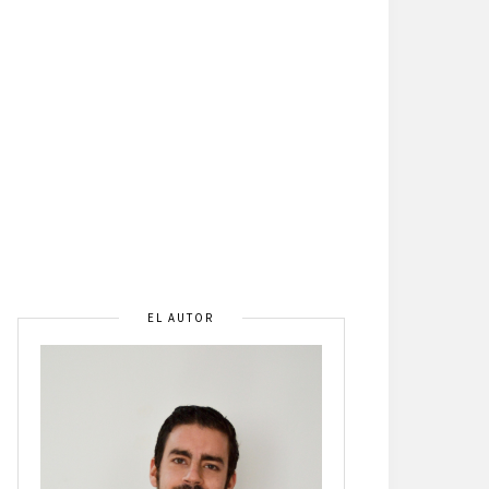
EL AUTOR