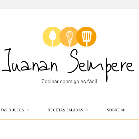
TAS DULCES
RECETAS SALADAS
SOBRE MI