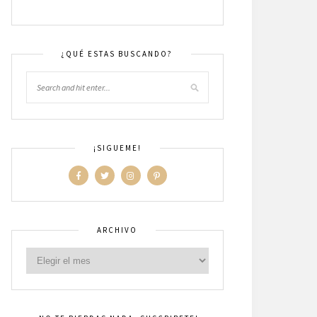
¿QUÉ ESTAS BUSCANDO?
¡SIGUEME!
ARCHIVO