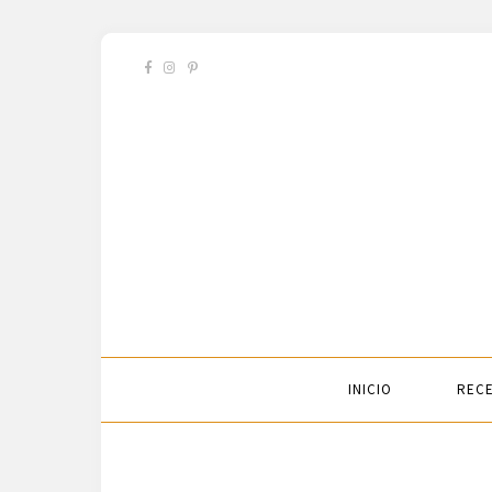
INICIO
RECE