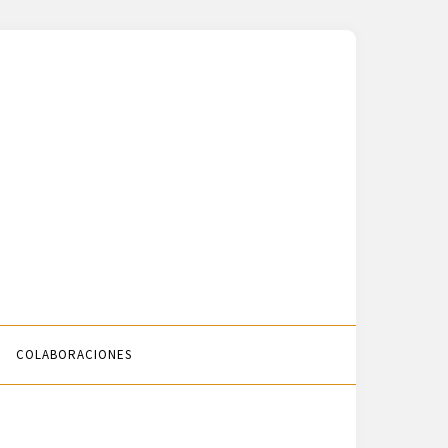
COLABORACIONES