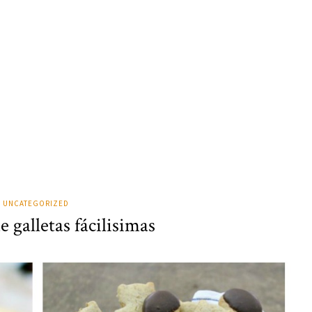
UNCATEGORIZED
e galletas fácilisimas