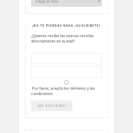
¡NO TE PIERDAS NADA ¡SUSCRIBETE!
¿Quieres recibir las nuevas recetas
directamente en tu mail?
Por favor, acepta los términos y las
condiciones