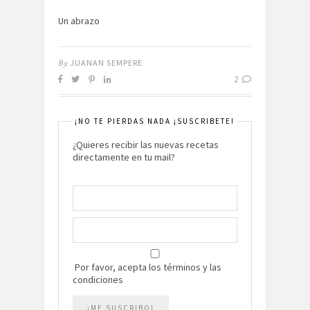
Un abrazo
By
JUANAN SEMPERE
2
¡NO TE PIERDAS NADA ¡SUSCRIBETE!
¿Quieres recibir las nuevas recetas
directamente en tu mail?
Por favor, acepta los términos y las
condiciones