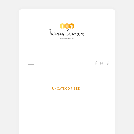
UNCATEGORIZED