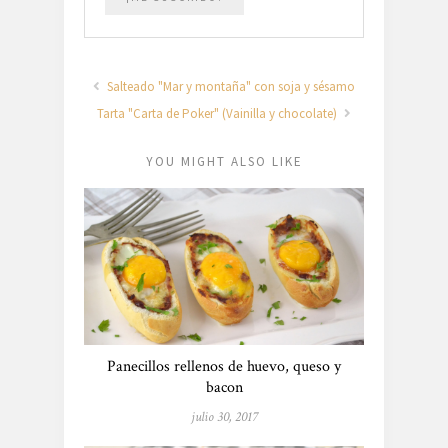
Salteado "Mar y montaña" con soja y sésamo
Tarta "Carta de Poker" (Vainilla y chocolate)
YOU MIGHT ALSO LIKE
Panecillos rellenos de huevo, queso y
bacon
julio 30, 2017