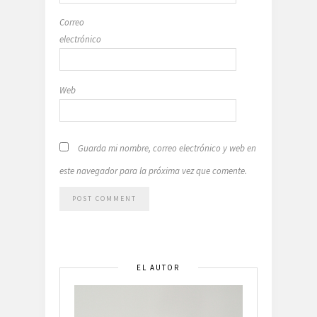
Correo
electrónico
Web
Guarda mi nombre, correo electrónico y web en
este navegador para la próxima vez que comente.
EL AUTOR