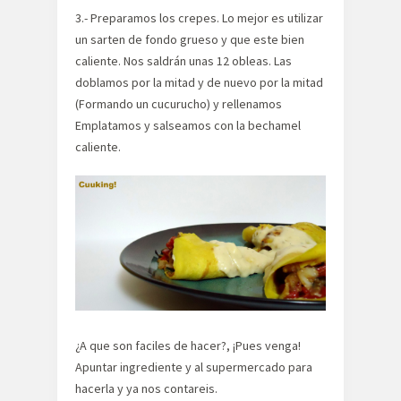
3.- Preparamos los crepes. Lo mejor es utilizar
un sarten de fondo grueso y que este bien
caliente. Nos saldrán unas 12 obleas. Las
doblamos por la mitad y de nuevo por la mitad
(Formando un cucurucho) y rellenamos
Emplatamos y salseamos con la bechamel
caliente.
¿A que son faciles de hacer?, ¡Pues venga!
Apuntar ingrediente y al supermercado para
hacerla y ya nos contareis.