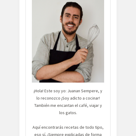
¡Hola! Este soy yo: Juanan Sempere, y
lo reconozco ¡Soy adicto a cocinar!
También me encantan el café, viajar y
los gatos.
Aquí encontrarás recetas de todo tipo,
eso sí, ¡Siempre explicadas de forma