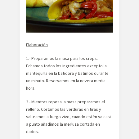
Elaboración
1.- Preparamos la masa para los creps.
Echamos todos los ingredientes excepto la
mantequilla en la batidora y batimos durante
un minuto. Reservamos en la nevera media
hora.
2.- Mientras reposa la masa preparamos el
relleno. Cortamos las verduras en tiras y
salteamos a fuego vivo, cuando estén ya casi
a punto añadimos la merluza cortada en
dados.