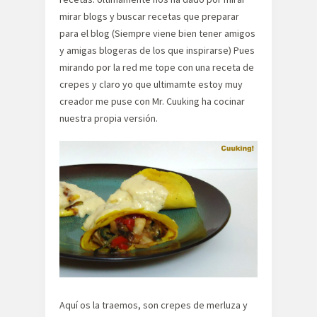
mirar blogs y buscar recetas que preparar
para el blog (Siempre viene bien tener amigos
y amigas blogeras de los que inspirarse) Pues
mirando por la red me tope con una receta de
crepes y claro yo que ultimamte estoy muy
creador me puse con Mr. Cuuking ha cocinar
nuestra propia versión.
Aquí os la traemos, son crepes de merluza y