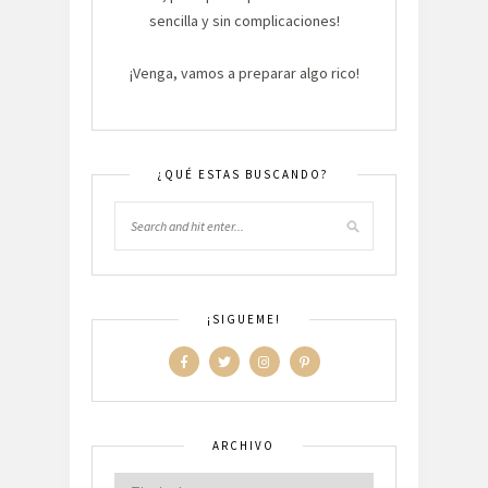
sencilla y sin complicaciones!
¡Venga, vamos a preparar algo rico!
¿QUÉ ESTAS BUSCANDO?
¡SIGUEME!
ARCHIVO