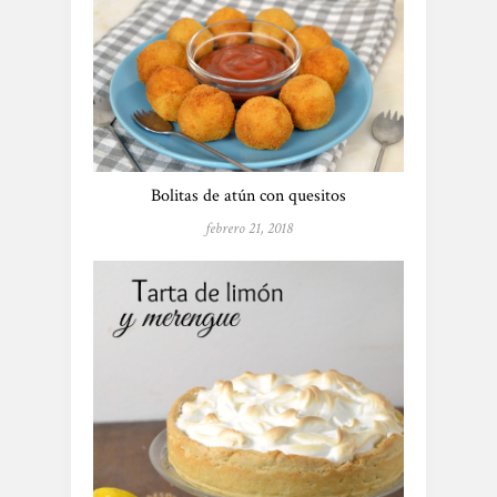
Bolitas de atún con quesitos
febrero 21, 2018