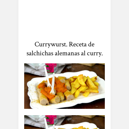
Currywurst. Receta de
salchichas alemanas al curry.