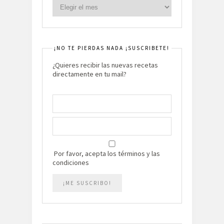
¡NO TE PIERDAS NADA ¡SUSCRIBETE!
¿Quieres recibir las nuevas recetas
directamente en tu mail?
Por favor, acepta los términos y las
condiciones