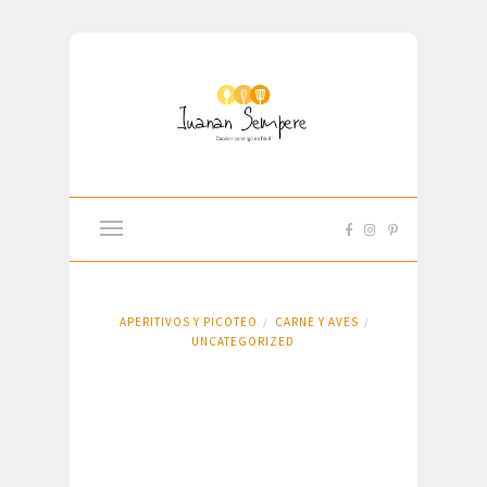
APERITIVOS Y PICOTEO
CARNE Y AVES
/
/
UNCATEGORIZED