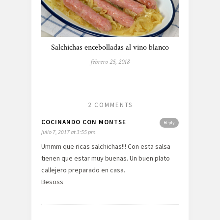
Salchichas encebolladas al vino blanco
febrero 25, 2018
2 COMMENTS
COCINANDO CON MONTSE
Reply
julio 7, 2017 at 3:55 pm
Ummm que ricas salchichas!!! Con esta salsa
tienen que estar muy buenas. Un buen plato
callejero preparado en casa.
Besoss