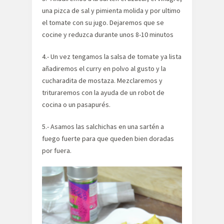
una pizca de sal y pimienta molida y por ultimo
el tomate con su jugo. Dejaremos que se
cocine y reduzca durante unos 8-10 minutos
4.- Un vez tengamos la salsa de tomate ya lista
añadiremos el curry en polvo al gusto y la
cucharadita de mostaza. Mezclaremos y
trituraremos con la ayuda de un robot de
cocina o un pasapurés.
5.- Asamos las salchichas en una sartén a
fuego fuerte para que queden bien doradas
por fuera.