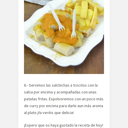
6.- Servimos las salchichas a trocitos con la
salsa por encima y acompañadas con unas
patatas fritas. Espolvoremos con un poco más
de curry por encima para darle aun más aroma
al plato ¡Ya veréis que delicia!
¡Espero que os haya gustado la receta de hoy!