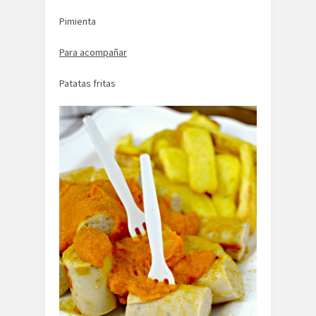
Pimienta
Para acompañar
Patatas fritas