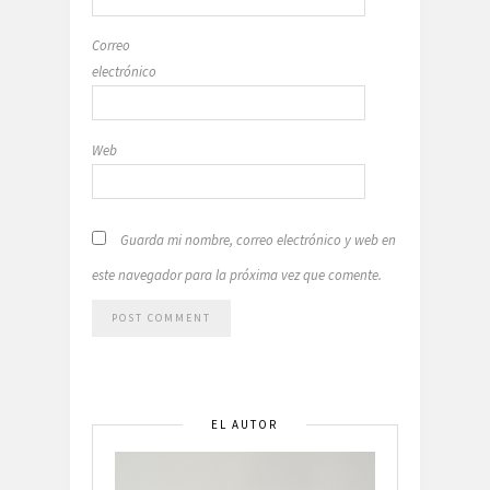
Correo
electrónico
Web
Guarda mi nombre, correo electrónico y web en
este navegador para la próxima vez que comente.
EL AUTOR