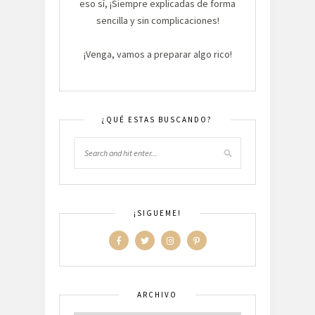
eso sí, ¡Siempre explicadas de forma
sencilla y sin complicaciones!
¡Venga, vamos a preparar algo rico!
¿QUÉ ESTAS BUSCANDO?
¡SIGUEME!
ARCHIVO