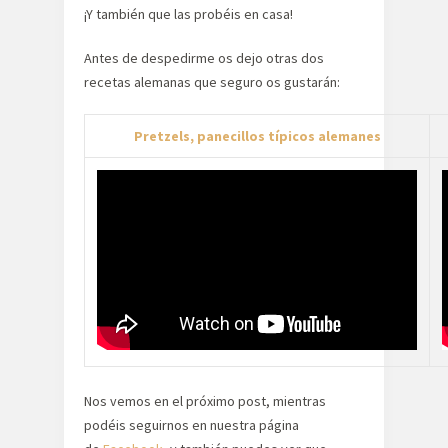
¡Y también que las probéis en casa!
Antes de despedirme os dejo otras dos
recetas alemanas que seguro os gustarán:
Pretzels, panecillos típicos alemanes
Nos vemos en el próximo post, mientras
podéis seguirnos en nuestra página