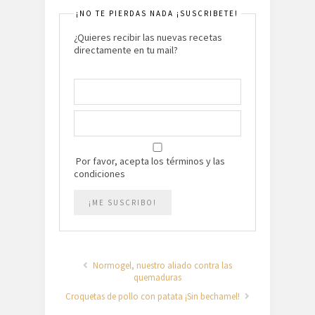
¡NO TE PIERDAS NADA ¡SUSCRIBETE!
¿Quieres recibir las nuevas recetas
directamente en tu mail?
Por favor, acepta los términos y las
condiciones
Normogel, nuestro aliado contra las
quemaduras
Croquetas de pollo con patata ¡Sin bechamel!