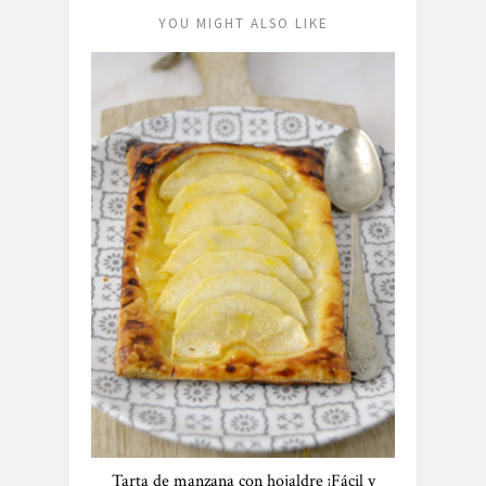
YOU MIGHT ALSO LIKE
Tarta de manzana con hojaldre ¡Fácil y