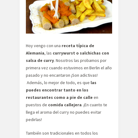
Hoy vengo con una
receta típica de
Alemania
, las
currywurst o salchichas con
salsa de curry
. Nosotros las probamos por
primera vez cuando estuvimos en Berlin el año
pasado y no encantaron ¡Son adictivas!
Además, lo mejor de todo, es que
las
puedes encontrar tanto en los
restaurantes como a pie de calle
en
puestos de
comida callejera
. ¡En cuanto te
llega el aroma del curry no puedes evitar
pedirlas!
También son tradicionales en todos los