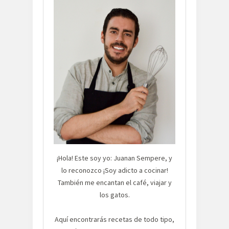
¡Hola! Este soy yo: Juanan Sempere, y
lo reconozco ¡Soy adicto a cocinar!
También me encantan el café, viajar y
los gatos.
Aquí encontrarás recetas de todo tipo,