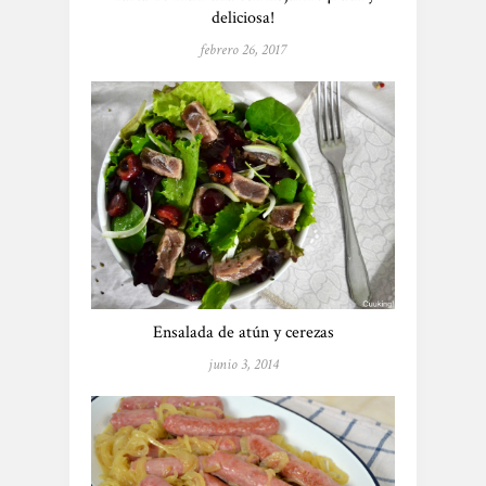
deliciosa!
febrero 26, 2017
Ensalada de atún y cerezas
junio 3, 2014