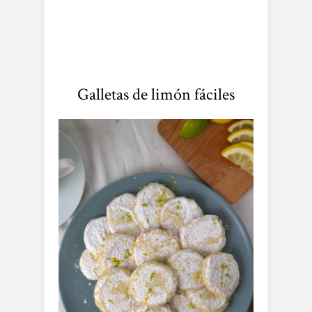
Galletas de limón fáciles