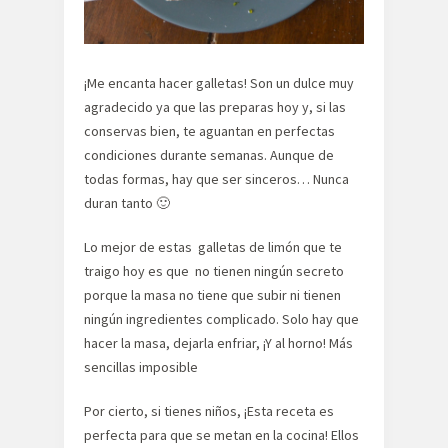
¡Me encanta hacer galletas! Son un dulce muy
agradecido ya que las preparas hoy y, si las
conservas bien, te aguantan en perfectas
condiciones durante semanas. Aunque de
todas formas, hay que ser sinceros… Nunca
duran tanto 🙂
Lo mejor de estas galletas de limón que te
traigo hoy es que no tienen ningún secreto
porque la masa no tiene que subir ni tienen
ningún ingredientes complicado. Solo hay que
hacer la masa, dejarla enfriar, ¡Y al horno! Más
sencillas imposible
Por cierto, si tienes niños, ¡Esta receta es
perfecta para que se metan en la cocina! Ellos