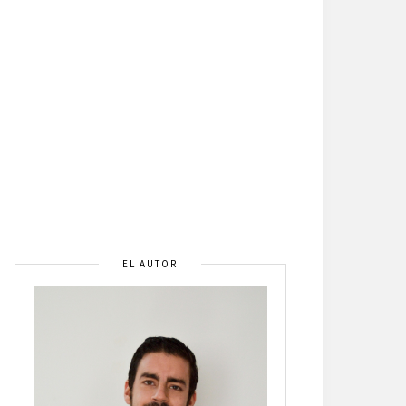
EL AUTOR