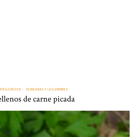
ATEGORIZED
VERDURAS Y LEGUMBRES
/
llenos de carne picada