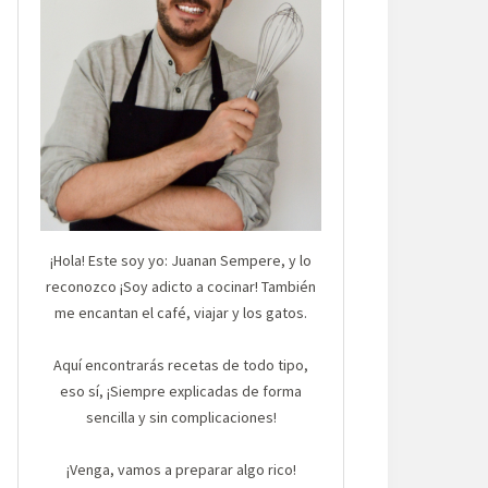
¡Hola! Este soy yo: Juanan Sempere, y lo
reconozco ¡Soy adicto a cocinar! También
me encantan el café, viajar y los gatos.
Aquí encontrarás recetas de todo tipo,
eso sí, ¡Siempre explicadas de forma
sencilla y sin complicaciones!
¡Venga, vamos a preparar algo rico!