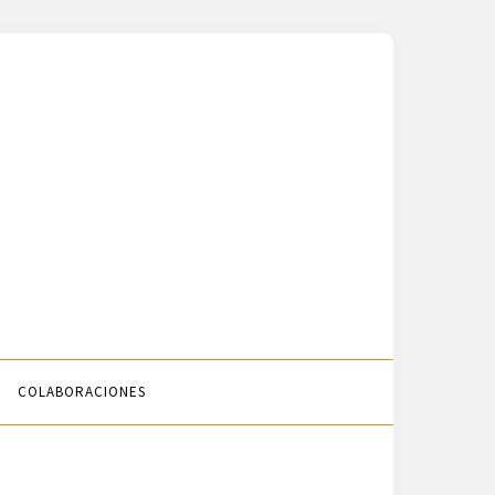
COLABORACIONES