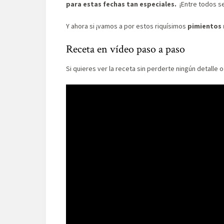
para estas fechas tan especiales.
¡Entre todos s
Y ahora si ¡vamos a por estos riquísimos
pimientos 
Receta en vídeo paso a paso
Si quieres ver la receta sin perderte ningún detalle 