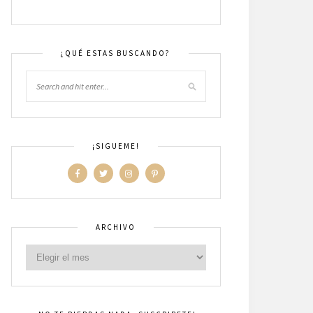
¿QUÉ ESTAS BUSCANDO?
¡SIGUEME!
ARCHIVO