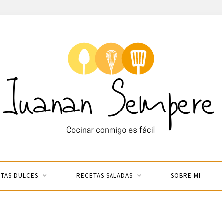
TAS DULCES
RECETAS SALADAS
SOBRE MI