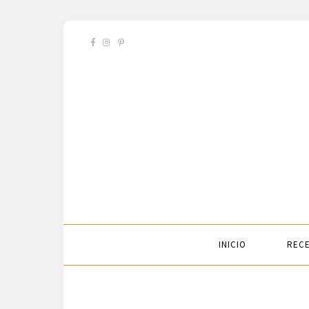
INICIO
RECE