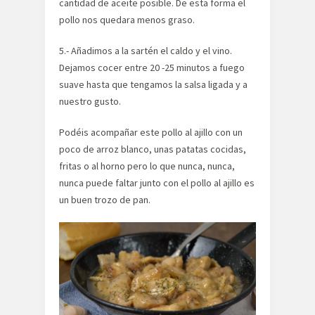
cantidad de aceite posible. De esta forma el
pollo nos quedara menos graso.
5.- Añadimos a la sartén el caldo y el vino.
Dejamos cocer entre 20 -25 minutos a fuego
suave hasta que tengamos la salsa ligada y a
nuestro gusto.
Podéis acompañar este pollo al ajillo con un
poco de arroz blanco, unas patatas cocidas,
fritas o al horno pero lo que nunca, nunca,
nunca puede faltar junto con el pollo al ajillo es
un buen trozo de pan.