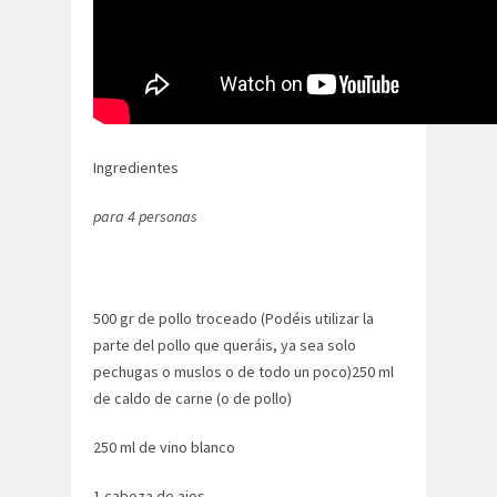
Ingredientes
para 4 personas
500 gr de pollo troceado (Podéis utilizar la
parte del pollo que queráis, ya sea solo
pechugas o muslos o de todo un poco)250 ml
de caldo de carne (o de pollo)
250 ml de vino blanco
1 cabeza de ajos