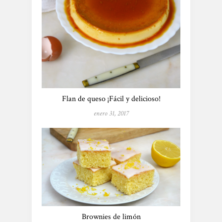
Flan de queso ¡Fácil y delicioso!
enero 31, 2017
Brownies de limón