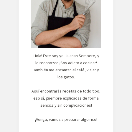
¡Hola! Este soy yo: Juanan Sempere, y
lo reconozco ¡Soy adicto a cocinar!
También me encantan el café, viajar y
los gatos.
Aquí encontrarás recetas de todo tipo,
eso sí, ¡Siempre explicadas de forma
sencilla y sin complicaciones!
¡Venga, vamos a preparar algo rico!