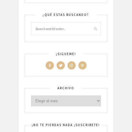
¿QUÉ ESTAS BUSCANDO?
¡SIGUEME!
ARCHIVO
¡NO TE PIERDAS NADA ¡SUSCRIBETE!