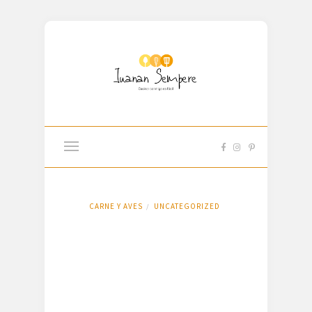
CARNE Y AVES
UNCATEGORIZED
/