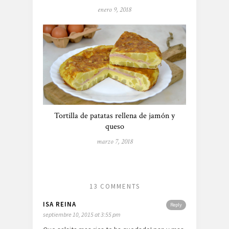
enero 9, 2018
Tortilla de patatas rellena de jamón y
queso
marzo 7, 2018
13 COMMENTS
ISA REINA
Reply
septiembre 10, 2015 at 3:55 pm