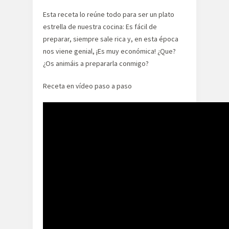
Esta receta lo reúne todo para ser un plato
estrella de nuestra cocina: Es fácil de
preparar, siempre sale rica y, en esta época
nos viene genial, ¡Es muy económica! ¿Que?
¿Os animáis a prepararla conmigo?
Receta en vídeo paso a paso