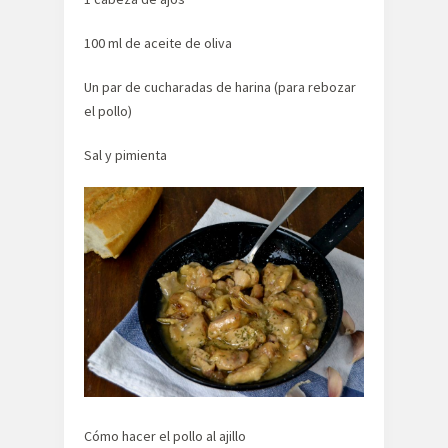
100 ml de aceite de oliva
Un par de cucharadas de harina (para rebozar
el pollo)
Sal y pimienta
Cómo hacer el pollo al ajillo