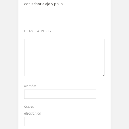
con sabor a ajo y pollo.
LEAVE A REPLY
Nombre
Correo
electrónico