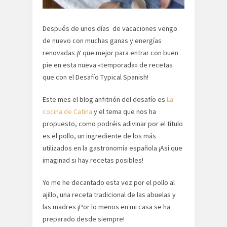
Después de unos días de vacaciones vengo
de nuevo con muchas ganas y energías
renovadas ¡Y que mejor para entrar con buen
pie en esta nueva «temporada» de recetas
que con el Desafío Typical Spanish!
Este mes el blog anfitrión del desafío es
La
cocina de Catina
y el tema que nos ha
propuesto, como podréis adivinar por el titulo
es el pollo, un ingrediente de los más
utilizados en la gastronomía española ¡Así que
imaginad si hay recetas posibles!
Yo me he decantado esta vez por el pollo al
ajillo, una receta tradicional de las abuelas y
las madres ¡Por lo menos en mi casa se ha
preparado desde siempre!