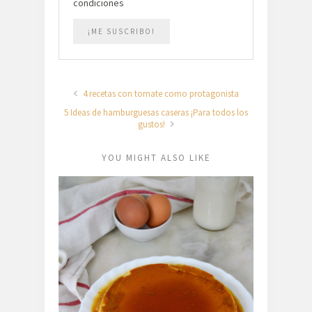
condiciones
4 recetas con tomate como protagonista
5 Ideas de hamburguesas caseras ¡Para todos los
gustos!
YOU MIGHT ALSO LIKE