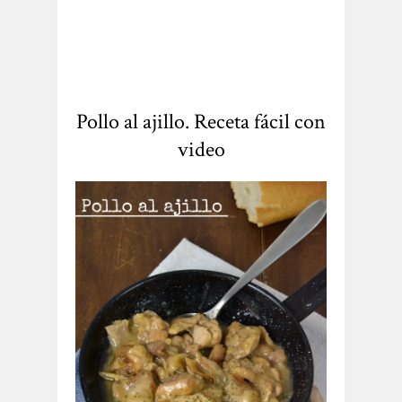
Pollo al ajillo. Receta fácil con
video