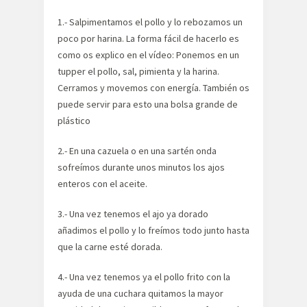
1.- Salpimentamos el pollo y lo rebozamos un
poco por harina. La forma fácil de hacerlo es
como os explico en el vídeo: Ponemos en un
tupper el pollo, sal, pimienta y la harina.
Cerramos y movemos con energía. También os
puede servir para esto una bolsa grande de
plástico
2.- En una cazuela o en una sartén onda
sofreímos durante unos minutos los ajos
enteros con el aceite.
3.- Una vez tenemos el ajo ya dorado
añadimos el pollo y lo freímos todo junto hasta
que la carne esté dorada.
4.- Una vez tenemos ya el pollo frito con la
ayuda de una cuchara quitamos la mayor