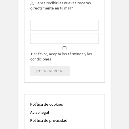
¿Quieres recibir las nuevas recetas
directamente en tu mail?
Por favor, acepta los términos y las
condiciones
Política de cookies
Aviso legal
Politica de privacidad