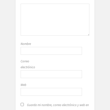
Nombre
Correo
electrónico
Web
Guarda mi nombre, correo electrónico y web en