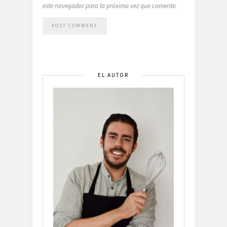
este navegador para la próxima vez que comente.
EL AUTOR