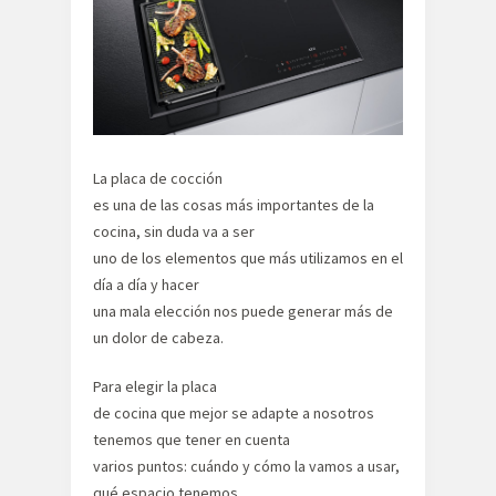
La placa de cocción
es una de las cosas más importantes de la
cocina, sin duda va a ser
uno de los elementos que más utilizamos en el
día a día y hacer
una mala elección nos puede generar más de
un dolor de cabeza.
Para elegir la placa
de cocina que mejor se adapte a nosotros
tenemos que tener en cuenta
varios puntos: cuándo y cómo la vamos a usar,
qué espacio tenemos