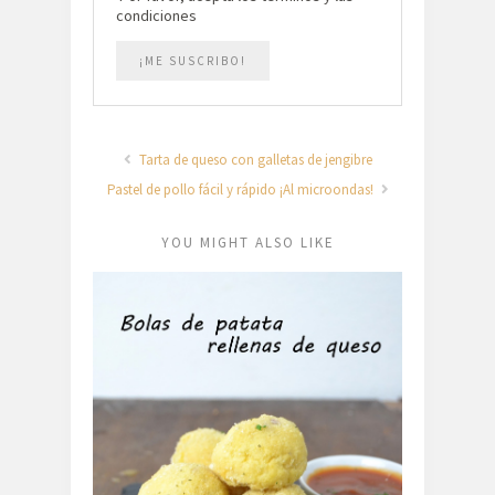
condiciones
Tarta de queso con galletas de jengibre
Pastel de pollo fácil y rápido ¡Al microondas!
YOU MIGHT ALSO LIKE