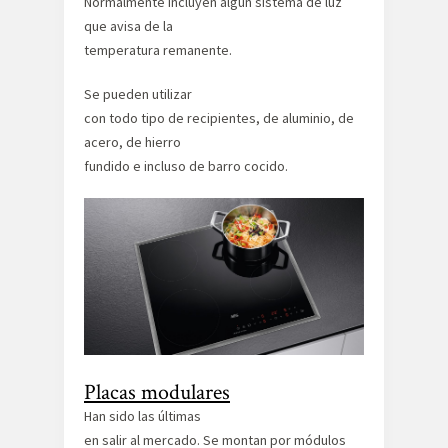
Normalmente incluyen algún sistema de luz
que avisa de la
temperatura remanente.
Se pueden utilizar
con todo tipo de recipientes, de aluminio, de
acero, de hierro
fundido e incluso de barro cocido.
Placas modulares
Han sido las últimas
en salir al mercado. Se montan por módulos