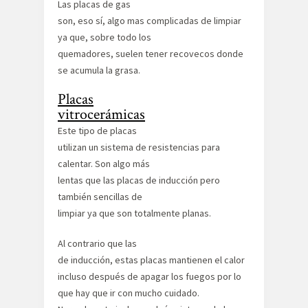
Las placas de gas
son, eso sí, algo mas complicadas de limpiar
ya que, sobre todo los
quemadores, suelen tener recovecos donde
se acumula la grasa.
Placas
vitrocerámicas
Este tipo de placas
utilizan un sistema de resistencias para
calentar. Son algo más
lentas que las placas de inducción pero
también sencillas de
limpiar ya que son totalmente planas.
Al contrario que las
de inducción, estas placas mantienen el calor
incluso después de apagar los fuegos por lo
que hay que ir con mucho cuidado.