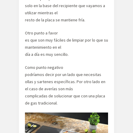
solo en la base del recipiente que vayamos a
utilizar mientras el
resto de la placa se mantiene fría.
Otro punto a favor
es que son muy fáciles de limpiar por lo que su
mantenimiento en el
día a día es muy sencillo.
Como punto negativo
podríamos decir por un lado que necesitas
ollas y sartenes específicas. Por otro lado en
el caso de averías son más
complicadas de solucionar que con una placa
de gas tradicional.