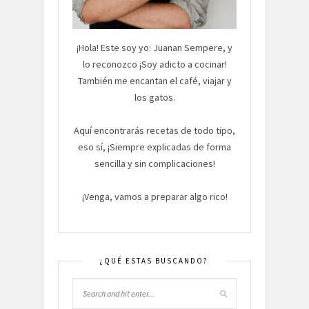
¡Hola! Este soy yo: Juanan Sempere, y
lo reconozco ¡Soy adicto a cocinar!
También me encantan el café, viajar y
los gatos.
Aquí encontrarás recetas de todo tipo,
eso sí, ¡Siempre explicadas de forma
sencilla y sin complicaciones!
¡Venga, vamos a preparar algo rico!
¿QUÉ ESTAS BUSCANDO?