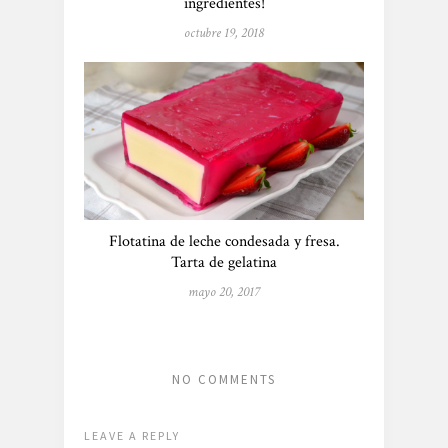
ingredientes!
octubre 19, 2018
Flotatina de leche condesada y fresa.
Tarta de gelatina
mayo 20, 2017
NO COMMENTS
LEAVE A REPLY