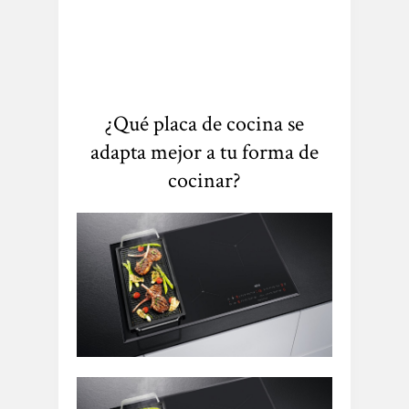
¿Qué placa de cocina se
adapta mejor a tu forma de
cocinar?