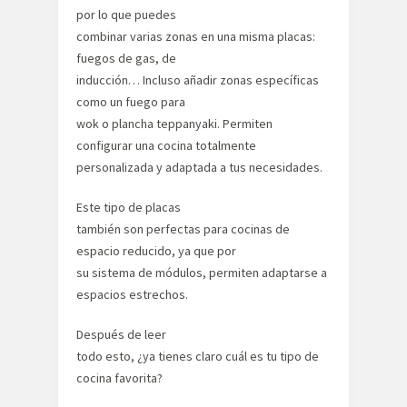
por lo que puedes
combinar varias zonas en una misma placas:
fuegos de gas, de
inducción… Incluso añadir zonas específicas
como un fuego para
wok o plancha teppanyaki. Permiten
configurar una cocina totalmente
personalizada y adaptada a tus necesidades.
Este tipo de placas
también son perfectas para cocinas de
espacio reducido, ya que por
su sistema de módulos, permiten adaptarse a
espacios estrechos.
Después de leer
todo esto, ¿ya tienes claro cuál es tu tipo de
cocina favorita?