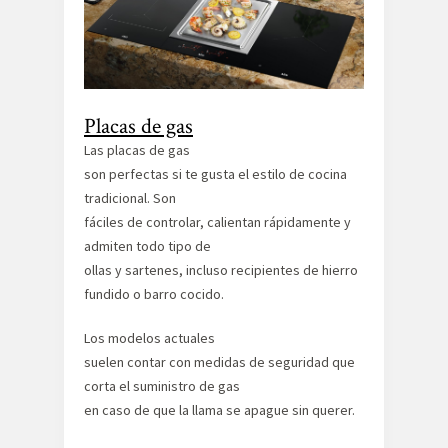
Placas de gas
Las placas de gas
son perfectas si te gusta el estilo de cocina
tradicional. Son
fáciles de controlar, calientan rápidamente y
admiten todo tipo de
ollas y sartenes, incluso recipientes de hierro
fundido o barro cocido.
Los modelos actuales
suelen contar con medidas de seguridad que
corta el suministro de gas
en caso de que la llama se apague sin querer.