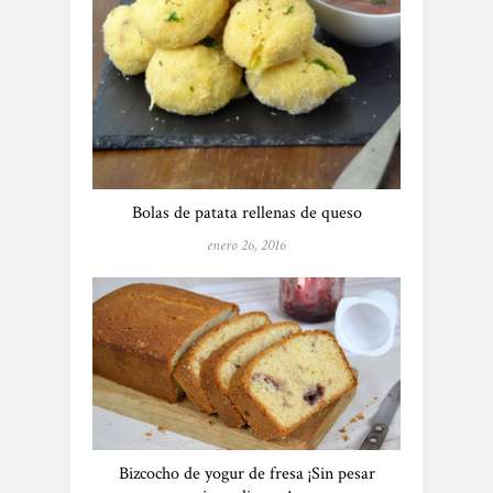
Bolas de patata rellenas de queso
enero 26, 2016
Bizcocho de yogur de fresa ¡Sin pesar