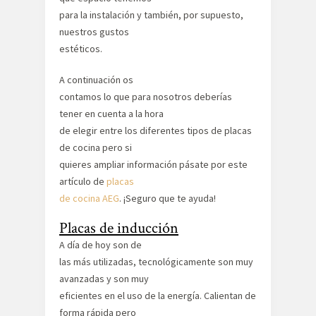
para la instalación y también, por supuesto,
nuestros gustos
estéticos.
A continuación os
contamos lo que para nosotros deberías
tener en cuenta a la hora
de elegir entre los diferentes tipos de placas
de cocina pero si
quieres ampliar información pásate por este
artículo de
placas
de cocina AEG
. ¡Seguro que te ayuda!
Placas de inducción
A día de hoy son de
las más utilizadas, tecnológicamente son muy
avanzadas y son muy
eficientes en el uso de la energía. Calientan de
forma rápida pero