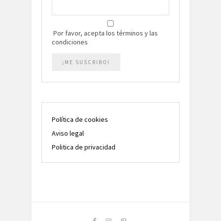
Por favor, acepta los términos y las
condiciones
Política de cookies
Aviso legal
Politica de privacidad