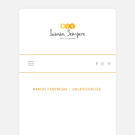
MARCAS Y EMPRESAS
UNCATEGORIZED
/