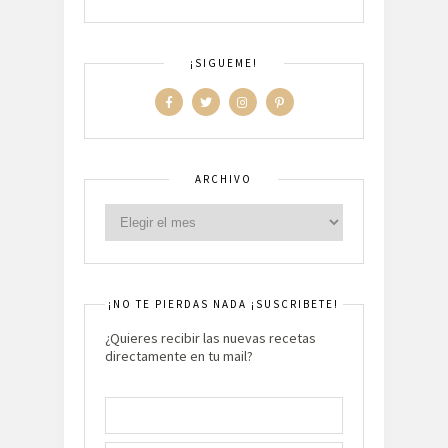
¡SIGUEME!
ARCHIVO
¡NO TE PIERDAS NADA ¡SUSCRIBETE!
¿Quieres recibir las nuevas recetas
directamente en tu mail?