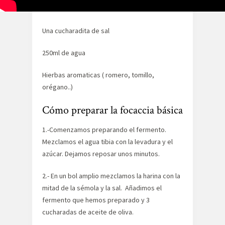
Una cucharadita de azúcar
Una cucharadita de sal
250ml de agua
Hierbas aromaticas ( romero, tomillo,
orégano..)
Cómo preparar la focaccia básica
1.-Comenzamos preparando el fermento.
Mezclamos el agua tibia con la levadura y el
azúcar. Dejamos reposar unos minutos.
2.- En un bol amplio mezclamos la harina con la
mitad de la sémola y la sal. Añadimos el
fermento que hemos preparado y 3
cucharadas de aceite de oliva.