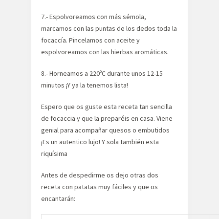
7.- Espolvoreamos con más sémola,
marcamos con las puntas de los dedos toda la
focaccía. Pincelamos con aceite y
espolvoreamos con las hierbas aromáticas.
8.- Horneamos a 220ºC durante unos 12-15
minutos ¡Y ya la tenemos lista!
Espero que os guste esta receta tan sencilla
de focaccia y que la preparéis en casa. Viene
genial para acompañar quesos o embutidos
¡Es un autentico lujo! Y sola también esta
riquísima
Antes de despedirme os dejo otras dos
receta con patatas muy fáciles y que os
encantarán: