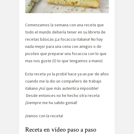
Comenzamos la semana con una receta que
todo el mundo debería tener en su libreta de
recetas básicas ¡La focaccia italiana! No hay
nada mejor para una cena con amigos o de
picoteo que preparar una focaccia con lo que
mas nos guste (O lo que tengamos a mano)
Esta receta yo la probé hace ya un par de años
cuando me la dio un compañero de trabajo
italiano ¡Así que más autentica imposible!
Desde entonces no he hecho otra receta
¡Siempre me ha salido genial!
¡Vamos con la receta!
Receta en vídeo paso a paso