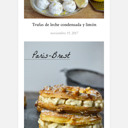
Trufas de leche condensada y limón
noviembre 19, 2017