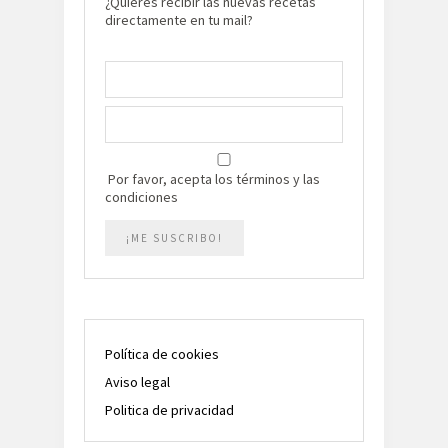
¿Quieres recibir las nuevas recetas
directamente en tu mail?
Por favor, acepta los términos y las
condiciones
Política de cookies
Aviso legal
Politica de privacidad