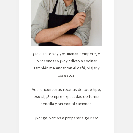
¡Hola! Este soy yo: Juanan Sempere, y
lo reconozco ¡Soy adicto a cocinar!
También me encantan el café, viajar y
los gatos.
Aquí encontrarás recetas de todo tipo,
eso sí, ¡Siempre explicadas de forma
sencilla y sin complicaciones!
¡Venga, vamos a preparar algo rico!