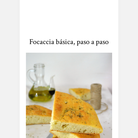
Focaccia básica, paso a paso