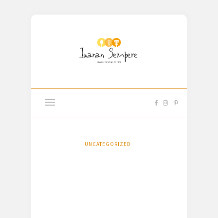
UNCATEGORIZED