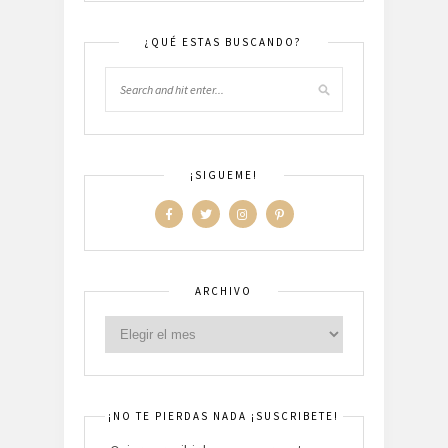
¿QUÉ ESTAS BUSCANDO?
¡SIGUEME!
ARCHIVO
¡NO TE PIERDAS NADA ¡SUSCRIBETE!