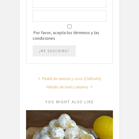
Por favor, acepta los términos y las
condiciones
Pastel de cerezas y coco (Clafoutis)
Helado de miel y sésamo
YOU MIGHT ALSO LIKE