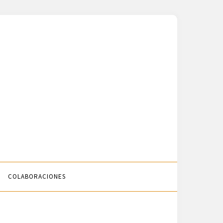
COLABORACIONES