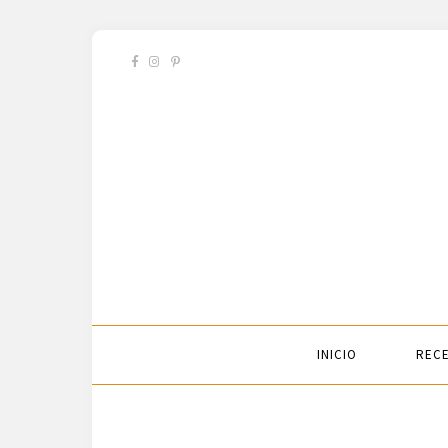
INICIO
RECE