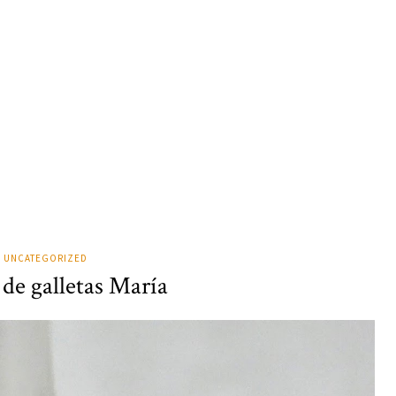
UNCATEGORIZED
de galletas María