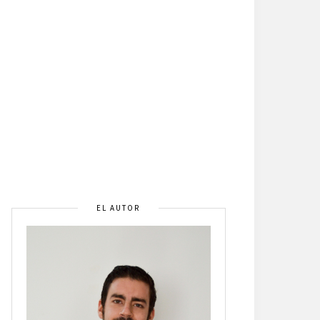
EL AUTOR