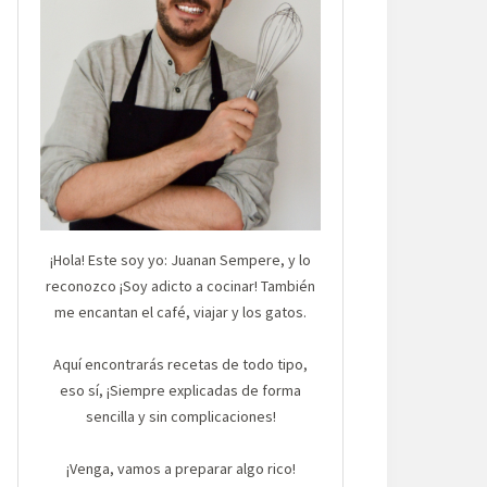
¡Hola! Este soy yo: Juanan Sempere, y lo
reconozco ¡Soy adicto a cocinar! También
me encantan el café, viajar y los gatos.
Aquí encontrarás recetas de todo tipo,
eso sí, ¡Siempre explicadas de forma
sencilla y sin complicaciones!
¡Venga, vamos a preparar algo rico!