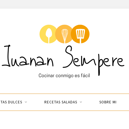
TAS DULCES
RECETAS SALADAS
SOBRE MI