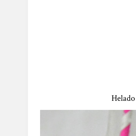
Helado 