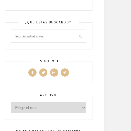
¿QUÉ ESTAS BUSCANDO?
¡SIGUEME!
ARCHIVO