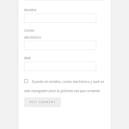
Nombre
Correo
electrónico
Web
Guarda mi nombre, correo electrónico y web en
este navegador para la próxima vez que comente.