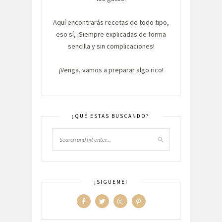
Aquí encontrarás recetas de todo tipo,
eso sí, ¡Siempre explicadas de forma
sencilla y sin complicaciones!
¡Venga, vamos a preparar algo rico!
¿QUÉ ESTAS BUSCANDO?
¡SIGUEME!