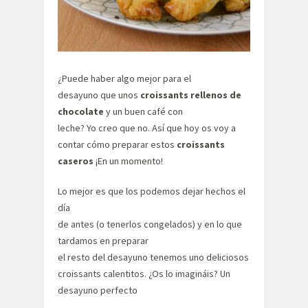
¿Puede haber algo mejor para el
desayuno que unos
croissants rellenos de
chocolate
y un buen café con
leche? Yo creo que no. Así que hoy os voy a
contar cómo preparar estos
croissants
caseros
¡En un momento!
Lo mejor es que los podemos dejar hechos el
día
de antes (o tenerlos congelados) y en lo que
tardamos en preparar
el resto del desayuno tenemos uno deliciosos
croissants calentitos. ¿Os lo imagináis? Un
desayuno perfecto