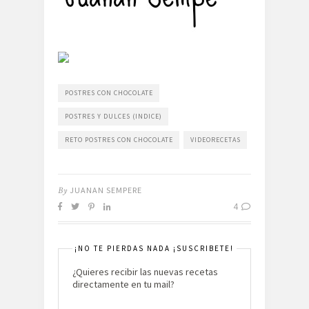
POSTRES CON CHOCOLATE
POSTRES Y DULCES (INDICE)
RETO POSTRES CON CHOCOLATE
VIDEORECETAS
By
JUANAN SEMPERE
4
¡NO TE PIERDAS NADA ¡SUSCRIBETE!
¿Quieres recibir las nuevas recetas
directamente en tu mail?