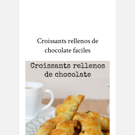
Croissants rellenos de
chocolate faciles