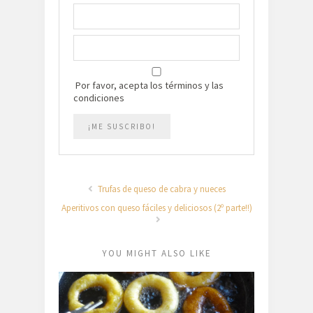
Por favor, acepta los términos y las
condiciones
Trufas de queso de cabra y nueces
Aperitivos con queso fáciles y deliciosos (2º parte!!)
YOU MIGHT ALSO LIKE