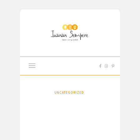
UNCATEGORIZED