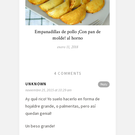
Empanadillas de pollo ¡Con pan de
molde! al horno
enero 11, 2018
4 COMMENTS
UNKNOWN
Reply
noviembre 25, 2015 at 10:29 am
Ay qué rico! Yo suelo hacerlo en forma de
hojaldre grande, o palmeritas, pero así
quedan genial!
Un beso grande!