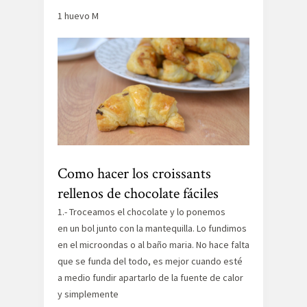
1 huevo M
Como hacer los croissants
rellenos de chocolate fáciles
1.- Troceamos el chocolate y lo ponemos
en un bol junto con la mantequilla. Lo fundimos
en el microondas o al baño maria. No hace falta
que se funda del todo, es mejor cuando esté
a medio fundir apartarlo de la fuente de calor
y simplemente