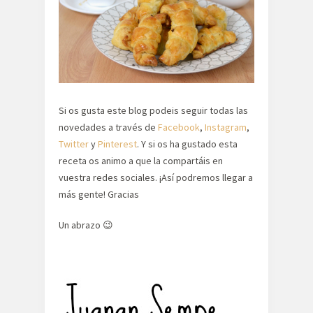
Si os gusta este blog podeis seguir todas las
novedades a través de
Facebook
,
Instagram
,
Twitter
y
Pinterest
. Y si os ha gustado esta
receta os animo a que la compartáis en
vuestra redes sociales. ¡Así podremos llegar a
más gente! Gracias
Un abrazo 😉