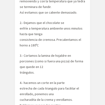
removiendo y con la temperatura que ya tedra
se terminara de fundir.
Así evitamos que se caliente demasiado.
2.- Dejamos que el chocolate se
enfríe a temperatura ambiente unos minutos
hasta que tenga
consistencia de cremosa. Precalentamos el
horno a 180ºC
3.- Cortamos la lamina de hojaldre en
porciones (como si fuera una pizza) de forma
que quede en 12
triángulos.
4.- hacemos un corte en la parte
estrecha de cada triangulo para facilitar el
enrollado, ponemos una
cucharadita de la crema y enrollamos.