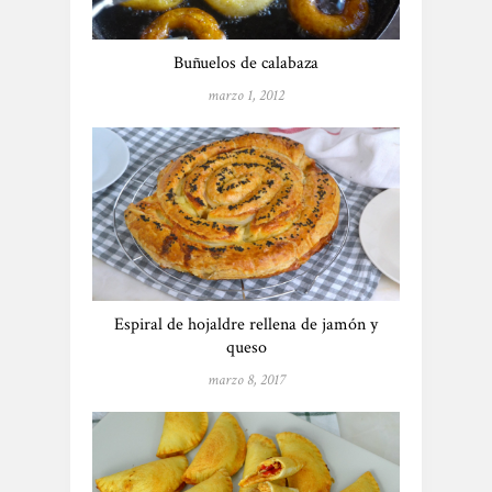
Buñuelos de calabaza
marzo 1, 2012
Espiral de hojaldre rellena de jamón y
queso
marzo 8, 2017