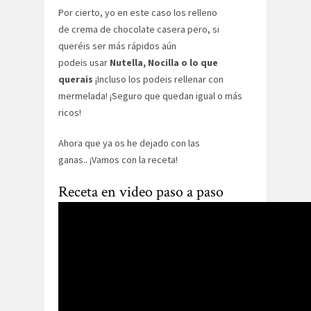
Por cierto, yo en este caso los relleno
de crema de chocolate casera pero, si
queréis ser más rápidos aún
podeis usar
Nutella, Nocilla o lo que
querais
¡Incluso los podeis rellenar con
mermelada! ¡Seguro que quedan igual o más
ricos!
Ahora que ya os he dejado con las
ganas.. ¡Vamos con la receta!
Receta en video paso a paso