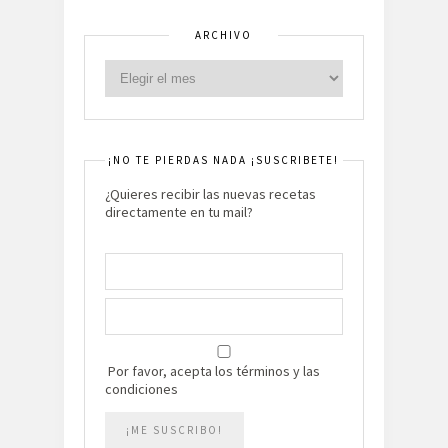
ARCHIVO
¡NO TE PIERDAS NADA ¡SUSCRIBETE!
¿Quieres recibir las nuevas recetas
directamente en tu mail?
Por favor, acepta los términos y las
condiciones