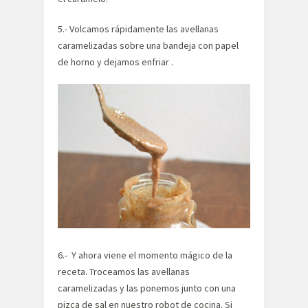
5.- Volcamos rápidamente las avellanas
caramelizadas sobre una bandeja con papel
de horno y dejamos enfriar .
6.- Y ahora viene el momento mágico de la
receta. Troceamos las avellanas
caramelizadas y las ponemos junto con una
pizca de sal en nuestro robot de cocina. Si