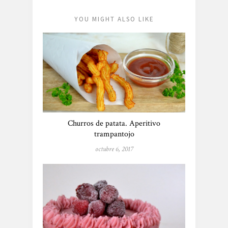
YOU MIGHT ALSO LIKE
Churros de patata. Aperitivo
trampantojo
octubre 6, 2017