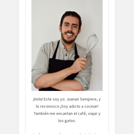
¡Hola! Este soy yo: Juanan Sempere, y
lo reconozco ¡Soy adicto a cocinar!
También me encantan el café, viajar y
los gatos.