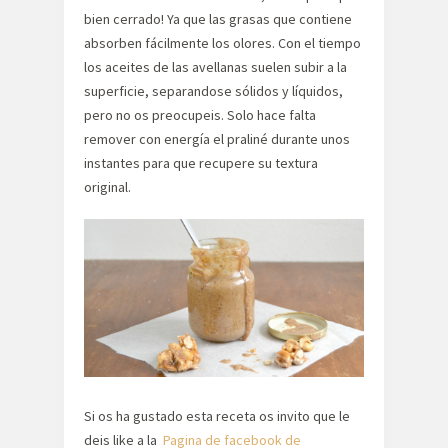
bien cerrado! Ya que las grasas que contiene
absorben fácilmente los olores. Con el tiempo
los aceites de las avellanas suelen subir a la
superficie, separandose sólidos y líquidos,
pero no os preocupeis. Solo hace falta
remover con energía el praliné durante unos
instantes para que recupere su textura
original.
Si os ha gustado esta receta os invito que le
deis like a la
Pagina de facebook de