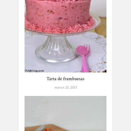
Tarta de frambuesas
marzo 23, 2015