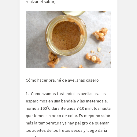
realzar el sabor)
Cómo hacer praliné de avellanas casero
1.- Comenzamos tostando las avellanas. Las
esparcimos en una bandeja y las metemos al
horno a 160ºC durante unos 7-10 minutos hasta
que tomen un poco de color. Es mejor no subir
más la temperatura ya hay peligro de quemar
los aceites de los frutos secos y luego daría