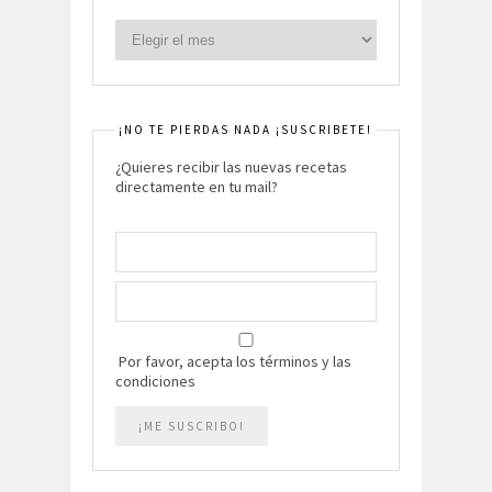
¡NO TE PIERDAS NADA ¡SUSCRIBETE!
¿Quieres recibir las nuevas recetas
directamente en tu mail?
Por favor, acepta los términos y las
condiciones