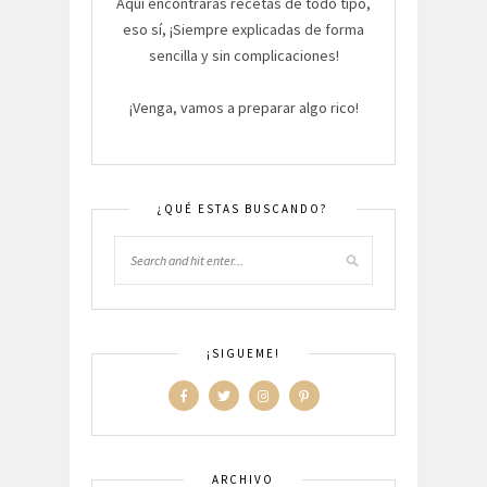
Aquí encontrarás recetas de todo tipo,
eso sí, ¡Siempre explicadas de forma
sencilla y sin complicaciones!
¡Venga, vamos a preparar algo rico!
¿QUÉ ESTAS BUSCANDO?
¡SIGUEME!
ARCHIVO