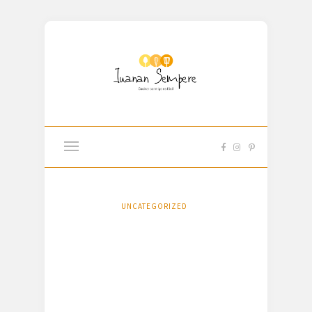
UNCATEGORIZED