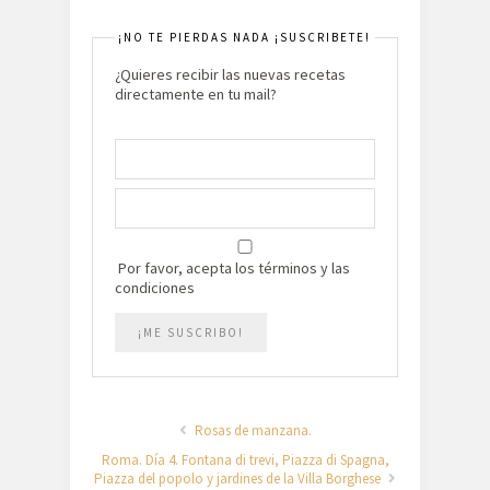
¡NO TE PIERDAS NADA ¡SUSCRIBETE!
¿Quieres recibir las nuevas recetas
directamente en tu mail?
Por favor, acepta los términos y las
condiciones
Rosas de manzana.
Roma. Día 4. Fontana di trevi, Piazza di Spagna,
Piazza del popolo y jardines de la Villa Borghese