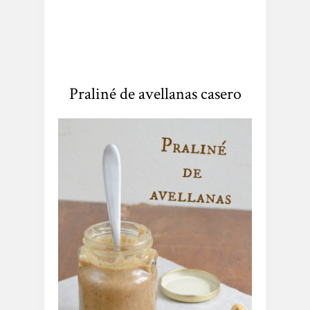
Praliné de avellanas casero