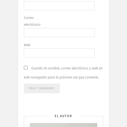
Correo
electrónico
Web
Guarda mi nombre, correo electrónico y web en
este navegador para la próxima vez que comente.
EL AUTOR