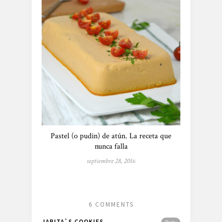
Pastel (o pudin) de atún. La receta que
nunca falla
septiembre 28, 2016
6 COMMENTS
JARITA`S COOKIES