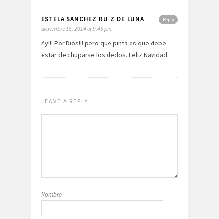
ESTELA SANCHEZ RUIZ DE LUNA
Reply
diciembre 15, 2014 at 9:45 pm
Ay!!! Por Dios!!! pero que pinta es que debe
estar de chuparse los dedos. Feliz Navidad.
LEAVE A REPLY
Nombre