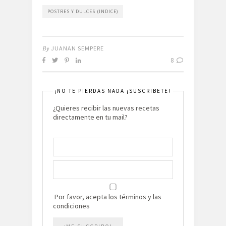
POSTRES Y DULCES (INDICE)
By
JUANAN SEMPERE
8
¡NO TE PIERDAS NADA ¡SUSCRIBETE!
¿Quieres recibir las nuevas recetas
directamente en tu mail?
Por favor, acepta los términos y las
condiciones