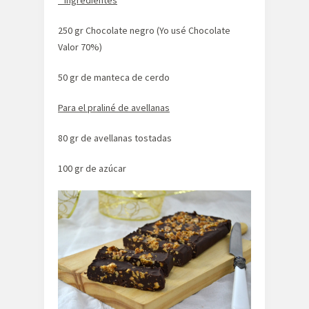
250 gr Chocolate negro (Yo usé Chocolate
Valor 70%)
50 gr de manteca de cerdo
Para el praliné de avellanas
80 gr de avellanas tostadas
100 gr de azúcar