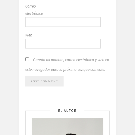
Correo
electrónico
Web
Guarda mi nombre, correo electrónico y web en
este navegador para la próxima vez que comente.
EL AUTOR