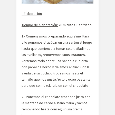
Elaboración
Tiempo de elaboración:
20 minutos + enfriado
1.- Comenzamos preparando el praline. Para
ello ponemos el azúcar en una sartén al fuego
hasta que comience a tomar color, añadimos
las avellanas, removemos unos instantes.
Vertemos todo sobre una bandeja cubierta
con papel de horno y dejamos enfriar. Con la
ayuda de un cuchillo troceamos hasta el
tamaño que nos guste. Yo lo trocee bastante
para que se mezclara bien con el chocolate
2.- Ponemos el chocolate troceado junto con
la manteca de cerdo al baño María y vamos
removiendo hasta conseguir una crema