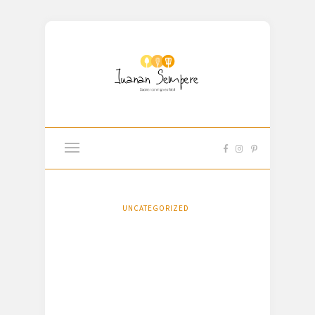
UNCATEGORIZED