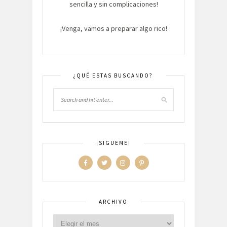
sencilla y sin complicaciones!
¡Venga, vamos a preparar algo rico!
¿QUÉ ESTAS BUSCANDO?
¡SIGUEME!
ARCHIVO