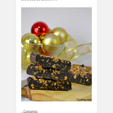
Consejos