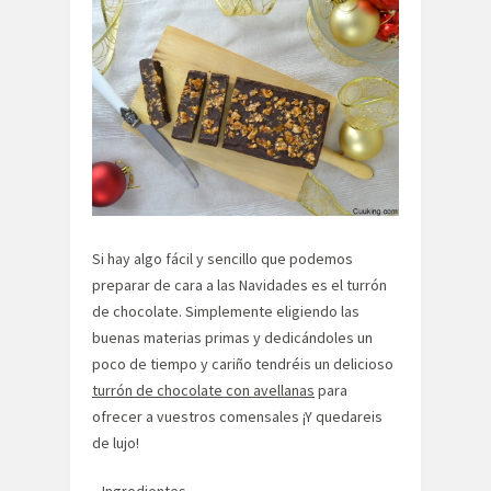
Si hay algo fácil y sencillo que podemos
preparar de cara a las Navidades es el turrón
de chocolate. Simplemente eligiendo las
buenas materias primas y dedicándoles un
poco de tiempo y cariño tendréis un delicioso
turrón de chocolate con avellanas
para
ofrecer a vuestros comensales ¡Y quedareis
de lujo!
Ingredientes