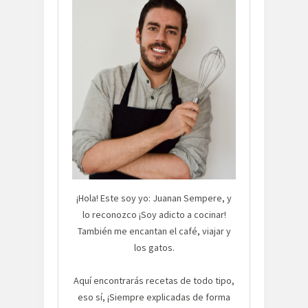
¡Hola! Este soy yo: Juanan Sempere, y
lo reconozco ¡Soy adicto a cocinar!
También me encantan el café, viajar y
los gatos.
Aquí encontrarás recetas de todo tipo,
eso sí, ¡Siempre explicadas de forma