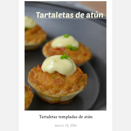
Tartaletas templadas de atún
marzo 14, 2016