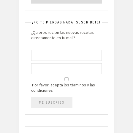
¡NO TE PIERDAS NADA ¡SUSCRIBETE!
¿Quieres recibir las nuevas recetas
directamente en tu mail?
Por favor, acepta los términos y las
condiciones