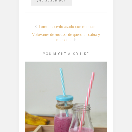
Lomo de cerdo asado con manzana
Volovanes de mousse de queso de cabra y
manzana
YOU MIGHT ALSO LIKE