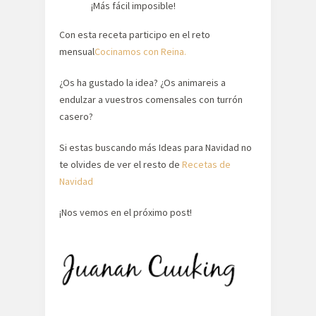
¡Más fácil imposible!
Con esta receta participo en el reto
mensual
Cocinamos con Reina.
¿Os ha gustado la idea? ¿Os animareis a
endulzar a vuestros comensales con turrón
casero?
Si estas buscando más Ideas para Navidad no
te olvides de ver el resto de
Recetas de
Navidad
¡Nos vemos en el próximo post!