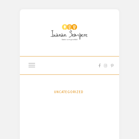
UNCATEGORIZED