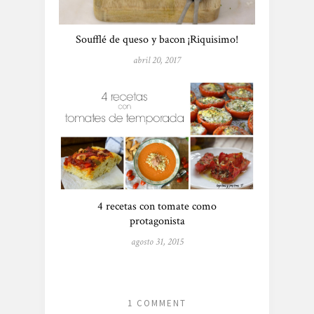
Soufflé de queso y bacon ¡Riquisimo!
abril 20, 2017
4 recetas con tomate como
protagonista
agosto 31, 2015
1 COMMENT