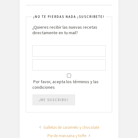
¡NO TE PIERDAS NADA ¡SUSCRIBETE!
¿Quieres recibir las nuevas recetas
directamente en tu mail?
Por favor, acepta los términos y las
condiciones
Galletas de caramelo y chocolate
Pie de manzana y toffe