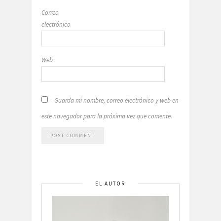
Correo
electrónico
Web
Guarda mi nombre, correo electrónico y web en
este navegador para la próxima vez que comente.
EL AUTOR