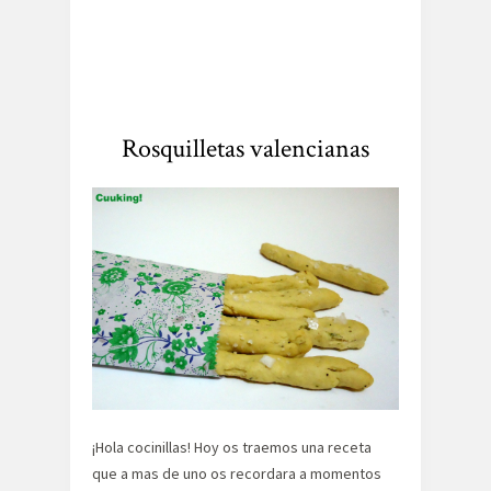
Rosquilletas valencianas
¡Hola cocinillas! Hoy os traemos una receta
que a mas de uno os recordara a momentos