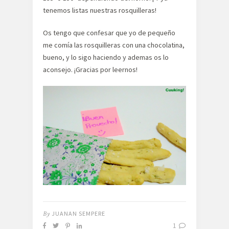
tenemos listas nuestras rosquilleras!
Os tengo que confesar que yo de pequeño
me comía las rosquilleras con una chocolatina,
bueno, y lo sigo haciendo y ademas os lo
aconsejo. ¡Gracias por leernos!
By
JUANAN SEMPERE
1