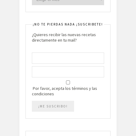
¡NO TE PIERDAS NADA ¡SUSCRIBETE!
¿Quieres recibir las nuevas recetas
directamente en tu mail?
Por favor, acepta los términos y las
condiciones