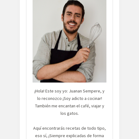
¡Hola! Este soy yo: Juanan Sempere, y
lo reconozco ¡Soy adicto a cocinar!
También me encantan el café, viajar y
los gatos.
Aquí encontrarás recetas de todo tipo,
eso sí, ¡Siempre explicadas de forma