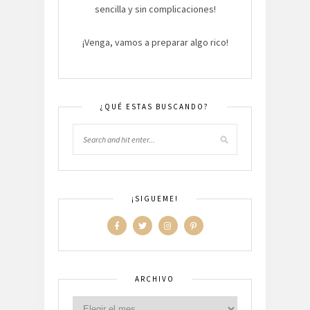
sencilla y sin complicaciones!
¡Venga, vamos a preparar algo rico!
¿QUÉ ESTAS BUSCANDO?
¡SIGUEME!
ARCHIVO