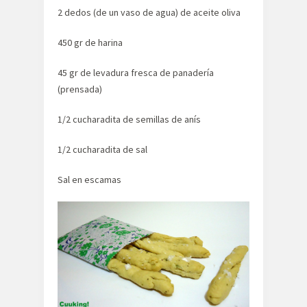
2 dedos (de un vaso de agua) de aceite oliva
450 gr de harina
45 gr de levadura fresca de panadería
(prensada)
1/2 cucharadita de semillas de anís
1/2 cucharadita de sal
Sal en escamas