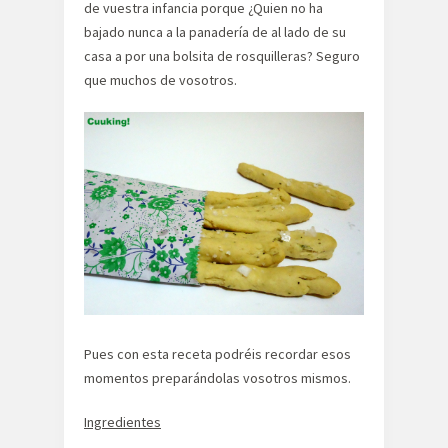
de vuestra infancia porque ¿Quien no ha
bajado nunca a la panadería de al lado de su
casa a por una bolsita de rosquilleras? Seguro
que muchos de vosotros.
Pues con esta receta podréis recordar esos
momentos preparándolas vosotros mismos.
Ingredientes