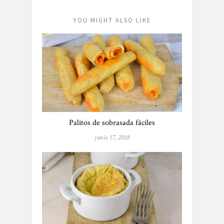
YOU MIGHT ALSO LIKE
Palitos de sobrasada fáciles
junio 17, 2018