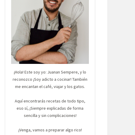
¡Hola! Este soy yo: Juanan Sempere, y lo
reconozco ¡Soy adicto a cocinar! También
me encantan el café, viajar y los gatos.
Aquí encontrarás recetas de todo tipo,
eso sí, ¡Siempre explicadas de forma
sencilla y sin complicaciones!
¡Venga, vamos a preparar algo rico!