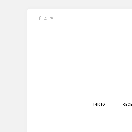
INICIO
RECE