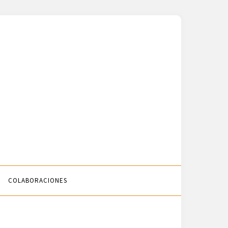
COLABORACIONES