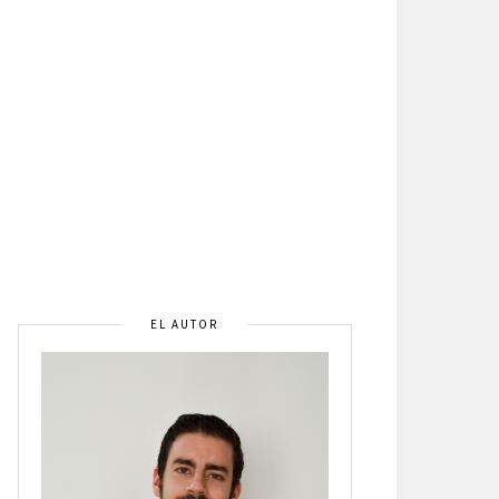
EL AUTOR