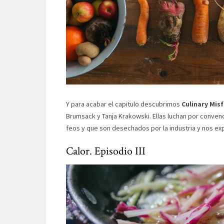
Y para acabar el capitulo descubrimos
Culinary Misf
Brumsack y Tanja Krakowski. Ellas luchan por conven
feos y que son desechados por la industria y nos ex
Calor. Episodio III