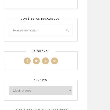
¿QUÉ ESTAS BUSCANDO?
¡SIGUEME!
ARCHIVO