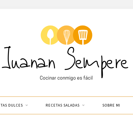
TAS DULCES
RECETAS SALADAS
SOBRE MI