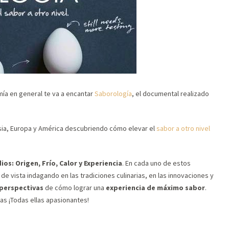
omía en general te va a encantar
Saborología
, el documental realizado
Asia, Europa y América descubriendo cómo elevar el
sabor a otro nivel
os: Origen, Frío, Calor y Experiencia
. En cada uno de estos
de vista indagando en las tradiciones culinarias, en las innovaciones y
 perspectivas
de cómo lograr una
experiencia de máximo sabor
.
as ¡Todas ellas apasionantes!