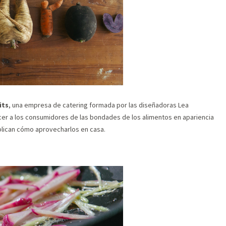
its
, una empresa de catering formada por las diseñadoras Lea
cer a los consumidores de las bondades de los alimentos en apariencia
plican cómo aprovecharlos en casa.