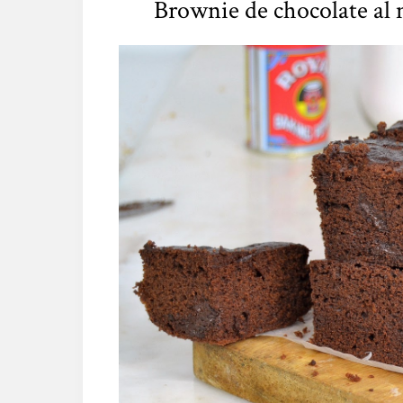
Brownie de chocolate al 