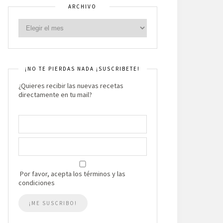
ARCHIVO
¡NO TE PIERDAS NADA ¡SUSCRIBETE!
¿Quieres recibir las nuevas recetas
directamente en tu mail?
Por favor, acepta los términos y las
condiciones