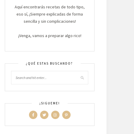
Aquí encontrarás recetas de todo tipo,
eso sí, ¡Siempre explicadas de forma
sencilla y sin complicaciones!
¡Venga, vamos a preparar algo rico!
¿QUÉ ESTAS BUSCANDO?
¡SIGUEME!