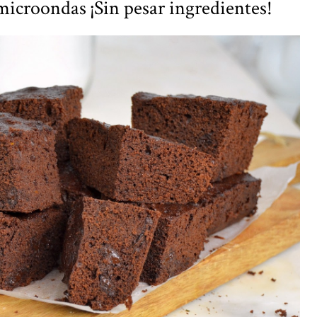
microondas ¡Sin pesar ingredientes!