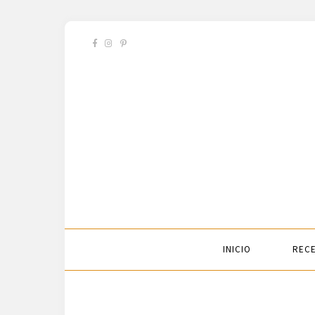
INICIO
RECE