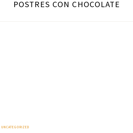
POSTRES CON CHOCOLATE
UNCATEGORIZED