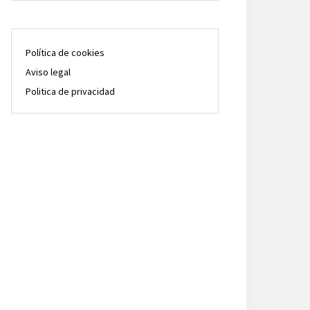
Política de cookies
Aviso legal
Politica de privacidad