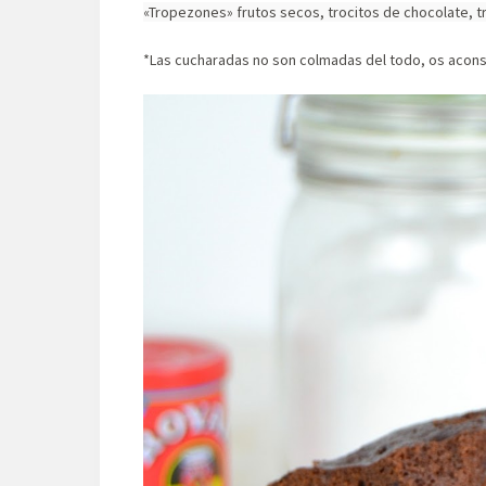
«Tropezones» frutos secos, trocitos de chocolate, 
*Las cucharadas no son colmadas del todo, os aconse