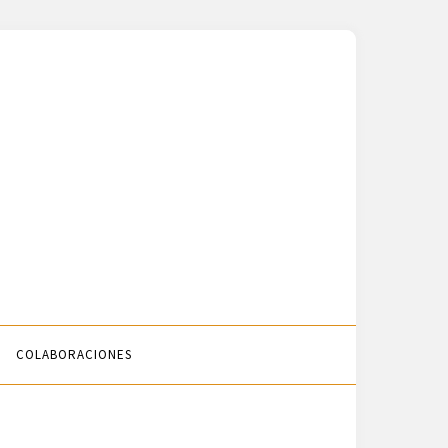
COLABORACIONES