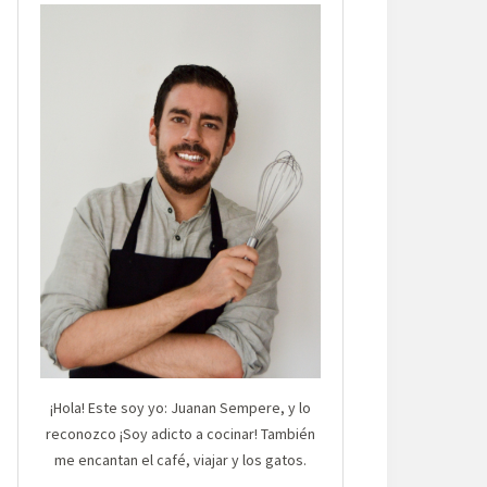
¡Hola! Este soy yo: Juanan Sempere, y lo
reconozco ¡Soy adicto a cocinar! También
me encantan el café, viajar y los gatos.