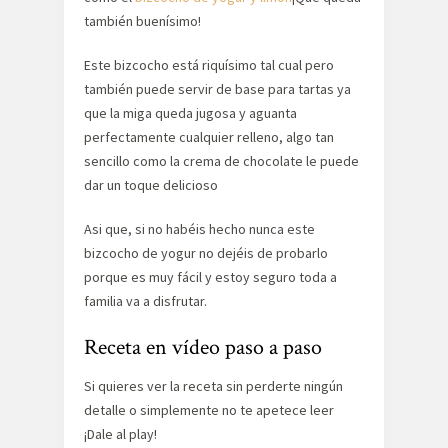
también buenísimo!
Este bizcocho está riquísimo tal cual pero
también puede servir de base para tartas ya
que la miga queda jugosa y aguanta
perfectamente cualquier relleno, algo tan
sencillo como la crema de chocolate le puede
dar un toque delicioso
Asi que, si no habéis hecho nunca este
bizcocho de yogur no dejéis de probarlo
porque es muy fácil y estoy seguro toda a
familia va a disfrutar.
Receta en vídeo paso a paso
Si quieres ver la receta sin perderte ningún
detalle o simplemente no te apetece leer
¡Dale al play!