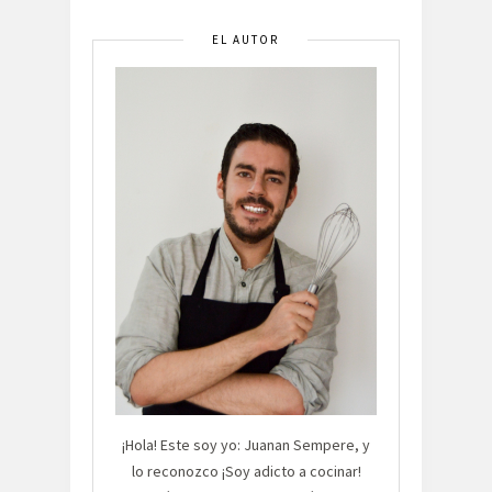
EL AUTOR
¡Hola! Este soy yo: Juanan Sempere, y
lo reconozco ¡Soy adicto a cocinar!