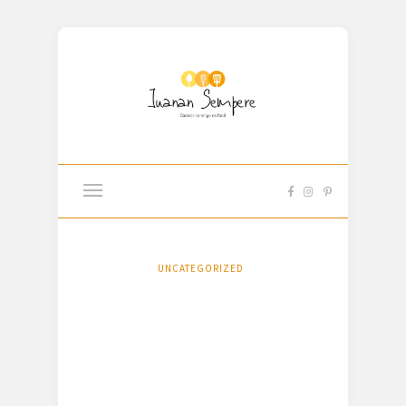
UNCATEGORIZED