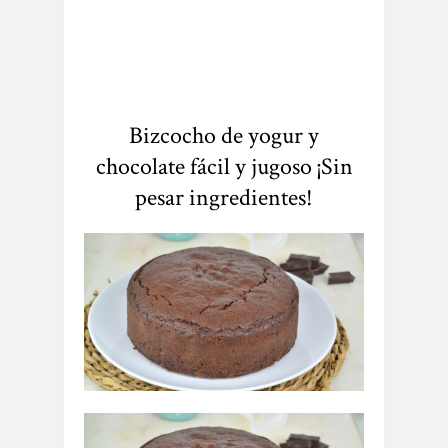
Bizcocho de yogur y
chocolate fácil y jugoso ¡Sin
pesar ingredientes!