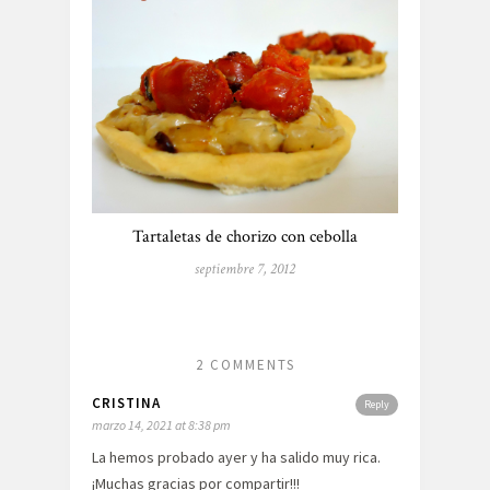
Tartaletas de chorizo con cebolla
septiembre 7, 2012
2 COMMENTS
CRISTINA
Reply
marzo 14, 2021 at 8:38 pm
La hemos probado ayer y ha salido muy rica.
¡Muchas gracias por compartir!!!