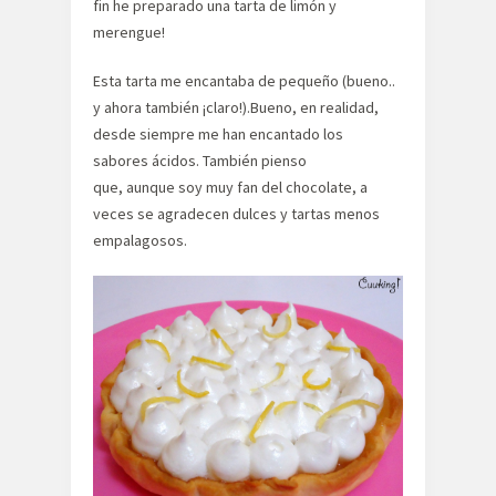
fin he preparado una tarta de limón y
merengue!
Esta tarta me encantaba de pequeño (bueno..
y ahora también ¡claro!).Bueno, en realidad,
desde siempre me han encantado los
sabores ácidos. También pienso
que, aunque soy muy fan del chocolate, a
veces se agradecen dulces y tartas menos
empalagosos.