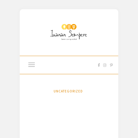
UNCATEGORIZED