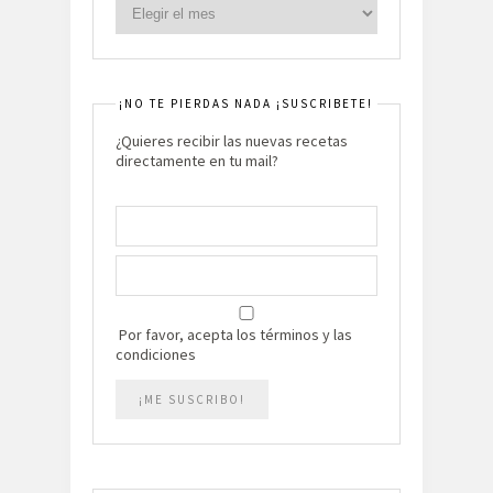
¡NO TE PIERDAS NADA ¡SUSCRIBETE!
¿Quieres recibir las nuevas recetas
directamente en tu mail?
Por favor, acepta los términos y las
condiciones