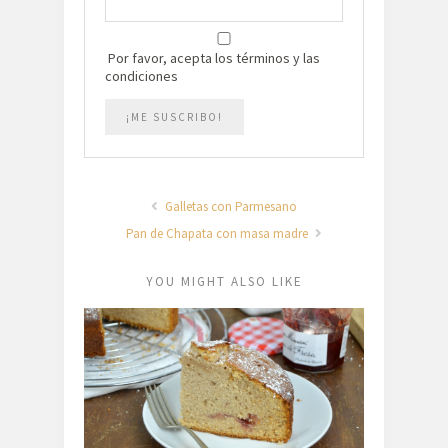
Por favor, acepta los términos y las
condiciones
Galletas con Parmesano
Pan de Chapata con masa madre
YOU MIGHT ALSO LIKE