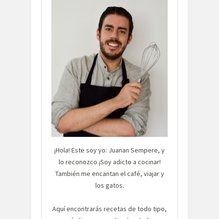
¡Hola! Este soy yo: Juanan Sempere, y
lo reconozco ¡Soy adicto a cocinar!
También me encantan el café, viajar y
los gatos.
Aquí encontrarás recetas de todo tipo,