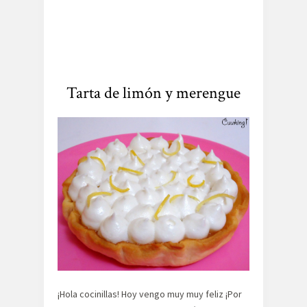
Tarta de limón y merengue
¡Hola cocinillas! Hoy vengo muy muy feliz ¡Por