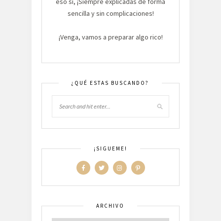
eso sí, ¡Siempre explicadas de forma
sencilla y sin complicaciones!
¡Venga, vamos a preparar algo rico!
¿QUÉ ESTAS BUSCANDO?
¡SIGUEME!
ARCHIVO