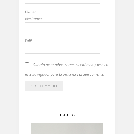
Correo
electrónico
Web
Guarda mi nombre, correo electrónico y web en
este navegador para la próxima vez que comente.
EL AUTOR