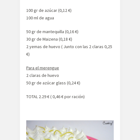
100 gr de azúcar (0,12 €)
100 ml de agua
50 gr de mantequilla (0,16 €)
30 gr de Maizena (0,18 €)
2 yemas de huevo ( Junto con las 2 claras 0,25
€)
Para el merengue
2 claras de huevo
50 gr de azúcar glass (0,24 €)
TOTAL 2.29 € ( 0,46 € por ración)