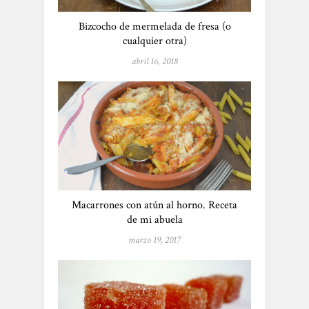
Bizcocho de mermelada de fresa (o
cualquier otra)
abril 16, 2018
Macarrones con atún al horno. Receta
de mi abuela
marzo 19, 2017